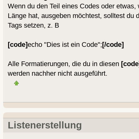
Wenn du den Teil eines Codes oder etwas, w
Länge hat, ausgeben möchtest, solltest du 
Tags setzen, z. B
[code]
echo "Dies ist ein Code";
[/code]
Alle Formatierungen, die du in diesen
[code
werden nachher nicht ausgeführt.
Listenerstellung