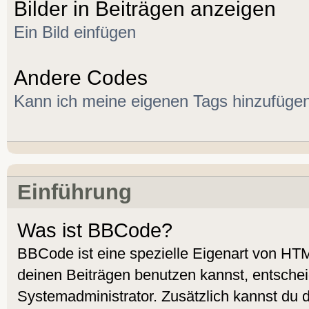
Bilder in Beiträgen anzeigen
Ein Bild einfügen
Andere Codes
Kann ich meine eigenen Tags hinzufüge
Einführung
Was ist BBCode?
BBCode ist eine spezielle Eigenart von H
deinen Beiträgen benutzen kannst, entscheid
Systemadministrator. Zusätzlich kannst du