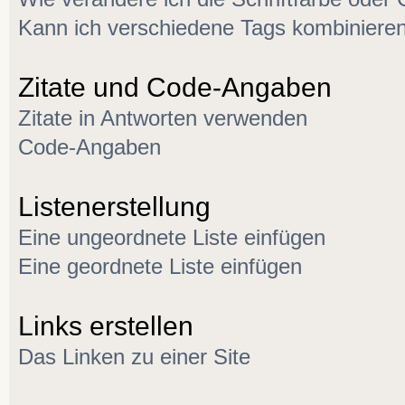
Kann ich verschiedene Tags kombiniere
Zitate und Code-Angaben
Zitate in Antworten verwenden
Code-Angaben
Listenerstellung
Eine ungeordnete Liste einfügen
Eine geordnete Liste einfügen
Links erstellen
Das Linken zu einer Site