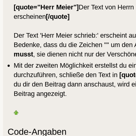
[quote="Herr Meier"]
Der Text von Herrn
erscheinen
[/quote]
Der Text 'Herr Meier schrieb:' erscheint a
Bedenke, dass du die Zeichen "" um den
musst
, sie dienen nicht nur der Verschön
Mit der zweiten Möglichkeit erstellst du ei
durchzuführen, schließe den Text in
[quot
du dir den Beitrag dann anschaust, wird ei
Beitrag angezeigt.
Code-Angaben