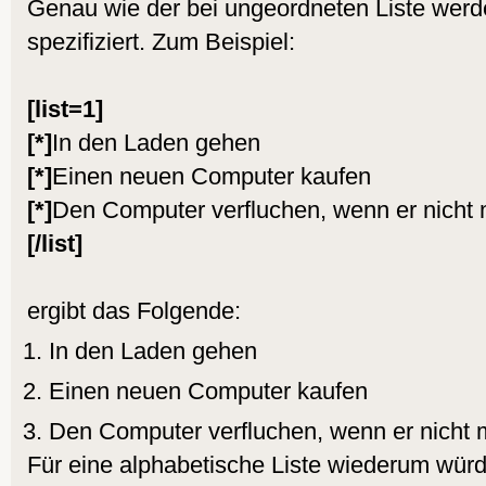
Genau wie der bei ungeordneten Liste wer
spezifiziert. Zum Beispiel:
[list=1]
[*]
In den Laden gehen
[*]
Einen neuen Computer kaufen
[*]
Den Computer verfluchen, wenn er nicht 
[/list]
ergibt das Folgende:
In den Laden gehen
Einen neuen Computer kaufen
Den Computer verfluchen, wenn er nicht 
Für eine alphabetische Liste wiederum wür