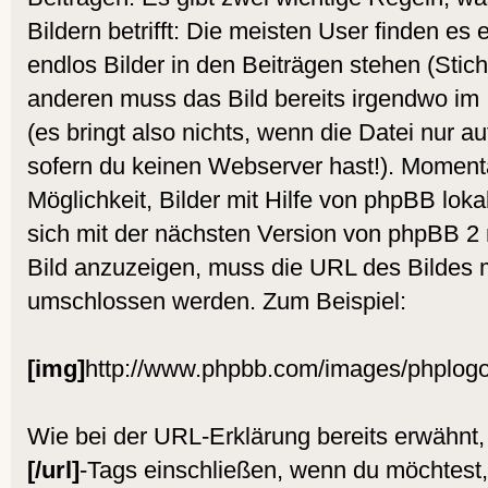
Bildern betrifft: Die meisten User finden es 
endlos Bilder in den Beiträgen stehen (Sti
anderen muss das Bild bereits irgendwo im 
(es bringt also nichts, wenn die Datei nur auf
sofern du keinen Webserver hast!). Moment
Möglichkeit, Bilder mit Hilfe von phpBB lok
sich mit der nächsten Version von phpBB 2 
Bild anzuzeigen, muss die URL des Bildes 
umschlossen werden. Zum Beispiel:
[img]
http://www.phpbb.com/images/phplogo
Wie bei der URL-Erklärung bereits erwähnt,
[/url]
-Tags einschließen, wenn du möchtest,