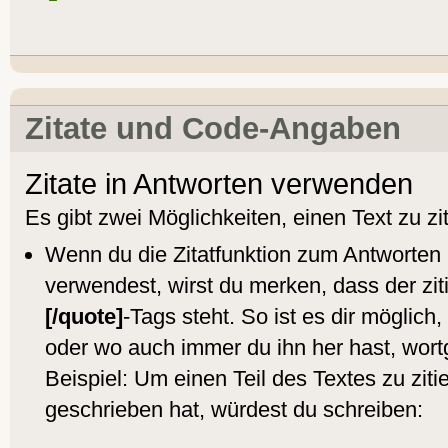
Zitate und Code-Angaben
Zitate in Antworten verwenden
Es gibt zwei Möglichkeiten, einen Text zu zit
Wenn du die Zitatfunktion zum Antworten 
verwendest, wirst du merken, dass der ziti
[/quote]
-Tags steht. So ist es dir möglich
oder wo auch immer du ihn her hast, wor
Beispiel: Um einen Teil des Textes zu ziti
geschrieben hat, würdest du schreiben: