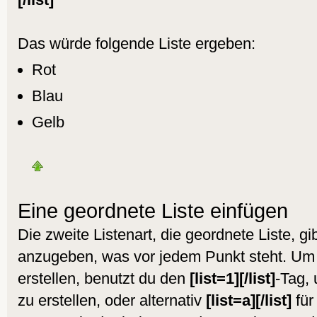
Das würde folgende Liste ergeben:
Rot
Blau
Gelb
Eine geordnete Liste einfügen
Die zweite Listenart, die geordnete Liste, gib
anzugeben, was vor jedem Punkt steht. Um 
erstellen, benutzt du den
[list=1][/list]
-Tag,
zu erstellen, oder alternativ
[list=a][/list]
für