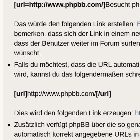
[url=http://www.phpbb.com/]
Besucht p
Das würde den folgenden Link erstellen:
bemerken, dass sich der Link in einem ne
dass der Benutzer weiter im Forum surfen 
wünscht.
Falls du möchtest, dass die URL automati
wird, kannst du das folgendermaßen schr
[url]
http://www.phpbb.com/
[/url]
Dies wird den folgenden Link erzeugen:
h
Zusätzlich verfügt phpBB über die so ge
automatisch korrekt angegebene URLs in