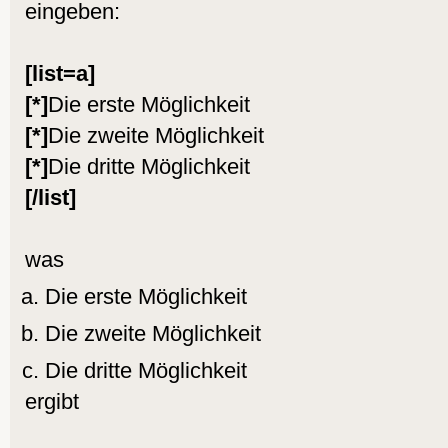
eingeben:
[list=a]
[*]
Die erste Möglichkeit
[*]
Die zweite Möglichkeit
[*]
Die dritte Möglichkeit
[/list]
was
Die erste Möglichkeit
Die zweite Möglichkeit
Die dritte Möglichkeit
ergibt