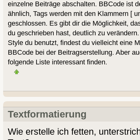
einzelne Beiträge abschalten. BBCode ist 
ähnlich, Tags werden mit den Klammern [ un
geschlossen. Es gibt dir die Möglichkeit, 
du geschrieben hast, deutlich zu veränder
Style du benutzt, findest du vielleicht eine 
BBCode bei der Beitragserstellung. Aber au
folgende Liste interessant finden.
Textformatierung
Wie erstelle ich fetten, unterstr