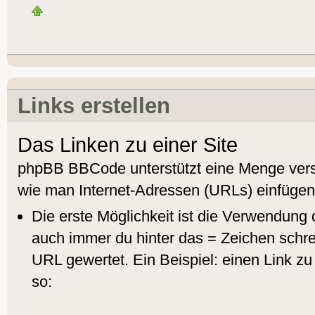
Links erstellen
Das Linken zu einer Site
phpBB BBCode unterstützt eine Menge vers
wie man Internet-Adressen (URLs) einfügen
Die erste Möglichkeit ist die Verwendung
auch immer du hinter das = Zeichen schreib
URL gewertet. Ein Beispiel: einen Link zu
so: