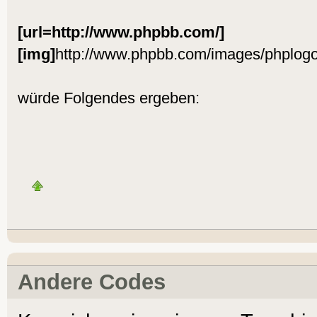
[url=http://www.phpbb.com/]
[img]
http://www.phpbb.com/images/phplogo
würde Folgendes ergeben:
Andere Codes