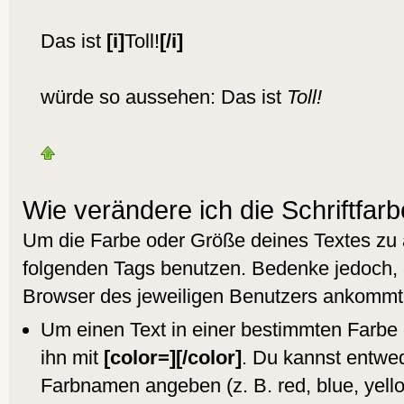
Das ist
[i]
Toll!
[/i]
würde so aussehen: Das ist
Toll!
Wie verändere ich die Schriftfar
Um die Farbe oder Größe deines Textes zu 
folgenden Tags benutzen. Bedenke jedoch, 
Browser des jeweiligen Benutzers ankommt
Um einen Text in einer bestimmten Farbe 
ihn mit
[color=][/color]
. Du kannst entwe
Farbnamen angeben (z. B. red, blue, yell