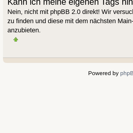
Kann ich meine eigenen Tags hi
Nein, nicht mit phpBB 2.0 direkt! Wir versuc
zu finden und diese mit dem nächsten Mai
anzubieten.
Powered by
php