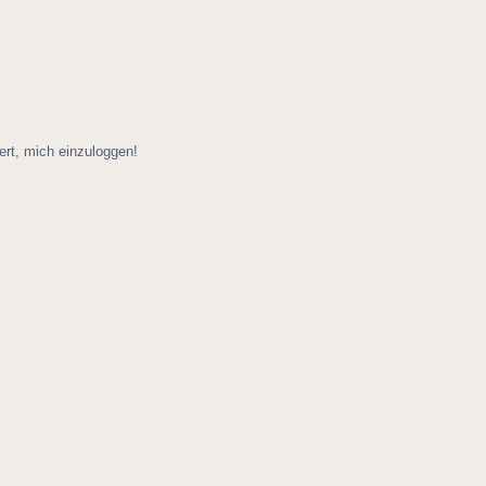
ert, mich einzuloggen!