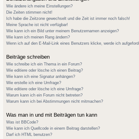
Wie ändere ich meine Einstellungen?
Die Zeiten stimmen nicht!
Ich habe die Zeitzone gewechselt und die Zeit ist immer noch falsch!
Meine Sprache ist nicht verfügbar!
Wie kann ich ein Bild unter meinem Benutzernamen anzeigen?
Wie kann ich meinen Rang ändern?
Wenn ich auf den E-Mail-Link eines Benutzers klicke, werde ich aufgeford
Beiträge schreiben
Wie schreibe ich ein Thema in ein Forum?
Wie editiere oder lösche ich einen Beitrag?
Wie kann ich eine Signatur anhängen?
Wie erstelle ich eine Umfrage?
Wie editiere oder lösche ich eine Umfrage?
Warum kann ich ein Forum nicht betreten?
Warum kann ich bei Abstimmungen nicht mitmachen?
Was man in und mit Beiträgen tun kann
Was ist BBCode?
Wie kann ich Quellcode in einem Beitrag darstellen?
Darf ich HTML benutzen?