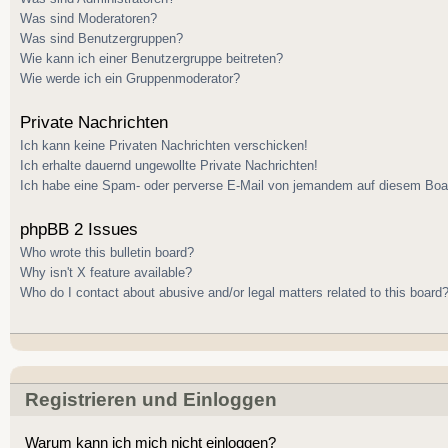
Was sind Moderatoren?
Was sind Benutzergruppen?
Wie kann ich einer Benutzergruppe beitreten?
Wie werde ich ein Gruppenmoderator?
Private Nachrichten
Ich kann keine Privaten Nachrichten verschicken!
Ich erhalte dauernd ungewollte Private Nachrichten!
Ich habe eine Spam- oder perverse E-Mail von jemandem auf diesem Boar
phpBB 2 Issues
Who wrote this bulletin board?
Why isn't X feature available?
Who do I contact about abusive and/or legal matters related to this board
Registrieren und Einloggen
Warum kann ich mich nicht einloggen?