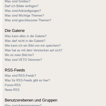
Was sind Smilies?
Darf ich Bilder einfügen?
Was sind Ankündigungen?
Was sind Wichtige Themen?
Was sind geschlossene Themen?
Die Galerie
Was kann alles in die Galerie?
Was darf nicht in die Galerie?
Wie kann ich ein Bild von mir speichern?
Was hat es mit dem Verstecken auf sich?
Wo ist mein Bild hin?
Was sind VETO Stimmen?
RSS-Feeds
Was sind RSS-Feeds?
Was für RSS-Feeds gibt es hier?
Forum-RSS
News-RSS
Benutzerebenen und Gruppen
Was sind Administratoren?