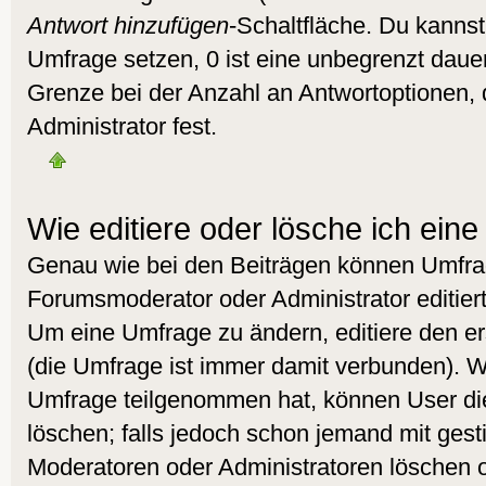
Antwort hinzufügen
-Schaltfläche. Du kannst 
Umfrage setzen, 0 ist eine unbegrenzt daue
Grenze bei der Anzahl an Antwortoptionen, d
Administrator fest.
Wie editiere oder lösche ich ein
Genau wie bei den Beiträgen können Umfra
Forumsmoderator oder Administrator editier
Um eine Umfrage zu ändern, editiere den e
(die Umfrage ist immer damit verbunden). 
Umfrage teilgenommen hat, können User die
löschen; falls jedoch schon jemand mit gest
Moderatoren oder Administratoren löschen od