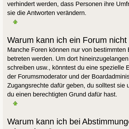
verhindert werden, dass Personen ihre Umf
sie die Antworten verändern.
Warum kann ich ein Forum nicht 
Manche Foren können nur von bestimmten 
betreten werden. Um dort hineinzugelangen,
schreiben usw., könntest du eine spezielle 
der Forumsmoderator und der Boardadminist
Zugangsrechte dafür geben, du solltest sie 
du einen berechtigten Grund dafür hast.
Warum kann ich bei Abstimmunge