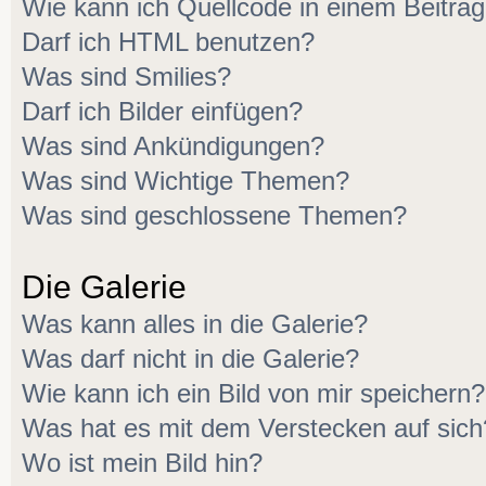
Wie kann ich Quellcode in einem Beitrag
Darf ich HTML benutzen?
Was sind Smilies?
Darf ich Bilder einfügen?
Was sind Ankündigungen?
Was sind Wichtige Themen?
Was sind geschlossene Themen?
Die Galerie
Was kann alles in die Galerie?
Was darf nicht in die Galerie?
Wie kann ich ein Bild von mir speichern?
Was hat es mit dem Verstecken auf sich
Wo ist mein Bild hin?