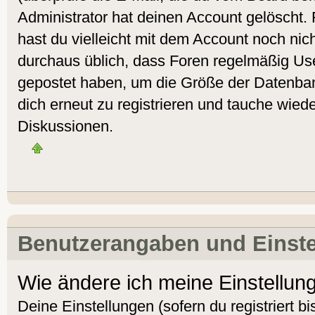
Administrator hat deinen Account gelöscht. Fa
hast du vielleicht mit dem Account noch nich
durchaus üblich, dass Foren regelmäßig Use
gepostet haben, um die Größe der Datenban
dich erneut zu registrieren und tauche wiede
Diskussionen.
Benutzerangaben und Einst
Wie ändere ich meine Einstellun
Deine Einstellungen (sofern du registriert bi