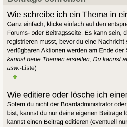
Wie schreibe ich ein Thema in e
Ganz einfach, klicke einfach auf den entsp
Forums- oder Beitragsseite. Es kann sein, d
registrieren musst, bevor du eine Nachricht
verfügbaren Aktionen werden am Ende der Se
kannst neue Themen erstellen, Du kannst 
usw.
-Liste)
Wie editiere oder lösche ich eine
Sofern du nicht der Boardadministrator od
bist, kannst du nur deine eigenen Beiträge 
kannst einen Beitrag editieren (eventuell nur