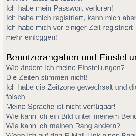
Ich habe mein Passwort verloren!
Ich habe mich registriert, kann mich aber
Ich habe mich vor einiger Zeit registriert
mehr einloggen!
Benutzerangaben und Einstell
Wie ändere ich meine Einstellungen?
Die Zeiten stimmen nicht!
Ich habe die Zeitzone gewechselt und di
falsch!
Meine Sprache ist nicht verfügbar!
Wie kann ich ein Bild unter meinem Be
Wie kann ich meinen Rang ändern?
Wenn ich auf den E-Mail-Link eines Benu