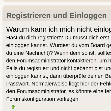
Registrieren und Einloggen
Warum kann ich mich nicht einl
Hast du dich registriert? Du musst dich erst 
einloggen kannst. Wurdest du vom Board geb
du eine Nachricht)? Wenn dem so ist, sollt
den Forumsadministrator kontaktieren, um 
Falls du registriert und nicht gebannt bist 
einloggen kannst, dann überprüfe deinen 
Passwort. Normalerweise liegt hier der Fehler
den Forumsadministrator, es könnte eine feh
Forumskonfiguration vorliegen.