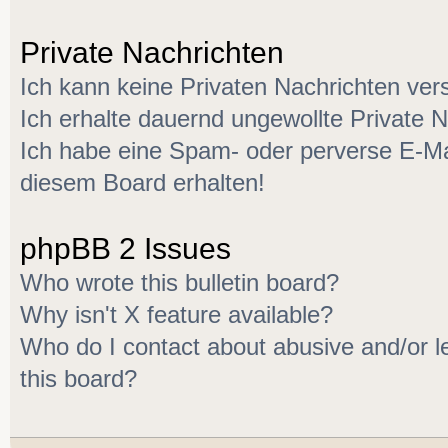
Private Nachrichten
Ich kann keine Privaten Nachrichten ver
Ich erhalte dauernd ungewollte Private N
Ich habe eine Spam- oder perverse E-M
diesem Board erhalten!
phpBB 2 Issues
Who wrote this bulletin board?
Why isn't X feature available?
Who do I contact about abusive and/or le
this board?