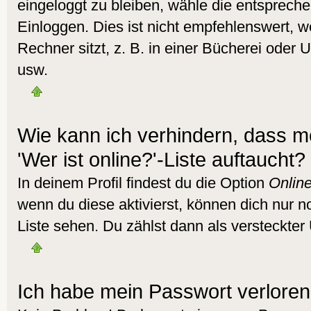
eingeloggt zu bleiben, wähle die entsprech
Einloggen. Dies ist nicht empfehlenswert,
Rechner sitzt, z. B. in einer Bücherei oder U
usw.
Wie kann ich verhindern, dass m
'Wer ist online?'-Liste auftaucht?
In deinem Profil findest du die Option
Online
wenn du diese aktivierst, können dich nur n
Liste sehen. Du zählst dann als versteckter 
Ich habe mein Passwort verloren