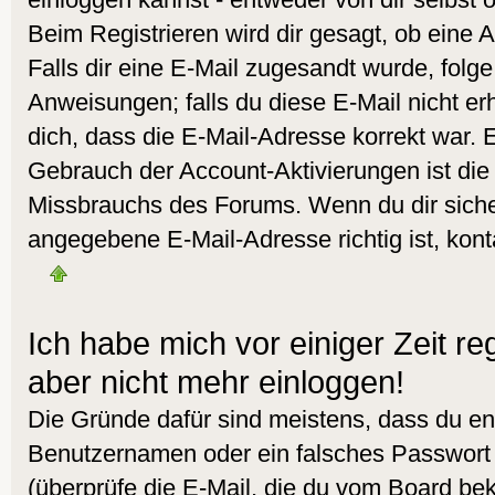
Beim Registrieren wird dir gesagt, ob eine A
Falls dir eine E-Mail zugesandt wurde, folg
Anweisungen; falls du diese E-Mail nicht er
dich, dass die E-Mail-Adresse korrekt war. 
Gebrauch der Account-Aktivierungen ist die
Missbrauchs des Forums. Wenn du dir sicher
angegebene E-Mail-Adresse richtig ist, kont
Ich habe mich vor einiger Zeit reg
aber nicht mehr einloggen!
Die Gründe dafür sind meistens, dass du en
Benutzernamen oder ein falsches Passwort
(überprüfe die E-Mail, die du vom Board b