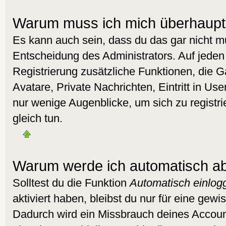
Warum muss ich mich überhaupt 
Es kann auch sein, dass du das gar nicht mu
Entscheidung des Administrators. Auf jeden 
Registrierung zusätzliche Funktionen, die G
Avatare, Private Nachrichten, Eintritt in Us
nur wenige Augenblicke, um sich zu registrie
gleich tun.
Warum werde ich automatisch a
Solltest du die Funktion
Automatisch einlog
aktiviert haben, bleibst du nur für eine gewi
Dadurch wird ein Missbrauch deines Accoun