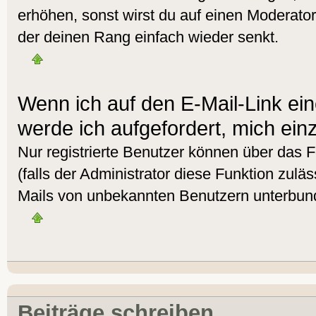
erhöhen, sonst wirst du auf einen Moderator 
der deinen Rang einfach wieder senkt.
Wenn ich auf den E-Mail-Link ein
werde ich aufgefordert, mich ein
Nur registrierte Benutzer können über das 
(falls der Administrator diese Funktion zulä
Mails von unbekannten Benutzern unterbun
Beiträge schreiben