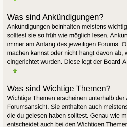
Was sind Ankündigungen?
Ankündigungen beinhalten meistens wichtig
solltest sie so früh wie möglich lesen. Ank
immer am Anfang des jeweiligen Forums. O
machen kannst oder nicht hängt davon ab, 
eingerichtet wurden. Diese legt der Board-Ad
Was sind Wichtige Themen?
Wichtige Themen erscheinen unterhalb der
Forumsansicht. Sie enthalten auch meistens
die du gelesen haben solltest. Genau wie 
entscheidet auch bei den Wichtigen Themen 