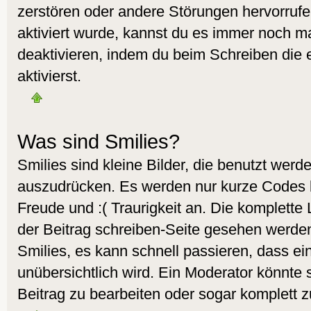
zerstören oder andere Störungen hervorruf
aktiviert wurde, kannst du es immer noch ma
deaktivieren, indem du beim Schreiben die
aktivierst.
Was sind Smilies?
Smilies sind kleine Bilder, die benutzt wer
auszudrücken. Es werden nur kurze Codes ben
Freude und :( Traurigkeit an. Die komplette 
der Beitrag schreiben-Seite gesehen werden.
Smilies, es kann schnell passieren, dass ein
unübersichtlich wird. Ein Moderator könnte 
Beitrag zu bearbeiten oder sogar komplett z