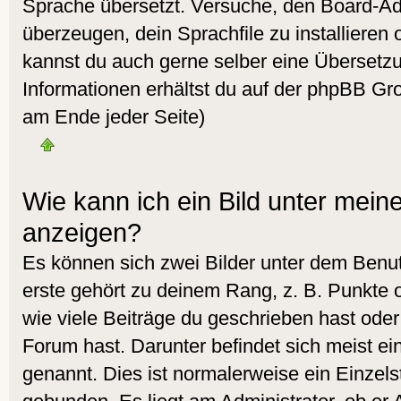
Sprache übersetzt. Versuche, den Board-Ad
überzeugen, dein Sprachfile zu installieren od
kannst du auch gerne selber eine Übersetz
Informationen erhältst du auf der phpBB Gro
am Ende jeder Seite)
Wie kann ich ein Bild unter me
anzeigen?
Es können sich zwei Bilder unter dem Ben
erste gehört zu deinem Rang, z. B. Punkte 
wie viele Beiträge du geschrieben hast ode
Forum hast. Darunter befindet sich meist ei
genannt. Dies ist normalerweise ein Einzel