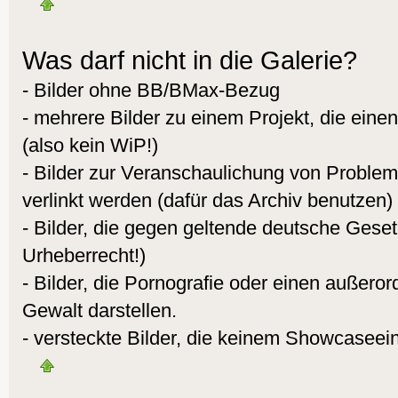
Was darf nicht in die Galerie?
- Bilder ohne BB/BMax-Bezug
- mehrere Bilder zu einem Projekt, die eine
(also kein WiP!)
- Bilder zur Veranschaulichung von Proble
verlinkt werden (dafür das Archiv benutzen)
- Bilder, die gegen geltende deutsche Gese
Urheberrecht!)
- Bilder, die Pornografie oder einen außeror
Gewalt darstellen.
- versteckte Bilder, die keinem Showcaseei