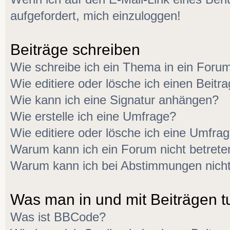
aufgefordert, mich einzuloggen!
Beiträge schreiben
Wie schreibe ich ein Thema in ein Foru
Wie editiere oder lösche ich einen Beitr
Wie kann ich eine Signatur anhängen?
Wie erstelle ich eine Umfrage?
Wie editiere oder lösche ich eine Umfra
Warum kann ich ein Forum nicht betrete
Warum kann ich bei Abstimmungen nich
Was man in und mit Beiträgen t
Was ist BBCode?