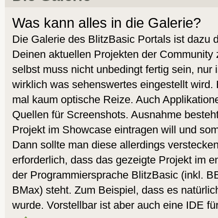
Was kann alles in die Galerie?
Die Galerie des BlitzBasic Portals ist dazu
Deinen aktuellen Projekten der Community 
selbst muss nicht unbedingt fertig sein, nur
wirklich was sehenswertes eingestellt wird.
mal kaum optische Reize. Auch Applikatione
Quellen für Screenshots. Ausnahme besteht
Projekt im Showcase eintragen will und som
Dann sollte man diese allerdings verstecken.
erforderlich, dass das gezeigte Projekt i
der Programmiersprache BlitzBasic (inkl. 
BMax) steht. Zum Beispiel, dass es natürlic
wurde. Vorstellbar ist aber auch eine IDE fü