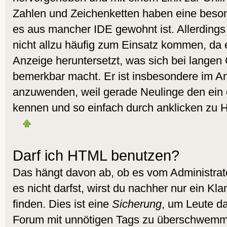
Zahlen und Zeichenketten haben eine beson
es aus mancher IDE gewohnt ist. Allerdings 
nicht allzu häufig zum Einsatz kommen, da 
Anzeige heruntersetzt, was sich bei langen
bemerkbar macht. Er ist insbesondere im A
anzuwenden, weil gerade Neulinge den ein 
kennen und so einfach durch anklicken zu H
Darf ich HTML benutzen?
Das hängt davon ab, ob es vom Administrato
es nicht darfst, wirst du nachher nur ein K
finden. Dies ist eine
Sicherung
, um Leute d
Forum mit unnötigen Tags zu überschwemm