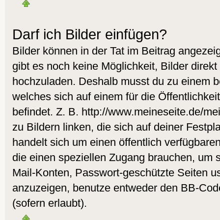
Darf ich Bilder einfügen?
Bilder können in der Tat im Beitrag angezeig
gibt es noch keine Möglichkeit, Bilder direk
hochzuladen. Deshalb musst du zu einem be
welches sich auf einem für die Öffentlichke
befindet. Z. B. http://www.meineseite.de/me
zu Bildern linken, die sich auf deiner Festpl
handelt sich um einen öffentlich verfügbare
die einen speziellen Zugang brauchen, um s
Mail-Konten, Passwort-geschützte Seiten u
anzuzeigen, benutze entweder den BB-Cod
(sofern erlaubt).