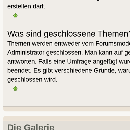
erstellen darf.
Was sind geschlossene Themen
Themen werden entweder vom Forumsmoder
Administrator geschlossen. Man kann auf g
antworten. Falls eine Umfrage angefügt wur
beendet. Es gibt verschiedene Gründe, wa
geschlossen wird.
Die Galerie