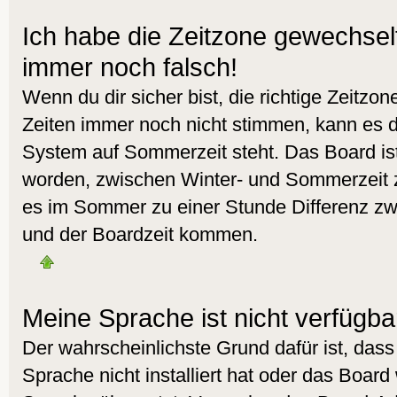
Ich habe die Zeitzone gewechselt 
immer noch falsch!
Wenn du dir sicher bist, die richtige Zeitzo
Zeiten immer noch nicht stimmen, kann es d
System auf Sommerzeit steht. Das Board ist
worden, zwischen Winter- und Sommerzeit 
es im Sommer zu einer Stunde Differenz zw
und der Boardzeit kommen.
Meine Sprache ist nicht verfügba
Der wahrscheinlichste Grund dafür ist, dass
Sprache nicht installiert hat oder das Board