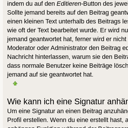
indem du auf den
Editieren
-Button des jewei
Sollte jemand bereits auf den Beitrag geant
einen kleinen Text unterhalb des Beitrags l
wie oft der Text bearbeitet wurde. Er wird 
jemand geantwortet hat, ferner wird er nicht 
Moderator oder Administrator den Beitrag edit
Nachricht hinterlassen, warum sie den Beitra
dass normale Benutzer keine Beiträge lös
jemand auf sie geantwortet hat.
Wie kann ich eine Signatur anh
Um eine Signatur an einen Beitrag anzuhän
Profil erstellen. Wenn du eine erstellt hast, 