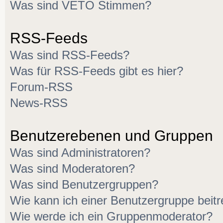
Was sind VETO Stimmen?
RSS-Feeds
Was sind RSS-Feeds?
Was für RSS-Feeds gibt es hier?
Forum-RSS
News-RSS
Benutzerebenen und Gruppen
Was sind Administratoren?
Was sind Moderatoren?
Was sind Benutzergruppen?
Wie kann ich einer Benutzergruppe beitr
Wie werde ich ein Gruppenmoderator?