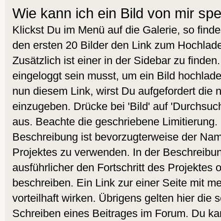
Wie kann ich ein Bild von mir sp
Klickst Du im Menü auf die Galerie, so find
den ersten 20 Bilder den Link zum Hochlade
Zusätzlich ist einer in der Sidebar zu finde
eingeloggt sein musst, um ein Bild hochlad
nun diesem Link, wirst Du aufgefordert die
einzugeben. Drücke bei 'Bild' auf 'Durchsuc
aus. Beachte die geschriebene Limitierung. 
Beschreibung ist bevorzugterweise der Nam
Projektes zu verwenden. In der Beschreibu
ausführlicher den Fortschritt des Projektes 
beschreiben. Ein Link zur einer Seite mit m
vorteilhaft wirken. Übrigens gelten hier die
Schreiben eines Beitrages im Forum. Du kan