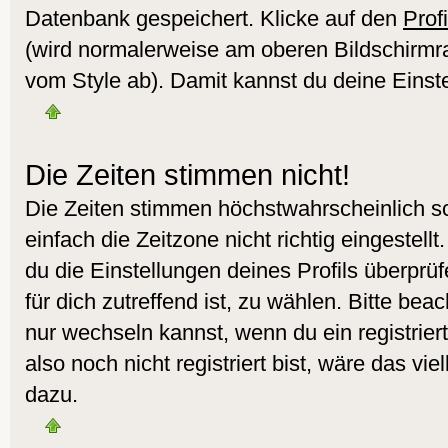
Datenbank gespeichert. Klicke auf den
Profi
(wird normalerweise am oberen Bildschirmr
vom Style ab). Damit kannst du deine Einst
Die Zeiten stimmen nicht!
Die Zeiten stimmen höchstwahrscheinlich sc
einfach die Zeitzone nicht richtig eingestellt.
du die Einstellungen deines Profils überprüf
für dich zutreffend ist, zu wählen. Bitte bea
nur wechseln kannst, wenn du ein registrierte
also noch nicht registriert bist, wäre das vie
dazu.