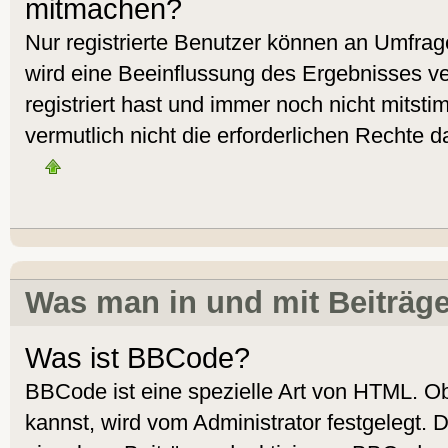
mitmachen?
Nur registrierte Benutzer können an Umfra
wird eine Beeinflussung des Ergebnisses ver
registriert hast und immer noch nicht mitst
vermutlich nicht die erforderlichen Rechte d
Was man in und mit Beiträg
Was ist BBCode?
BBCode ist eine spezielle Art von HTML. 
kannst, wird vom Administrator festgelegt. 