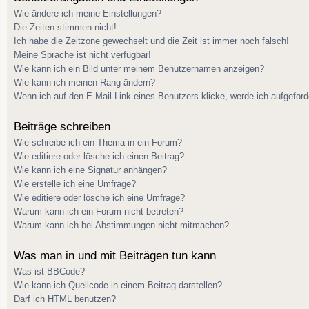
Wie ändere ich meine Einstellungen?
Die Zeiten stimmen nicht!
Ich habe die Zeitzone gewechselt und die Zeit ist immer noch falsch!
Meine Sprache ist nicht verfügbar!
Wie kann ich ein Bild unter meinem Benutzernamen anzeigen?
Wie kann ich meinen Rang ändern?
Wenn ich auf den E-Mail-Link eines Benutzers klicke, werde ich aufgeford
Beiträge schreiben
Wie schreibe ich ein Thema in ein Forum?
Wie editiere oder lösche ich einen Beitrag?
Wie kann ich eine Signatur anhängen?
Wie erstelle ich eine Umfrage?
Wie editiere oder lösche ich eine Umfrage?
Warum kann ich ein Forum nicht betreten?
Warum kann ich bei Abstimmungen nicht mitmachen?
Was man in und mit Beiträgen tun kann
Was ist BBCode?
Wie kann ich Quellcode in einem Beitrag darstellen?
Darf ich HTML benutzen?