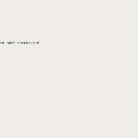
ert, mich einzuloggen!