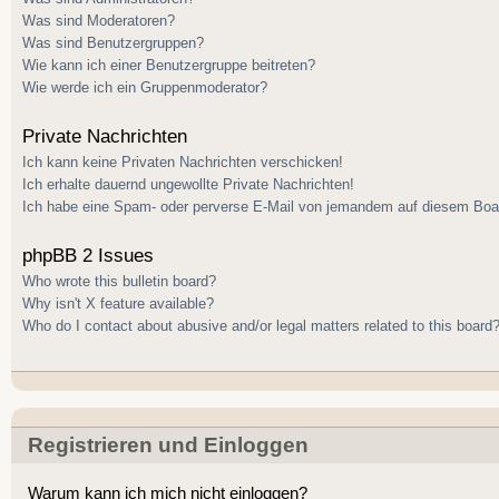
Was sind Moderatoren?
Was sind Benutzergruppen?
Wie kann ich einer Benutzergruppe beitreten?
Wie werde ich ein Gruppenmoderator?
Private Nachrichten
Ich kann keine Privaten Nachrichten verschicken!
Ich erhalte dauernd ungewollte Private Nachrichten!
Ich habe eine Spam- oder perverse E-Mail von jemandem auf diesem Boar
phpBB 2 Issues
Who wrote this bulletin board?
Why isn't X feature available?
Who do I contact about abusive and/or legal matters related to this board
Registrieren und Einloggen
Warum kann ich mich nicht einloggen?