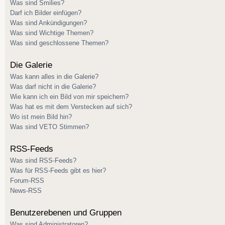
Was sind Smilies?
Darf ich Bilder einfügen?
Was sind Ankündigungen?
Was sind Wichtige Themen?
Was sind geschlossene Themen?
Die Galerie
Was kann alles in die Galerie?
Was darf nicht in die Galerie?
Wie kann ich ein Bild von mir speichern?
Was hat es mit dem Verstecken auf sich?
Wo ist mein Bild hin?
Was sind VETO Stimmen?
RSS-Feeds
Was sind RSS-Feeds?
Was für RSS-Feeds gibt es hier?
Forum-RSS
News-RSS
Benutzerebenen und Gruppen
Was sind Administratoren?