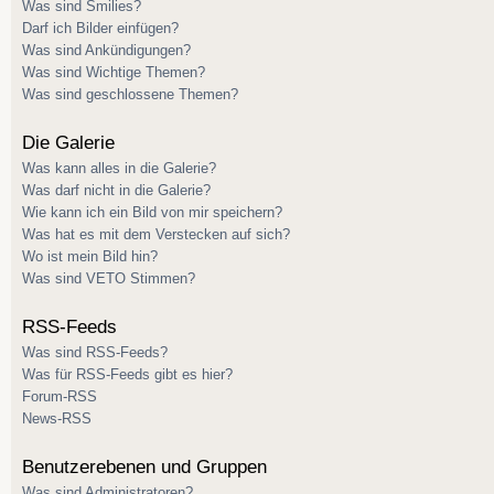
Was sind Smilies?
Darf ich Bilder einfügen?
Was sind Ankündigungen?
Was sind Wichtige Themen?
Was sind geschlossene Themen?
Die Galerie
Was kann alles in die Galerie?
Was darf nicht in die Galerie?
Wie kann ich ein Bild von mir speichern?
Was hat es mit dem Verstecken auf sich?
Wo ist mein Bild hin?
Was sind VETO Stimmen?
RSS-Feeds
Was sind RSS-Feeds?
Was für RSS-Feeds gibt es hier?
Forum-RSS
News-RSS
Benutzerebenen und Gruppen
Was sind Administratoren?