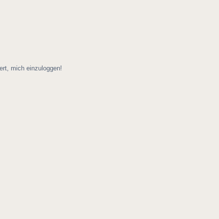
ert, mich einzuloggen!