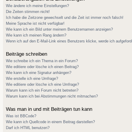
Wie ändere ich meine Einstellungen?
Die Zeiten stimmen nicht!
Ich habe die Zeitzone gewechselt und die Zeit ist immer noch falsch!
Meine Sprache ist nicht verfügbar!
Wie kann ich ein Bild unter meinem Benutzernamen anzeigen?
Wie kann ich meinen Rang ändern?
Wenn ich auf den E-Mail-Link eines Benutzers klicke, werde ich aufgeford
Beiträge schreiben
Wie schreibe ich ein Thema in ein Forum?
Wie editiere oder lösche ich einen Beitrag?
Wie kann ich eine Signatur anhängen?
Wie erstelle ich eine Umfrage?
Wie editiere oder lösche ich eine Umfrage?
Warum kann ich ein Forum nicht betreten?
Warum kann ich bei Abstimmungen nicht mitmachen?
Was man in und mit Beiträgen tun kann
Was ist BBCode?
Wie kann ich Quellcode in einem Beitrag darstellen?
Darf ich HTML benutzen?