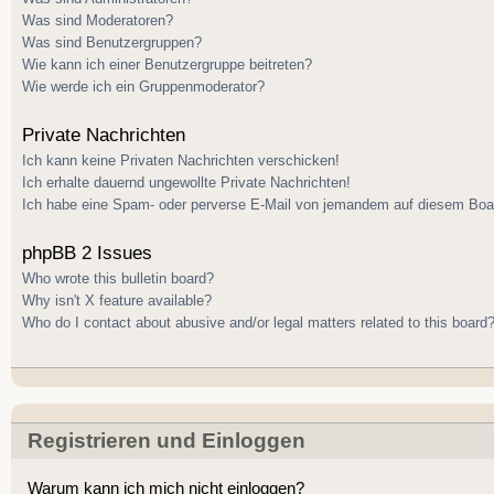
Was sind Moderatoren?
Was sind Benutzergruppen?
Wie kann ich einer Benutzergruppe beitreten?
Wie werde ich ein Gruppenmoderator?
Private Nachrichten
Ich kann keine Privaten Nachrichten verschicken!
Ich erhalte dauernd ungewollte Private Nachrichten!
Ich habe eine Spam- oder perverse E-Mail von jemandem auf diesem Boar
phpBB 2 Issues
Who wrote this bulletin board?
Why isn't X feature available?
Who do I contact about abusive and/or legal matters related to this board
Registrieren und Einloggen
Warum kann ich mich nicht einloggen?