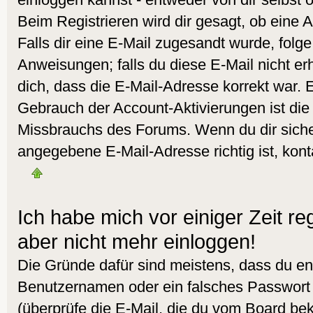
Beim Registrieren wird dir gesagt, ob eine A
Falls dir eine E-Mail zugesandt wurde, folg
Anweisungen; falls du diese E-Mail nicht er
dich, dass die E-Mail-Adresse korrekt war. 
Gebrauch der Account-Aktivierungen ist die
Missbrauchs des Forums. Wenn du dir sicher
angegebene E-Mail-Adresse richtig ist, kont
Ich habe mich vor einiger Zeit reg
aber nicht mehr einloggen!
Die Gründe dafür sind meistens, dass du en
Benutzernamen oder ein falsches Passwort
(überprüfe die E-Mail, die du vom Board b