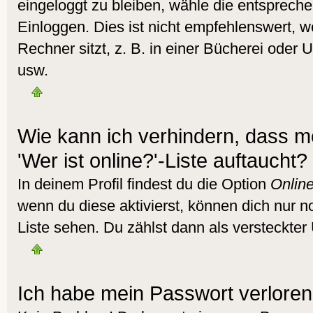
eingeloggt zu bleiben, wähle die entsprech
Einloggen. Dies ist nicht empfehlenswert,
Rechner sitzt, z. B. in einer Bücherei oder U
usw.
Wie kann ich verhindern, dass m
'Wer ist online?'-Liste auftaucht?
In deinem Profil findest du die Option
Online
wenn du diese aktivierst, können dich nur n
Liste sehen. Du zählst dann als versteckter 
Ich habe mein Passwort verloren