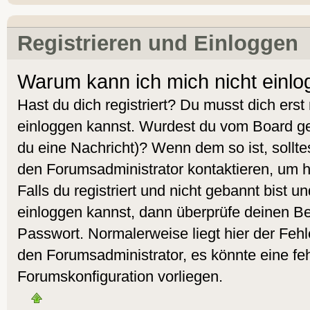
Registrieren und Einloggen
Warum kann ich mich nicht einl
Hast du dich registriert? Du musst dich erst 
einloggen kannst. Wurdest du vom Board geb
du eine Nachricht)? Wenn dem so ist, sollt
den Forumsadministrator kontaktieren, um 
Falls du registriert und nicht gebannt bist 
einloggen kannst, dann überprüfe deinen 
Passwort. Normalerweise liegt hier der Fehler
den Forumsadministrator, es könnte eine feh
Forumskonfiguration vorliegen.