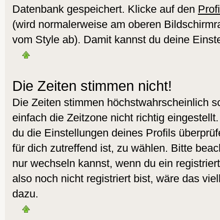
Datenbank gespeichert. Klicke auf den
Profi
(wird normalerweise am oberen Bildschirmr
vom Style ab). Damit kannst du deine Einst
Die Zeiten stimmen nicht!
Die Zeiten stimmen höchstwahrscheinlich sc
einfach die Zeitzone nicht richtig eingestellt.
du die Einstellungen deines Profils überprüf
für dich zutreffend ist, zu wählen. Bitte bea
nur wechseln kannst, wenn du ein registrierte
also noch nicht registriert bist, wäre das vie
dazu.