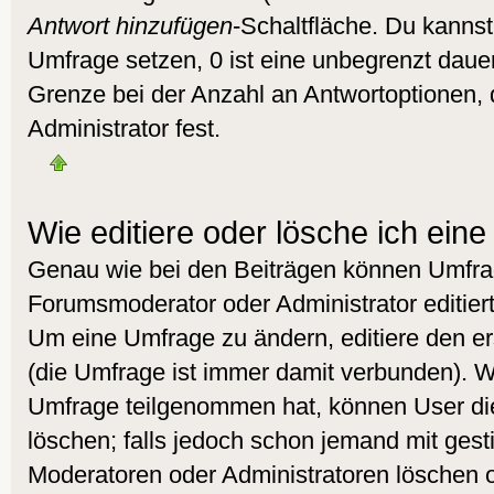
Antwort hinzufügen
-Schaltfläche. Du kannst 
Umfrage setzen, 0 ist eine unbegrenzt daue
Grenze bei der Anzahl an Antwortoptionen, d
Administrator fest.
Wie editiere oder lösche ich ein
Genau wie bei den Beiträgen können Umfra
Forumsmoderator oder Administrator editier
Um eine Umfrage zu ändern, editiere den e
(die Umfrage ist immer damit verbunden). 
Umfrage teilgenommen hat, können User die
löschen; falls jedoch schon jemand mit gest
Moderatoren oder Administratoren löschen od