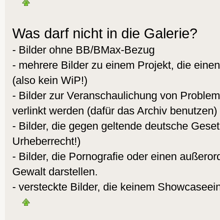
Was darf nicht in die Galerie?
- Bilder ohne BB/BMax-Bezug
- mehrere Bilder zu einem Projekt, die eine
(also kein WiP!)
- Bilder zur Veranschaulichung von Proble
verlinkt werden (dafür das Archiv benutzen)
- Bilder, die gegen geltende deutsche Gese
Urheberrecht!)
- Bilder, die Pornografie oder einen außeror
Gewalt darstellen.
- versteckte Bilder, die keinem Showcaseei