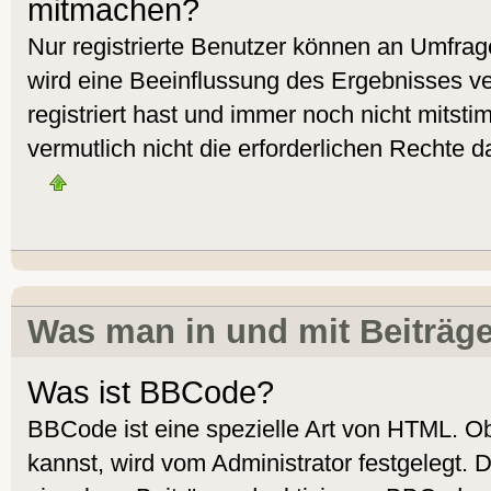
mitmachen?
Nur registrierte Benutzer können an Umfra
wird eine Beeinflussung des Ergebnisses ver
registriert hast und immer noch nicht mitst
vermutlich nicht die erforderlichen Rechte d
Was man in und mit Beiträg
Was ist BBCode?
BBCode ist eine spezielle Art von HTML. 
kannst, wird vom Administrator festgelegt. 