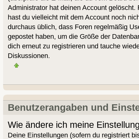
Administrator hat deinen Account gelöscht. Fa
hast du vielleicht mit dem Account noch nich
durchaus üblich, dass Foren regelmäßig Use
gepostet haben, um die Größe der Datenban
dich erneut zu registrieren und tauche wiede
Diskussionen.
Benutzerangaben und Einst
Wie ändere ich meine Einstellun
Deine Einstellungen (sofern du registriert bi