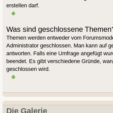
erstellen darf.
Was sind geschlossene Themen
Themen werden entweder vom Forumsmoder
Administrator geschlossen. Man kann auf g
antworten. Falls eine Umfrage angefügt wur
beendet. Es gibt verschiedene Gründe, wa
geschlossen wird.
Die Galerie