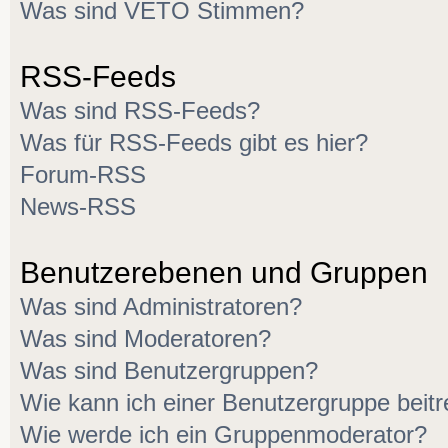
Was sind VETO Stimmen?
RSS-Feeds
Was sind RSS-Feeds?
Was für RSS-Feeds gibt es hier?
Forum-RSS
News-RSS
Benutzerebenen und Gruppen
Was sind Administratoren?
Was sind Moderatoren?
Was sind Benutzergruppen?
Wie kann ich einer Benutzergruppe beitr
Wie werde ich ein Gruppenmoderator?