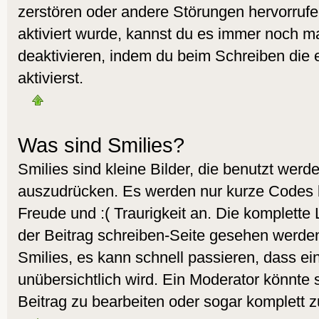
zerstören oder andere Störungen hervorruf
aktiviert wurde, kannst du es immer noch ma
deaktivieren, indem du beim Schreiben die
aktivierst.
Was sind Smilies?
Smilies sind kleine Bilder, die benutzt wer
auszudrücken. Es werden nur kurze Codes ben
Freude und :( Traurigkeit an. Die komplette 
der Beitrag schreiben-Seite gesehen werden.
Smilies, es kann schnell passieren, dass ein
unübersichtlich wird. Ein Moderator könnte 
Beitrag zu bearbeiten oder sogar komplett z