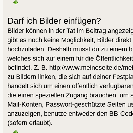
Darf ich Bilder einfügen?
Bilder können in der Tat im Beitrag angezeig
gibt es noch keine Möglichkeit, Bilder direk
hochzuladen. Deshalb musst du zu einem be
welches sich auf einem für die Öffentlichke
befindet. Z. B. http://www.meineseite.de/me
zu Bildern linken, die sich auf deiner Festpl
handelt sich um einen öffentlich verfügbare
die einen speziellen Zugang brauchen, um s
Mail-Konten, Passwort-geschützte Seiten u
anzuzeigen, benutze entweder den BB-Cod
(sofern erlaubt).