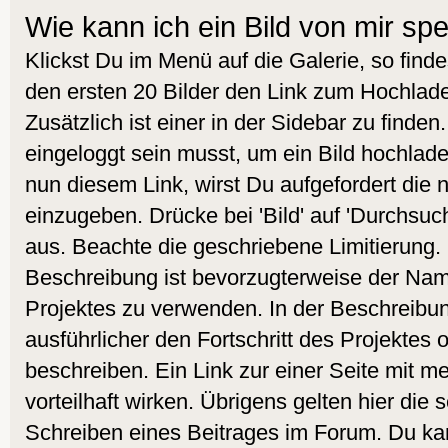
Wie kann ich ein Bild von mir sp
Klickst Du im Menü auf die Galerie, so find
den ersten 20 Bilder den Link zum Hochlade
Zusätzlich ist einer in der Sidebar zu finde
eingeloggt sein musst, um ein Bild hochlad
nun diesem Link, wirst Du aufgefordert die
einzugeben. Drücke bei 'Bild' auf 'Durchsuc
aus. Beachte die geschriebene Limitierung. 
Beschreibung ist bevorzugterweise der Nam
Projektes zu verwenden. In der Beschreibu
ausführlicher den Fortschritt des Projektes 
beschreiben. Ein Link zur einer Seite mit m
vorteilhaft wirken. Übrigens gelten hier die
Schreiben eines Beitrages im Forum. Du kan