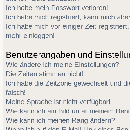
Ich habe mein Passwort verloren!
Ich habe mich registriert, kann mich aber
Ich habe mich vor einiger Zeit registriert
mehr einloggen!
Benutzerangaben und Einstell
Wie ändere ich meine Einstellungen?
Die Zeiten stimmen nicht!
Ich habe die Zeitzone gewechselt und di
falsch!
Meine Sprache ist nicht verfügbar!
Wie kann ich ein Bild unter meinem Be
Wie kann ich meinen Rang ändern?
Wenn ich auf den E-Mail-Link eines Benu