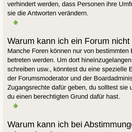
verhindert werden, dass Personen ihre Umf
sie die Antworten verändern.
Warum kann ich ein Forum nicht 
Manche Foren können nur von bestimmten 
betreten werden. Um dort hineinzugelangen,
schreiben usw., könntest du eine spezielle 
der Forumsmoderator und der Boardadminist
Zugangsrechte dafür geben, du solltest sie 
du einen berechtigten Grund dafür hast.
Warum kann ich bei Abstimmunge