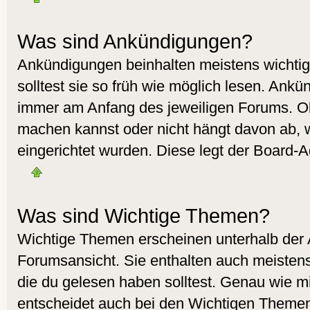
Was sind Ankündigungen?
Ankündigungen beinhalten meistens wichtig
solltest sie so früh wie möglich lesen. Ank
immer am Anfang des jeweiligen Forums. O
machen kannst oder nicht hängt davon ab, 
eingerichtet wurden. Diese legt der Board-Ad
Was sind Wichtige Themen?
Wichtige Themen erscheinen unterhalb der
Forumsansicht. Sie enthalten auch meistens
die du gelesen haben solltest. Genau wie 
entscheidet auch bei den Wichtigen Themen 