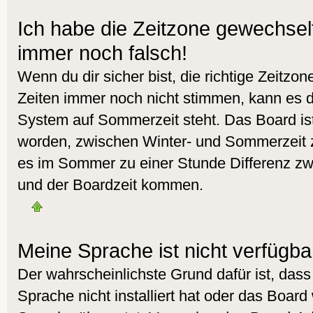
Ich habe die Zeitzone gewechselt 
immer noch falsch!
Wenn du dir sicher bist, die richtige Zeitzo
Zeiten immer noch nicht stimmen, kann es d
System auf Sommerzeit steht. Das Board ist
worden, zwischen Winter- und Sommerzeit 
es im Sommer zu einer Stunde Differenz zw
und der Boardzeit kommen.
Meine Sprache ist nicht verfügba
Der wahrscheinlichste Grund dafür ist, dass
Sprache nicht installiert hat oder das Board