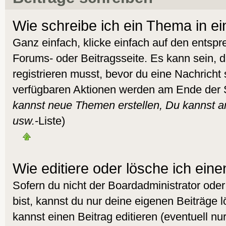
Wie schreibe ich ein Thema in e
Ganz einfach, klicke einfach auf den entsp
Forums- oder Beitragsseite. Es kann sein, d
registrieren musst, bevor du eine Nachricht
verfügbaren Aktionen werden am Ende der Se
kannst neue Themen erstellen, Du kannst 
usw.
-Liste)
Wie editiere oder lösche ich eine
Sofern du nicht der Boardadministrator od
bist, kannst du nur deine eigenen Beiträge 
kannst einen Beitrag editieren (eventuell nur