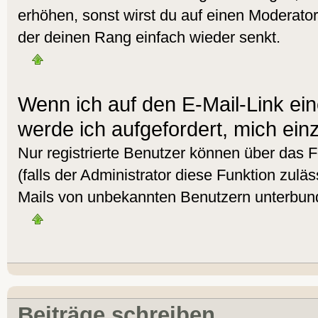
erhöhen, sonst wirst du auf einen Moderator 
der deinen Rang einfach wieder senkt.
Wenn ich auf den E-Mail-Link ein
werde ich aufgefordert, mich ein
Nur registrierte Benutzer können über das 
(falls der Administrator diese Funktion zulä
Mails von unbekannten Benutzern unterbun
Beiträge schreiben