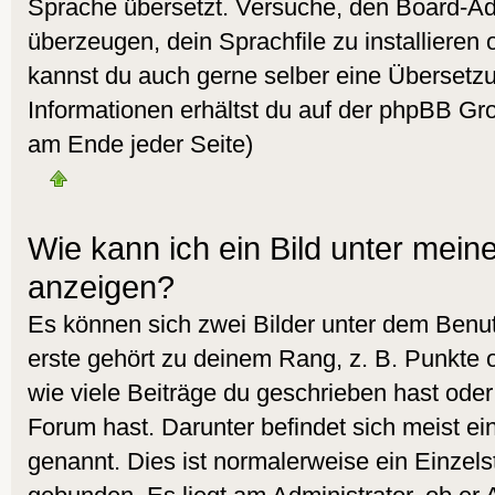
Sprache übersetzt. Versuche, den Board-Ad
überzeugen, dein Sprachfile zu installieren od
kannst du auch gerne selber eine Übersetz
Informationen erhältst du auf der phpBB Gro
am Ende jeder Seite)
Wie kann ich ein Bild unter me
anzeigen?
Es können sich zwei Bilder unter dem Ben
erste gehört zu deinem Rang, z. B. Punkte 
wie viele Beiträge du geschrieben hast ode
Forum hast. Darunter befindet sich meist ei
genannt. Dies ist normalerweise ein Einzel