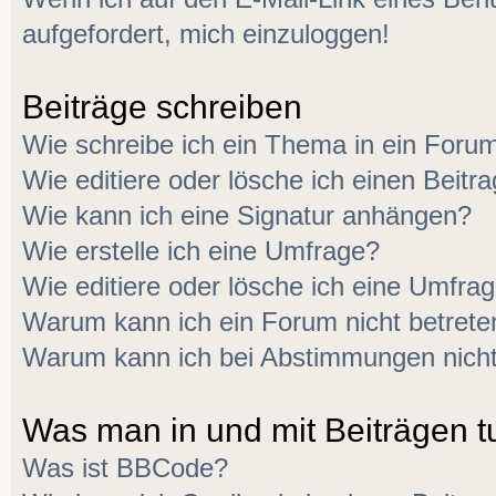
aufgefordert, mich einzuloggen!
Beiträge schreiben
Wie schreibe ich ein Thema in ein Foru
Wie editiere oder lösche ich einen Beitr
Wie kann ich eine Signatur anhängen?
Wie erstelle ich eine Umfrage?
Wie editiere oder lösche ich eine Umfra
Warum kann ich ein Forum nicht betrete
Warum kann ich bei Abstimmungen nich
Was man in und mit Beiträgen t
Was ist BBCode?