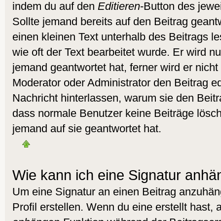
indem du auf den
Editieren
-Button des jewei
Sollte jemand bereits auf den Beitrag geant
einen kleinen Text unterhalb des Beitrags l
wie oft der Text bearbeitet wurde. Er wird 
jemand geantwortet hat, ferner wird er nicht 
Moderator oder Administrator den Beitrag edit
Nachricht hinterlassen, warum sie den Beitra
dass normale Benutzer keine Beiträge lös
jemand auf sie geantwortet hat.
Wie kann ich eine Signatur anh
Um eine Signatur an einen Beitrag anzuhän
Profil erstellen. Wenn du eine erstellt hast, 