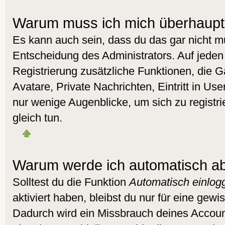
Warum muss ich mich überhaupt 
Es kann auch sein, dass du das gar nicht mu
Entscheidung des Administrators. Auf jeden 
Registrierung zusätzliche Funktionen, die G
Avatare, Private Nachrichten, Eintritt in Us
nur wenige Augenblicke, um sich zu registrie
gleich tun.
Warum werde ich automatisch a
Solltest du die Funktion
Automatisch einlog
aktiviert haben, bleibst du nur für eine gewi
Dadurch wird ein Missbrauch deines Accoun