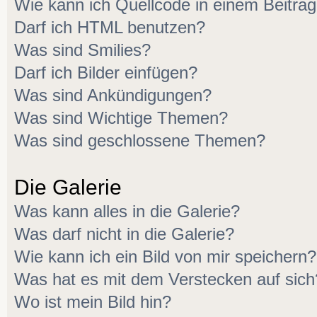
Wie kann ich Quellcode in einem Beitrag
Darf ich HTML benutzen?
Was sind Smilies?
Darf ich Bilder einfügen?
Was sind Ankündigungen?
Was sind Wichtige Themen?
Was sind geschlossene Themen?
Die Galerie
Was kann alles in die Galerie?
Was darf nicht in die Galerie?
Wie kann ich ein Bild von mir speichern?
Was hat es mit dem Verstecken auf sich
Wo ist mein Bild hin?