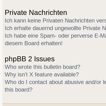
Private Nachrichten
Ich kann keine Privaten Nachrichten ver
Ich erhalte dauernd ungewollte Private N
Ich habe eine Spam- oder perverse E-M
diesem Board erhalten!
phpBB 2 Issues
Who wrote this bulletin board?
Why isn't X feature available?
Who do I contact about abusive and/or le
this board?