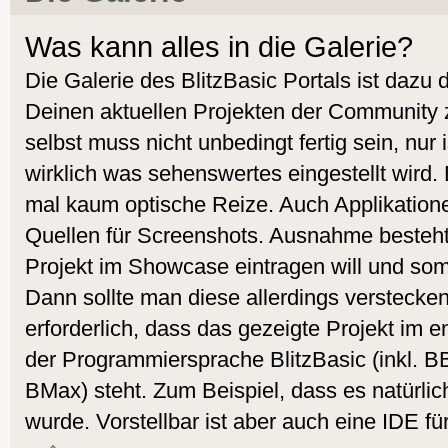
Was kann alles in die Galerie?
Die Galerie des BlitzBasic Portals ist dazu
Deinen aktuellen Projekten der Community 
selbst muss nicht unbedingt fertig sein, nur
wirklich was sehenswertes eingestellt wird.
mal kaum optische Reize. Auch Applikatione
Quellen für Screenshots. Ausnahme besteht
Projekt im Showcase eintragen will und som
Dann sollte man diese allerdings verstecken.
erforderlich, dass das gezeigte Projekt i
der Programmiersprache BlitzBasic (inkl. 
BMax) steht. Zum Beispiel, dass es natürlic
wurde. Vorstellbar ist aber auch eine IDE fü