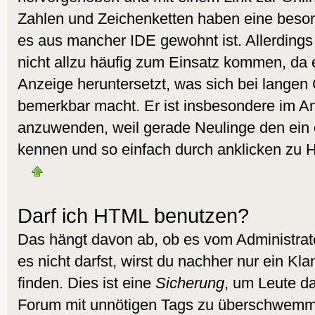
Zahlen und Zeichenketten haben eine beson
es aus mancher IDE gewohnt ist. Allerdings 
nicht allzu häufig zum Einsatz kommen, da 
Anzeige heruntersetzt, was sich bei langen
bemerkbar macht. Er ist insbesondere im A
anzuwenden, weil gerade Neulinge den ein 
kennen und so einfach durch anklicken zu H
Darf ich HTML benutzen?
Das hängt davon ab, ob es vom Administrato
es nicht darfst, wirst du nachher nur ein K
finden. Dies ist eine
Sicherung
, um Leute d
Forum mit unnötigen Tags zu überschwemm