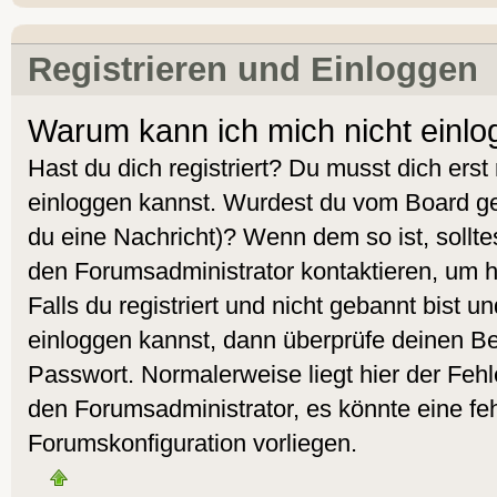
Registrieren und Einloggen
Warum kann ich mich nicht einl
Hast du dich registriert? Du musst dich erst 
einloggen kannst. Wurdest du vom Board geb
du eine Nachricht)? Wenn dem so ist, sollt
den Forumsadministrator kontaktieren, um 
Falls du registriert und nicht gebannt bist 
einloggen kannst, dann überprüfe deinen 
Passwort. Normalerweise liegt hier der Fehler
den Forumsadministrator, es könnte eine feh
Forumskonfiguration vorliegen.