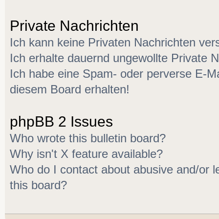
Private Nachrichten
Ich kann keine Privaten Nachrichten ver
Ich erhalte dauernd ungewollte Private N
Ich habe eine Spam- oder perverse E-M
diesem Board erhalten!
phpBB 2 Issues
Who wrote this bulletin board?
Why isn't X feature available?
Who do I contact about abusive and/or le
this board?