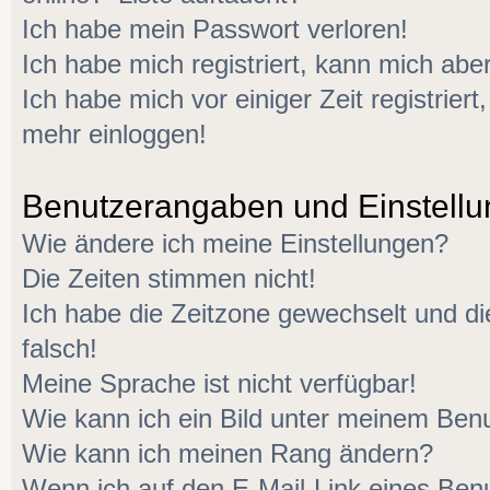
Ich habe mein Passwort verloren!
Ich habe mich registriert, kann mich aber
Ich habe mich vor einiger Zeit registriert
mehr einloggen!
Benutzerangaben und Einstell
Wie ändere ich meine Einstellungen?
Die Zeiten stimmen nicht!
Ich habe die Zeitzone gewechselt und di
falsch!
Meine Sprache ist nicht verfügbar!
Wie kann ich ein Bild unter meinem Be
Wie kann ich meinen Rang ändern?
Wenn ich auf den E-Mail-Link eines Benu