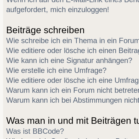
aufgefordert, mich einzuloggen!
Beiträge schreiben
Wie schreibe ich ein Thema in ein Foru
Wie editiere oder lösche ich einen Beitr
Wie kann ich eine Signatur anhängen?
Wie erstelle ich eine Umfrage?
Wie editiere oder lösche ich eine Umfra
Warum kann ich ein Forum nicht betrete
Warum kann ich bei Abstimmungen nich
Was man in und mit Beiträgen t
Was ist BBCode?