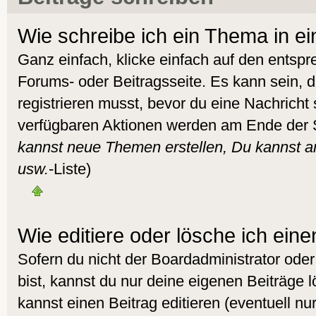
Wie schreibe ich ein Thema in e
Ganz einfach, klicke einfach auf den entsp
Forums- oder Beitragsseite. Es kann sein, d
registrieren musst, bevor du eine Nachricht
verfügbaren Aktionen werden am Ende der Se
kannst neue Themen erstellen, Du kannst 
usw.
-Liste)
Wie editiere oder lösche ich eine
Sofern du nicht der Boardadministrator od
bist, kannst du nur deine eigenen Beiträge 
kannst einen Beitrag editieren (eventuell nur