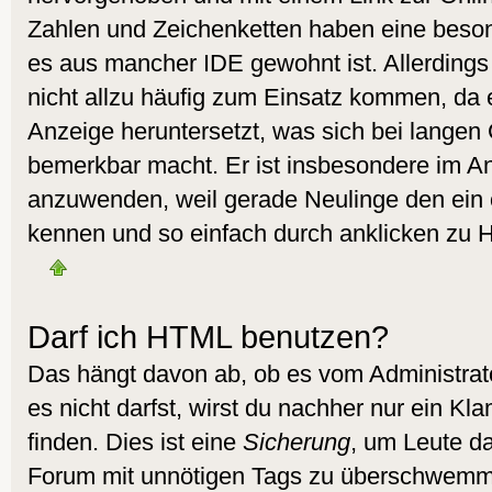
Zahlen und Zeichenketten haben eine beson
es aus mancher IDE gewohnt ist. Allerdings 
nicht allzu häufig zum Einsatz kommen, da 
Anzeige heruntersetzt, was sich bei langen
bemerkbar macht. Er ist insbesondere im A
anzuwenden, weil gerade Neulinge den ein 
kennen und so einfach durch anklicken zu H
Darf ich HTML benutzen?
Das hängt davon ab, ob es vom Administrato
es nicht darfst, wirst du nachher nur ein K
finden. Dies ist eine
Sicherung
, um Leute d
Forum mit unnötigen Tags zu überschwemm