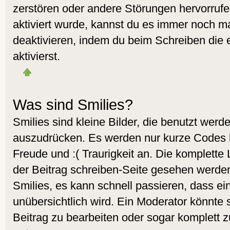
zerstören oder andere Störungen hervorruf
aktiviert wurde, kannst du es immer noch ma
deaktivieren, indem du beim Schreiben die
aktivierst.
Was sind Smilies?
Smilies sind kleine Bilder, die benutzt wer
auszudrücken. Es werden nur kurze Codes ben
Freude und :( Traurigkeit an. Die komplette 
der Beitrag schreiben-Seite gesehen werden.
Smilies, es kann schnell passieren, dass ein
unübersichtlich wird. Ein Moderator könnte 
Beitrag zu bearbeiten oder sogar komplett z