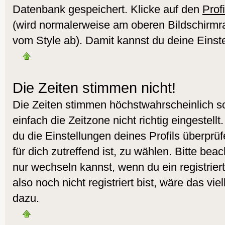
Datenbank gespeichert. Klicke auf den
Profi
(wird normalerweise am oberen Bildschirmr
vom Style ab). Damit kannst du deine Einst
Die Zeiten stimmen nicht!
Die Zeiten stimmen höchstwahrscheinlich sc
einfach die Zeitzone nicht richtig eingestellt.
du die Einstellungen deines Profils überprüf
für dich zutreffend ist, zu wählen. Bitte bea
nur wechseln kannst, wenn du ein registrierte
also noch nicht registriert bist, wäre das vie
dazu.