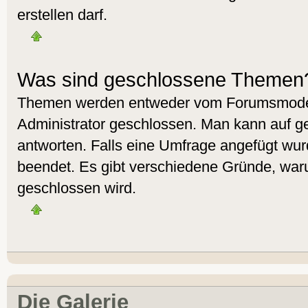
erstellen darf.
Was sind geschlossene Themen
Themen werden entweder vom Forumsmoder
Administrator geschlossen. Man kann auf g
antworten. Falls eine Umfrage angefügt wur
beendet. Es gibt verschiedene Gründe, wa
geschlossen wird.
Die Galerie