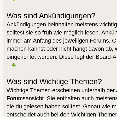
Was sind Ankündigungen?
Ankündigungen beinhalten meistens wichtig
solltest sie so früh wie möglich lesen. Ank
immer am Anfang des jeweiligen Forums. O
machen kannst oder nicht hängt davon ab, 
eingerichtet wurden. Diese legt der Board-Ad
Was sind Wichtige Themen?
Wichtige Themen erscheinen unterhalb der
Forumsansicht. Sie enthalten auch meistens
die du gelesen haben solltest. Genau wie 
entscheidet auch bei den Wichtigen Themen 