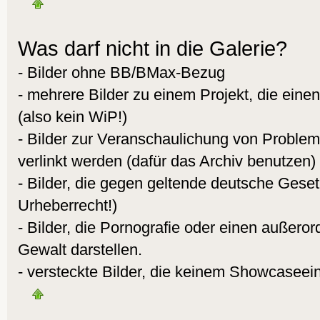
Was darf nicht in die Galerie?
- Bilder ohne BB/BMax-Bezug
- mehrere Bilder zu einem Projekt, die eine
(also kein WiP!)
- Bilder zur Veranschaulichung von Proble
verlinkt werden (dafür das Archiv benutzen)
- Bilder, die gegen geltende deutsche Gese
Urheberrecht!)
- Bilder, die Pornografie oder einen außeror
Gewalt darstellen.
- versteckte Bilder, die keinem Showcaseei