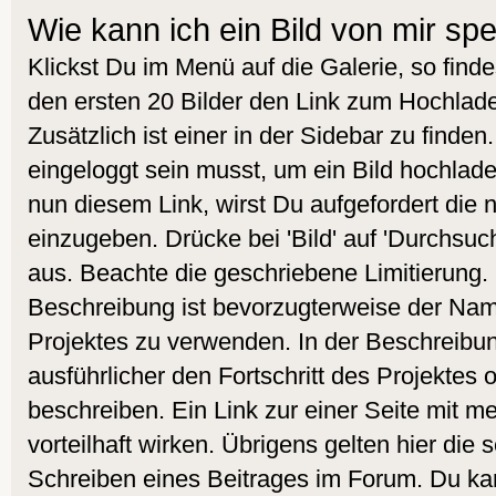
Wie kann ich ein Bild von mir sp
Klickst Du im Menü auf die Galerie, so find
den ersten 20 Bilder den Link zum Hochlade
Zusätzlich ist einer in der Sidebar zu finde
eingeloggt sein musst, um ein Bild hochlad
nun diesem Link, wirst Du aufgefordert die
einzugeben. Drücke bei 'Bild' auf 'Durchsuc
aus. Beachte die geschriebene Limitierung. 
Beschreibung ist bevorzugterweise der Nam
Projektes zu verwenden. In der Beschreibu
ausführlicher den Fortschritt des Projektes 
beschreiben. Ein Link zur einer Seite mit m
vorteilhaft wirken. Übrigens gelten hier die
Schreiben eines Beitrages im Forum. Du kan