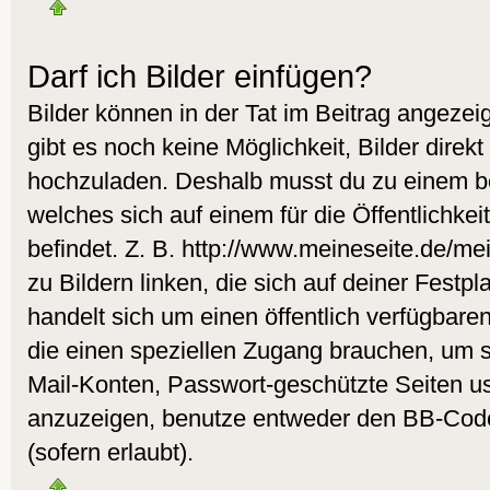
Darf ich Bilder einfügen?
Bilder können in der Tat im Beitrag angezeig
gibt es noch keine Möglichkeit, Bilder direk
hochzuladen. Deshalb musst du zu einem be
welches sich auf einem für die Öffentlichke
befindet. Z. B. http://www.meineseite.de/me
zu Bildern linken, die sich auf deiner Festpl
handelt sich um einen öffentlich verfügbare
die einen speziellen Zugang brauchen, um s
Mail-Konten, Passwort-geschützte Seiten u
anzuzeigen, benutze entweder den BB-Cod
(sofern erlaubt).