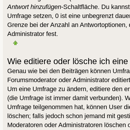
Antwort hinzufügen
-Schaltfläche. Du kannst 
Umfrage setzen, 0 ist eine unbegrenzt daue
Grenze bei der Anzahl an Antwortoptionen, d
Administrator fest.
Wie editiere oder lösche ich ein
Genau wie bei den Beiträgen können Umfra
Forumsmoderator oder Administrator editier
Um eine Umfrage zu ändern, editiere den e
(die Umfrage ist immer damit verbunden). 
Umfrage teilgenommen hat, können User die
löschen; falls jedoch schon jemand mit gest
Moderatoren oder Administratoren löschen od