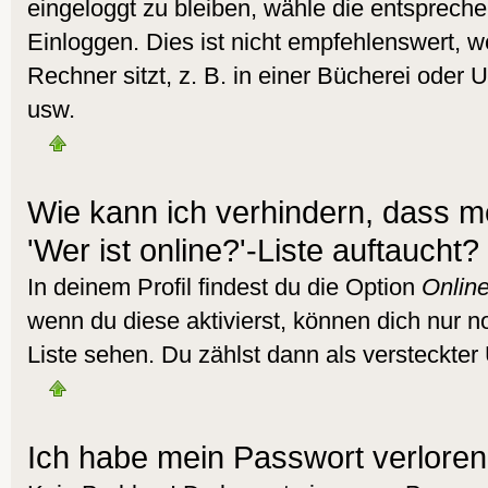
eingeloggt zu bleiben, wähle die entsprech
Einloggen. Dies ist nicht empfehlenswert,
Rechner sitzt, z. B. in einer Bücherei oder U
usw.
Wie kann ich verhindern, dass m
'Wer ist online?'-Liste auftaucht?
In deinem Profil findest du die Option
Online
wenn du diese aktivierst, können dich nur n
Liste sehen. Du zählst dann als versteckter 
Ich habe mein Passwort verloren