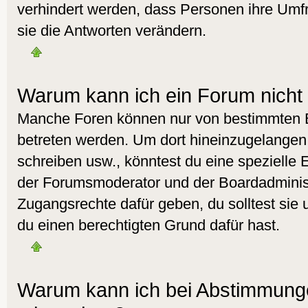
verhindert werden, dass Personen ihre Umf
sie die Antworten verändern.
Warum kann ich ein Forum nicht 
Manche Foren können nur von bestimmten 
betreten werden. Um dort hineinzugelangen,
schreiben usw., könntest du eine spezielle 
der Forumsmoderator und der Boardadminist
Zugangsrechte dafür geben, du solltest sie 
du einen berechtigten Grund dafür hast.
Warum kann ich bei Abstimmunge