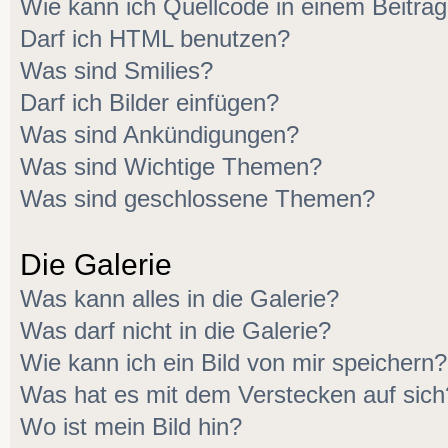
Wie kann ich Quellcode in einem Beitrag
Darf ich HTML benutzen?
Was sind Smilies?
Darf ich Bilder einfügen?
Was sind Ankündigungen?
Was sind Wichtige Themen?
Was sind geschlossene Themen?
Die Galerie
Was kann alles in die Galerie?
Was darf nicht in die Galerie?
Wie kann ich ein Bild von mir speichern?
Was hat es mit dem Verstecken auf sich
Wo ist mein Bild hin?