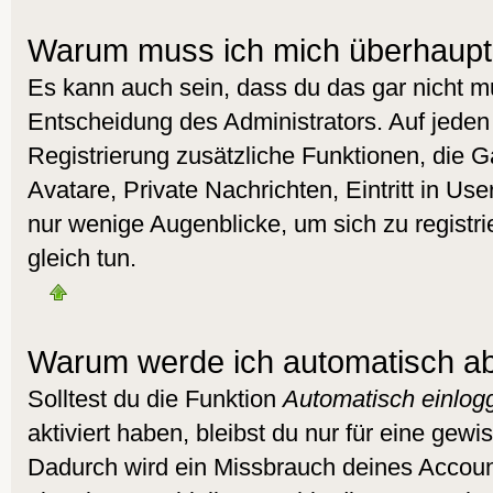
Warum muss ich mich überhaupt 
Es kann auch sein, dass du das gar nicht mu
Entscheidung des Administrators. Auf jeden 
Registrierung zusätzliche Funktionen, die G
Avatare, Private Nachrichten, Eintritt in Us
nur wenige Augenblicke, um sich zu registrie
gleich tun.
Warum werde ich automatisch a
Solltest du die Funktion
Automatisch einlog
aktiviert haben, bleibst du nur für eine gewi
Dadurch wird ein Missbrauch deines Accoun