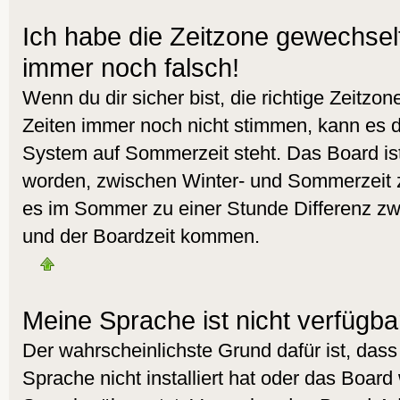
Ich habe die Zeitzone gewechselt 
immer noch falsch!
Wenn du dir sicher bist, die richtige Zeitzo
Zeiten immer noch nicht stimmen, kann es d
System auf Sommerzeit steht. Das Board ist
worden, zwischen Winter- und Sommerzeit 
es im Sommer zu einer Stunde Differenz zw
und der Boardzeit kommen.
Meine Sprache ist nicht verfügba
Der wahrscheinlichste Grund dafür ist, dass
Sprache nicht installiert hat oder das Board