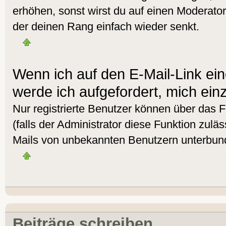
erhöhen, sonst wirst du auf einen Moderator 
der deinen Rang einfach wieder senkt.
Wenn ich auf den E-Mail-Link ein
werde ich aufgefordert, mich ein
Nur registrierte Benutzer können über das 
(falls der Administrator diese Funktion zulä
Mails von unbekannten Benutzern unterbun
Beiträge schreiben