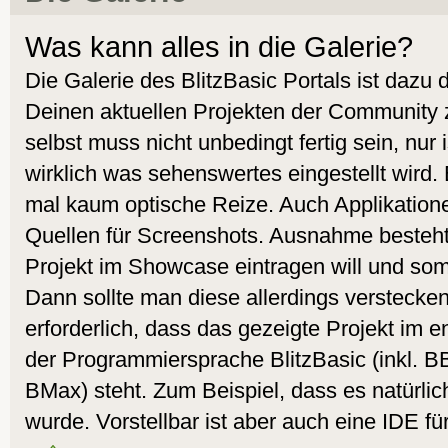
Was kann alles in die Galerie?
Die Galerie des BlitzBasic Portals ist dazu
Deinen aktuellen Projekten der Community 
selbst muss nicht unbedingt fertig sein, nur
wirklich was sehenswertes eingestellt wird.
mal kaum optische Reize. Auch Applikatione
Quellen für Screenshots. Ausnahme besteht
Projekt im Showcase eintragen will und som
Dann sollte man diese allerdings verstecken.
erforderlich, dass das gezeigte Projekt i
der Programmiersprache BlitzBasic (inkl. 
BMax) steht. Zum Beispiel, dass es natürlic
wurde. Vorstellbar ist aber auch eine IDE fü