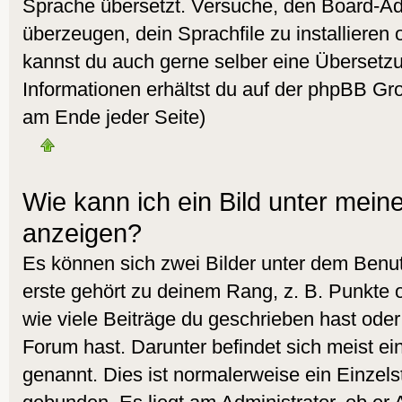
Sprache übersetzt. Versuche, den Board-Ad
überzeugen, dein Sprachfile zu installieren od
kannst du auch gerne selber eine Übersetz
Informationen erhältst du auf der phpBB Gro
am Ende jeder Seite)
Wie kann ich ein Bild unter me
anzeigen?
Es können sich zwei Bilder unter dem Ben
erste gehört zu deinem Rang, z. B. Punkte 
wie viele Beiträge du geschrieben hast ode
Forum hast. Darunter befindet sich meist ei
genannt. Dies ist normalerweise ein Einzel