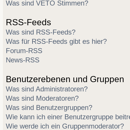
Was sind VETO Stimmen?
RSS-Feeds
Was sind RSS-Feeds?
Was für RSS-Feeds gibt es hier?
Forum-RSS
News-RSS
Benutzerebenen und Gruppen
Was sind Administratoren?
Was sind Moderatoren?
Was sind Benutzergruppen?
Wie kann ich einer Benutzergruppe beitr
Wie werde ich ein Gruppenmoderator?