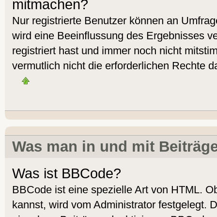
mitmachen?
Nur registrierte Benutzer können an Umfra
wird eine Beeinflussung des Ergebnisses ver
registriert hast und immer noch nicht mitst
vermutlich nicht die erforderlichen Rechte d
Was man in und mit Beiträg
Was ist BBCode?
BBCode ist eine spezielle Art von HTML. 
kannst, wird vom Administrator festgelegt. 