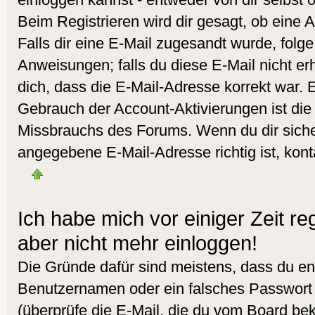
Beim Registrieren wird dir gesagt, ob eine A
Falls dir eine E-Mail zugesandt wurde, folg
Anweisungen; falls du diese E-Mail nicht er
dich, dass die E-Mail-Adresse korrekt war. 
Gebrauch der Account-Aktivierungen ist die
Missbrauchs des Forums. Wenn du dir sicher
angegebene E-Mail-Adresse richtig ist, kont
Ich habe mich vor einiger Zeit reg
aber nicht mehr einloggen!
Die Gründe dafür sind meistens, dass du en
Benutzernamen oder ein falsches Passwort
(überprüfe die E-Mail, die du vom Board b