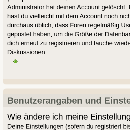
Administrator hat deinen Account gelöscht. Fa
hast du vielleicht mit dem Account noch nich
durchaus üblich, dass Foren regelmäßig Use
gepostet haben, um die Größe der Datenban
dich erneut zu registrieren und tauche wiede
Diskussionen.
Benutzerangaben und Einst
Wie ändere ich meine Einstellun
Deine Einstellungen (sofern du registriert bi