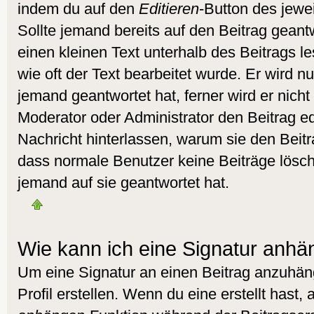
indem du auf den
Editieren
-Button des jewei
Sollte jemand bereits auf den Beitrag geant
einen kleinen Text unterhalb des Beitrags l
wie oft der Text bearbeitet wurde. Er wird 
jemand geantwortet hat, ferner wird er nicht 
Moderator oder Administrator den Beitrag edit
Nachricht hinterlassen, warum sie den Beitra
dass normale Benutzer keine Beiträge lös
jemand auf sie geantwortet hat.
Wie kann ich eine Signatur anh
Um eine Signatur an einen Beitrag anzuhän
Profil erstellen. Wenn du eine erstellt hast, 