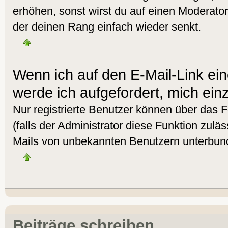
erhöhen, sonst wirst du auf einen Moderator 
der deinen Rang einfach wieder senkt.
Wenn ich auf den E-Mail-Link ein
werde ich aufgefordert, mich ein
Nur registrierte Benutzer können über das 
(falls der Administrator diese Funktion zulä
Mails von unbekannten Benutzern unterbun
Beiträge schreiben