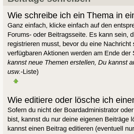
Wie schreibe ich ein Thema in e
Ganz einfach, klicke einfach auf den entsp
Forums- oder Beitragsseite. Es kann sein, d
registrieren musst, bevor du eine Nachricht
verfügbaren Aktionen werden am Ende der Se
kannst neue Themen erstellen, Du kannst 
usw.
-Liste)
Wie editiere oder lösche ich eine
Sofern du nicht der Boardadministrator od
bist, kannst du nur deine eigenen Beiträge 
kannst einen Beitrag editieren (eventuell nur