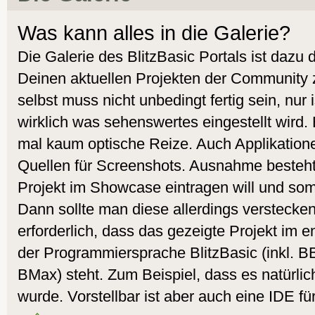
Was kann alles in die Galerie?
Die Galerie des BlitzBasic Portals ist dazu
Deinen aktuellen Projekten der Community 
selbst muss nicht unbedingt fertig sein, nur
wirklich was sehenswertes eingestellt wird.
mal kaum optische Reize. Auch Applikatione
Quellen für Screenshots. Ausnahme besteht
Projekt im Showcase eintragen will und som
Dann sollte man diese allerdings verstecken.
erforderlich, dass das gezeigte Projekt i
der Programmiersprache BlitzBasic (inkl. 
BMax) steht. Zum Beispiel, dass es natürlic
wurde. Vorstellbar ist aber auch eine IDE fü