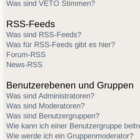
Was sind VETO Stimmen?
RSS-Feeds
Was sind RSS-Feeds?
Was für RSS-Feeds gibt es hier?
Forum-RSS
News-RSS
Benutzerebenen und Gruppen
Was sind Administratoren?
Was sind Moderatoren?
Was sind Benutzergruppen?
Wie kann ich einer Benutzergruppe beitr
Wie werde ich ein Gruppenmoderator?