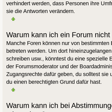
verhindert werden, dass Personen ihre Umf
sie die Antworten verändern.
Warum kann ich ein Forum nicht 
Manche Foren können nur von bestimmten 
betreten werden. Um dort hineinzugelangen,
schreiben usw., könntest du eine spezielle 
der Forumsmoderator und der Boardadminist
Zugangsrechte dafür geben, du solltest sie 
du einen berechtigten Grund dafür hast.
Warum kann ich bei Abstimmunge