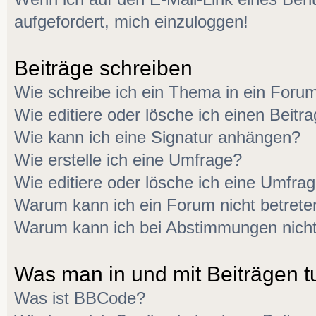
aufgefordert, mich einzuloggen!
Beiträge schreiben
Wie schreibe ich ein Thema in ein Foru
Wie editiere oder lösche ich einen Beitr
Wie kann ich eine Signatur anhängen?
Wie erstelle ich eine Umfrage?
Wie editiere oder lösche ich eine Umfra
Warum kann ich ein Forum nicht betrete
Warum kann ich bei Abstimmungen nich
Was man in und mit Beiträgen t
Was ist BBCode?