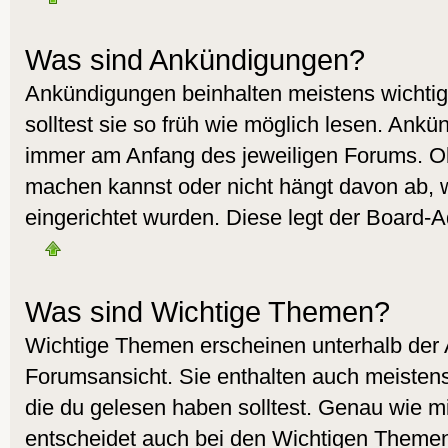
Was sind Ankündigungen?
Ankündigungen beinhalten meistens wichtig
solltest sie so früh wie möglich lesen. Ank
immer am Anfang des jeweiligen Forums. O
machen kannst oder nicht hängt davon ab, 
eingerichtet wurden. Diese legt der Board-Ad
Was sind Wichtige Themen?
Wichtige Themen erscheinen unterhalb der
Forumsansicht. Sie enthalten auch meistens
die du gelesen haben solltest. Genau wie 
entscheidet auch bei den Wichtigen Themen 