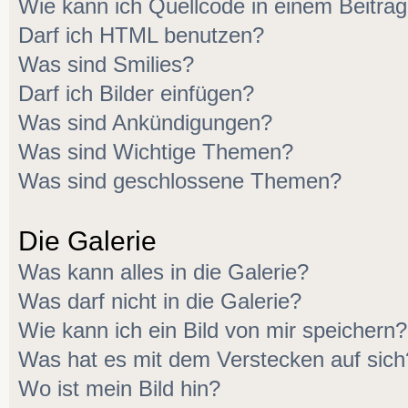
Wie kann ich Quellcode in einem Beitrag
Darf ich HTML benutzen?
Was sind Smilies?
Darf ich Bilder einfügen?
Was sind Ankündigungen?
Was sind Wichtige Themen?
Was sind geschlossene Themen?
Die Galerie
Was kann alles in die Galerie?
Was darf nicht in die Galerie?
Wie kann ich ein Bild von mir speichern?
Was hat es mit dem Verstecken auf sich
Wo ist mein Bild hin?