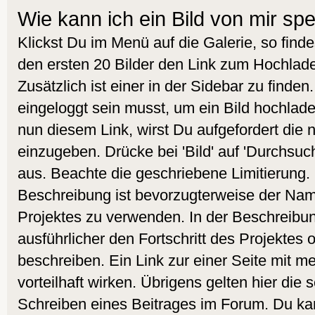
Wie kann ich ein Bild von mir sp
Klickst Du im Menü auf die Galerie, so find
den ersten 20 Bilder den Link zum Hochlade
Zusätzlich ist einer in der Sidebar zu finde
eingeloggt sein musst, um ein Bild hochlad
nun diesem Link, wirst Du aufgefordert die
einzugeben. Drücke bei 'Bild' auf 'Durchsuc
aus. Beachte die geschriebene Limitierung. 
Beschreibung ist bevorzugterweise der Nam
Projektes zu verwenden. In der Beschreibu
ausführlicher den Fortschritt des Projektes 
beschreiben. Ein Link zur einer Seite mit m
vorteilhaft wirken. Übrigens gelten hier die
Schreiben eines Beitrages im Forum. Du kan