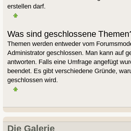
erstellen darf.
Was sind geschlossene Themen
Themen werden entweder vom Forumsmoder
Administrator geschlossen. Man kann auf g
antworten. Falls eine Umfrage angefügt wur
beendet. Es gibt verschiedene Gründe, wa
geschlossen wird.
Die Galerie