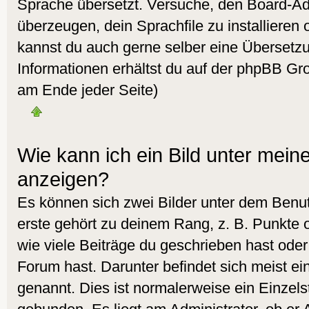
Sprache übersetzt. Versuche, den Board-Ad
überzeugen, dein Sprachfile zu installieren od
kannst du auch gerne selber eine Übersetz
Informationen erhältst du auf der phpBB Gro
am Ende jeder Seite)
Wie kann ich ein Bild unter me
anzeigen?
Es können sich zwei Bilder unter dem Ben
erste gehört zu deinem Rang, z. B. Punkte 
wie viele Beiträge du geschrieben hast ode
Forum hast. Darunter befindet sich meist ei
genannt. Dies ist normalerweise ein Einzel