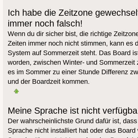
Ich habe die Zeitzone gewechselt 
immer noch falsch!
Wenn du dir sicher bist, die richtige Zeitzo
Zeiten immer noch nicht stimmen, kann es d
System auf Sommerzeit steht. Das Board ist
worden, zwischen Winter- und Sommerzeit 
es im Sommer zu einer Stunde Differenz zw
und der Boardzeit kommen.
Meine Sprache ist nicht verfügba
Der wahrscheinlichste Grund dafür ist, dass
Sprache nicht installiert hat oder das Board