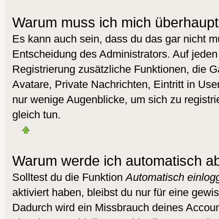
Warum muss ich mich überhaupt 
Es kann auch sein, dass du das gar nicht mu
Entscheidung des Administrators. Auf jeden 
Registrierung zusätzliche Funktionen, die G
Avatare, Private Nachrichten, Eintritt in Us
nur wenige Augenblicke, um sich zu registrie
gleich tun.
Warum werde ich automatisch a
Solltest du die Funktion
Automatisch einlog
aktiviert haben, bleibst du nur für eine gewi
Dadurch wird ein Missbrauch deines Accoun