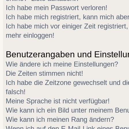
Ich habe mein Passwort verloren!
Ich habe mich registriert, kann mich aber
Ich habe mich vor einiger Zeit registriert
mehr einloggen!
Benutzerangaben und Einstell
Wie ändere ich meine Einstellungen?
Die Zeiten stimmen nicht!
Ich habe die Zeitzone gewechselt und di
falsch!
Meine Sprache ist nicht verfügbar!
Wie kann ich ein Bild unter meinem Be
Wie kann ich meinen Rang ändern?
Wenn ich auf den E-Mail-Link eines Benu