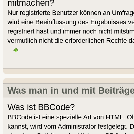
mitmachen?
Nur registrierte Benutzer können an Umfra
wird eine Beeinflussung des Ergebnisses ver
registriert hast und immer noch nicht mitst
vermutlich nicht die erforderlichen Rechte d
Was man in und mit Beiträg
Was ist BBCode?
BBCode ist eine spezielle Art von HTML. 
kannst, wird vom Administrator festgelegt. 