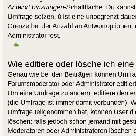
Antwort hinzufügen
-Schaltfläche. Du kannst 
Umfrage setzen, 0 ist eine unbegrenzt daue
Grenze bei der Anzahl an Antwortoptionen, d
Administrator fest.
Wie editiere oder lösche ich ein
Genau wie bei den Beiträgen können Umfra
Forumsmoderator oder Administrator editier
Um eine Umfrage zu ändern, editiere den e
(die Umfrage ist immer damit verbunden). 
Umfrage teilgenommen hat, können User die
löschen; falls jedoch schon jemand mit gest
Moderatoren oder Administratoren löschen od