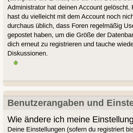
Administrator hat deinen Account gelöscht. Fa
hast du vielleicht mit dem Account noch nich
durchaus üblich, dass Foren regelmäßig Use
gepostet haben, um die Größe der Datenban
dich erneut zu registrieren und tauche wiede
Diskussionen.
Benutzerangaben und Einst
Wie ändere ich meine Einstellun
Deine Einstellungen (sofern du registriert bi