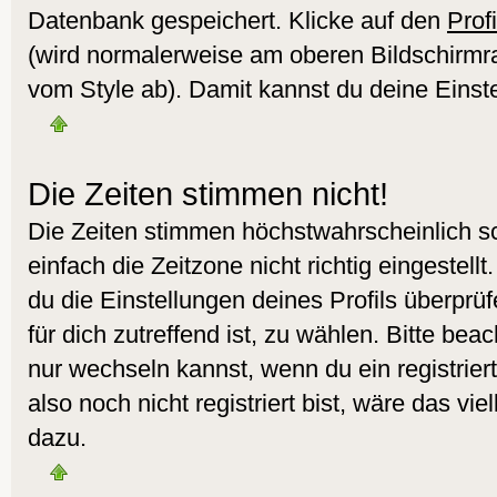
Datenbank gespeichert. Klicke auf den
Profi
(wird normalerweise am oberen Bildschirmr
vom Style ab). Damit kannst du deine Einst
Die Zeiten stimmen nicht!
Die Zeiten stimmen höchstwahrscheinlich sc
einfach die Zeitzone nicht richtig eingestellt.
du die Einstellungen deines Profils überprüf
für dich zutreffend ist, zu wählen. Bitte bea
nur wechseln kannst, wenn du ein registrierte
also noch nicht registriert bist, wäre das vie
dazu.