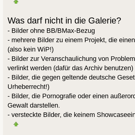
Was darf nicht in die Galerie?
- Bilder ohne BB/BMax-Bezug
- mehrere Bilder zu einem Projekt, die eine
(also kein WiP!)
- Bilder zur Veranschaulichung von Proble
verlinkt werden (dafür das Archiv benutzen)
- Bilder, die gegen geltende deutsche Gese
Urheberrecht!)
- Bilder, die Pornografie oder einen außeror
Gewalt darstellen.
- versteckte Bilder, die keinem Showcaseei