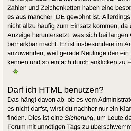
Zahlen und Zeichenketten haben eine beson
es aus mancher IDE gewohnt ist. Allerdings 
nicht allzu häufig zum Einsatz kommen, da 
Anzeige heruntersetzt, was sich bei langen
bemerkbar macht. Er ist insbesondere im A
anzuwenden, weil gerade Neulinge den ein 
kennen und so einfach durch anklicken zu H
Darf ich HTML benutzen?
Das hängt davon ab, ob es vom Administrato
es nicht darfst, wirst du nachher nur ein K
finden. Dies ist eine
Sicherung
, um Leute d
Forum mit unnötigen Tags zu überschwemm