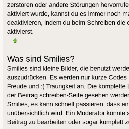
zerstören oder andere Störungen hervorruf
aktiviert wurde, kannst du es immer noch ma
deaktivieren, indem du beim Schreiben die
aktivierst.
Was sind Smilies?
Smilies sind kleine Bilder, die benutzt wer
auszudrücken. Es werden nur kurze Codes ben
Freude und :( Traurigkeit an. Die komplette 
der Beitrag schreiben-Seite gesehen werden.
Smilies, es kann schnell passieren, dass ein
unübersichtlich wird. Ein Moderator könnte 
Beitrag zu bearbeiten oder sogar komplett z