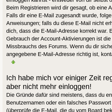
Beim Registrieren wird dir gesagt, ob eine A
Falls dir eine E-Mail zugesandt wurde, folg
Anweisungen; falls du diese E-Mail nicht er
dich, dass die E-Mail-Adresse korrekt war. 
Gebrauch der Account-Aktivierungen ist die
Missbrauchs des Forums. Wenn du dir sicher
angegebene E-Mail-Adresse richtig ist, kont
Ich habe mich vor einiger Zeit reg
aber nicht mehr einloggen!
Die Gründe dafür sind meistens, dass du en
Benutzernamen oder ein falsches Passwort
(überprüfe die E-Mail, die du vom Board b