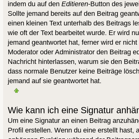
indem du auf den
Editieren
-Button des jewei
Sollte jemand bereits auf den Beitrag geant
einen kleinen Text unterhalb des Beitrags l
wie oft der Text bearbeitet wurde. Er wird 
jemand geantwortet hat, ferner wird er nicht 
Moderator oder Administrator den Beitrag edit
Nachricht hinterlassen, warum sie den Beitra
dass normale Benutzer keine Beiträge lös
jemand auf sie geantwortet hat.
Wie kann ich eine Signatur anh
Um eine Signatur an einen Beitrag anzuhän
Profil erstellen. Wenn du eine erstellt hast, 