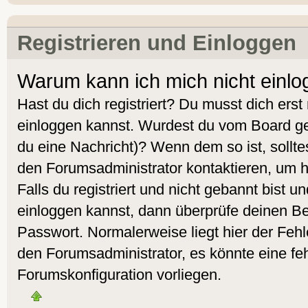
Registrieren und Einloggen
Warum kann ich mich nicht einl
Hast du dich registriert? Du musst dich erst 
einloggen kannst. Wurdest du vom Board geb
du eine Nachricht)? Wenn dem so ist, sollt
den Forumsadministrator kontaktieren, um 
Falls du registriert und nicht gebannt bist 
einloggen kannst, dann überprüfe deinen 
Passwort. Normalerweise liegt hier der Fehler
den Forumsadministrator, es könnte eine feh
Forumskonfiguration vorliegen.