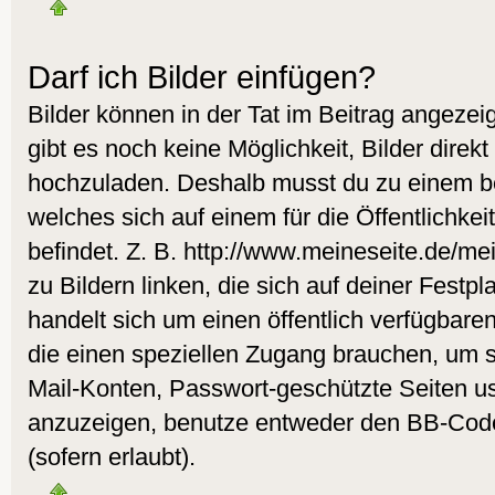
Darf ich Bilder einfügen?
Bilder können in der Tat im Beitrag angezeig
gibt es noch keine Möglichkeit, Bilder direk
hochzuladen. Deshalb musst du zu einem be
welches sich auf einem für die Öffentlichke
befindet. Z. B. http://www.meineseite.de/me
zu Bildern linken, die sich auf deiner Festpl
handelt sich um einen öffentlich verfügbare
die einen speziellen Zugang brauchen, um s
Mail-Konten, Passwort-geschützte Seiten u
anzuzeigen, benutze entweder den BB-Cod
(sofern erlaubt).