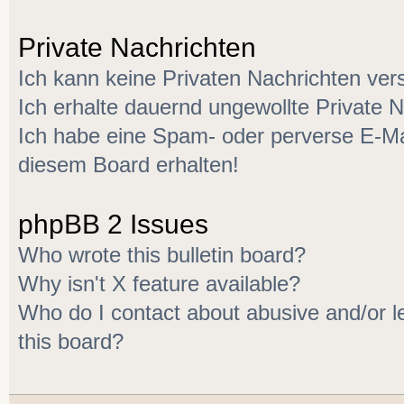
Private Nachrichten
Ich kann keine Privaten Nachrichten ver
Ich erhalte dauernd ungewollte Private N
Ich habe eine Spam- oder perverse E-M
diesem Board erhalten!
phpBB 2 Issues
Who wrote this bulletin board?
Why isn't X feature available?
Who do I contact about abusive and/or le
this board?