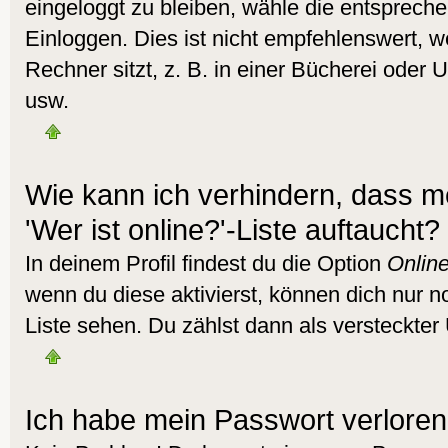
eingeloggt zu bleiben, wähle die entsprech
Einloggen. Dies ist nicht empfehlenswert,
Rechner sitzt, z. B. in einer Bücherei oder U
usw.
Wie kann ich verhindern, dass m
'Wer ist online?'-Liste auftaucht?
In deinem Profil findest du die Option
Online
wenn du diese aktivierst, können dich nur n
Liste sehen. Du zählst dann als versteckter 
Ich habe mein Passwort verloren