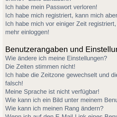
Ich habe mein Passwort verloren!
Ich habe mich registriert, kann mich aber
Ich habe mich vor einiger Zeit registriert
mehr einloggen!
Benutzerangaben und Einstell
Wie ändere ich meine Einstellungen?
Die Zeiten stimmen nicht!
Ich habe die Zeitzone gewechselt und di
falsch!
Meine Sprache ist nicht verfügbar!
Wie kann ich ein Bild unter meinem Be
Wie kann ich meinen Rang ändern?
Wenn ich auf den E-Mail-Link eines Benu