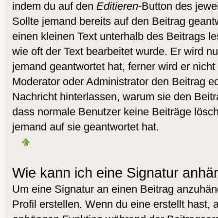
indem du auf den
Editieren
-Button des jewei
Sollte jemand bereits auf den Beitrag geant
einen kleinen Text unterhalb des Beitrags l
wie oft der Text bearbeitet wurde. Er wird 
jemand geantwortet hat, ferner wird er nicht 
Moderator oder Administrator den Beitrag edit
Nachricht hinterlassen, warum sie den Beitra
dass normale Benutzer keine Beiträge lös
jemand auf sie geantwortet hat.
Wie kann ich eine Signatur anh
Um eine Signatur an einen Beitrag anzuhän
Profil erstellen. Wenn du eine erstellt hast, 