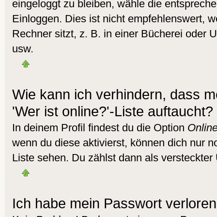
eingeloggt zu bleiben, wähle die entsprech
Einloggen. Dies ist nicht empfehlenswert,
Rechner sitzt, z. B. in einer Bücherei oder U
usw.
Wie kann ich verhindern, dass m
'Wer ist online?'-Liste auftaucht?
In deinem Profil findest du die Option
Online
wenn du diese aktivierst, können dich nur n
Liste sehen. Du zählst dann als versteckter 
Ich habe mein Passwort verloren