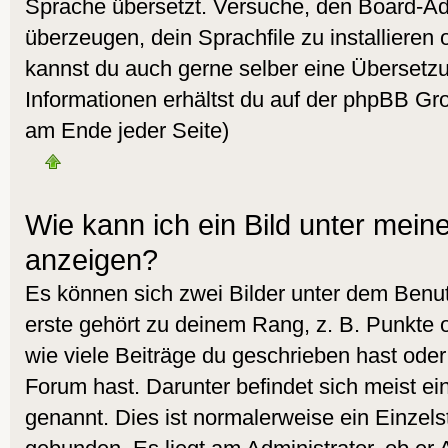
Sprache übersetzt. Versuche, den Board-Ad
überzeugen, dein Sprachfile zu installieren od
kannst du auch gerne selber eine Übersetz
Informationen erhältst du auf der phpBB Gro
am Ende jeder Seite)
Wie kann ich ein Bild unter me
anzeigen?
Es können sich zwei Bilder unter dem Ben
erste gehört zu deinem Rang, z. B. Punkte 
wie viele Beiträge du geschrieben hast ode
Forum hast. Darunter befindet sich meist ei
genannt. Dies ist normalerweise ein Einzel