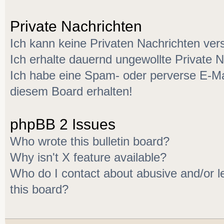
Private Nachrichten
Ich kann keine Privaten Nachrichten ver
Ich erhalte dauernd ungewollte Private N
Ich habe eine Spam- oder perverse E-M
diesem Board erhalten!
phpBB 2 Issues
Who wrote this bulletin board?
Why isn't X feature available?
Who do I contact about abusive and/or le
this board?