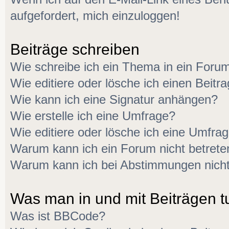
aufgefordert, mich einzuloggen!
Beiträge schreiben
Wie schreibe ich ein Thema in ein Foru
Wie editiere oder lösche ich einen Beitr
Wie kann ich eine Signatur anhängen?
Wie erstelle ich eine Umfrage?
Wie editiere oder lösche ich eine Umfra
Warum kann ich ein Forum nicht betrete
Warum kann ich bei Abstimmungen nich
Was man in und mit Beiträgen t
Was ist BBCode?