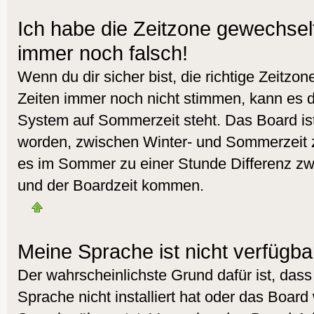
Ich habe die Zeitzone gewechselt 
immer noch falsch!
Wenn du dir sicher bist, die richtige Zeitzo
Zeiten immer noch nicht stimmen, kann es d
System auf Sommerzeit steht. Das Board ist
worden, zwischen Winter- und Sommerzeit 
es im Sommer zu einer Stunde Differenz zw
und der Boardzeit kommen.
Meine Sprache ist nicht verfügba
Der wahrscheinlichste Grund dafür ist, dass
Sprache nicht installiert hat oder das Board