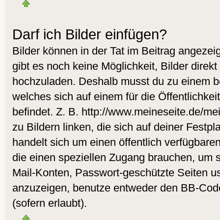
Darf ich Bilder einfügen?
Bilder können in der Tat im Beitrag angezeig
gibt es noch keine Möglichkeit, Bilder direk
hochzuladen. Deshalb musst du zu einem be
welches sich auf einem für die Öffentlichke
befindet. Z. B. http://www.meineseite.de/me
zu Bildern linken, die sich auf deiner Festpl
handelt sich um einen öffentlich verfügbare
die einen speziellen Zugang brauchen, um s
Mail-Konten, Passwort-geschützte Seiten u
anzuzeigen, benutze entweder den BB-Cod
(sofern erlaubt).