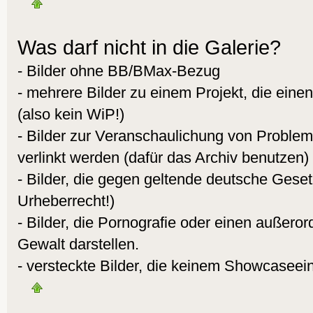
Was darf nicht in die Galerie?
- Bilder ohne BB/BMax-Bezug
- mehrere Bilder zu einem Projekt, die eine
(also kein WiP!)
- Bilder zur Veranschaulichung von Proble
verlinkt werden (dafür das Archiv benutzen)
- Bilder, die gegen geltende deutsche Gese
Urheberrecht!)
- Bilder, die Pornografie oder einen außeror
Gewalt darstellen.
- versteckte Bilder, die keinem Showcaseei