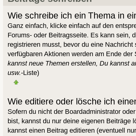
Wie schreibe ich ein Thema in e
Ganz einfach, klicke einfach auf den entsp
Forums- oder Beitragsseite. Es kann sein, d
registrieren musst, bevor du eine Nachricht
verfügbaren Aktionen werden am Ende der Se
kannst neue Themen erstellen, Du kannst 
usw.
-Liste)
Wie editiere oder lösche ich eine
Sofern du nicht der Boardadministrator od
bist, kannst du nur deine eigenen Beiträge 
kannst einen Beitrag editieren (eventuell nur