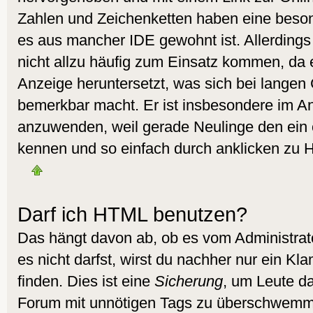
Zahlen und Zeichenketten haben eine beson
es aus mancher IDE gewohnt ist. Allerdings 
nicht allzu häufig zum Einsatz kommen, da 
Anzeige heruntersetzt, was sich bei langen
bemerkbar macht. Er ist insbesondere im A
anzuwenden, weil gerade Neulinge den ein 
kennen und so einfach durch anklicken zu H
Darf ich HTML benutzen?
Das hängt davon ab, ob es vom Administrato
es nicht darfst, wirst du nachher nur ein K
finden. Dies ist eine
Sicherung
, um Leute d
Forum mit unnötigen Tags zu überschwemm