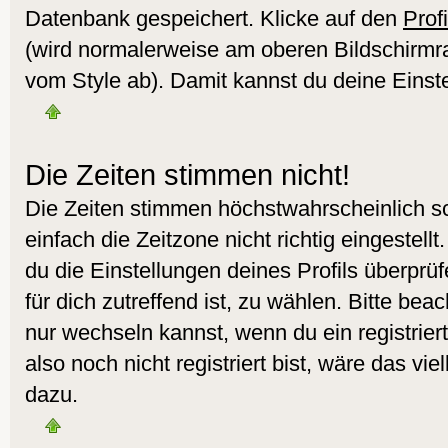
Datenbank gespeichert. Klicke auf den
Profi
(wird normalerweise am oberen Bildschirmr
vom Style ab). Damit kannst du deine Einst
Die Zeiten stimmen nicht!
Die Zeiten stimmen höchstwahrscheinlich sc
einfach die Zeitzone nicht richtig eingestellt.
du die Einstellungen deines Profils überprüf
für dich zutreffend ist, zu wählen. Bitte bea
nur wechseln kannst, wenn du ein registrierte
also noch nicht registriert bist, wäre das vie
dazu.