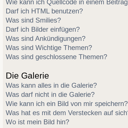
Wie kann ich Quellcode in einem Beitrag
Darf ich HTML benutzen?
Was sind Smilies?
Darf ich Bilder einfügen?
Was sind Ankündigungen?
Was sind Wichtige Themen?
Was sind geschlossene Themen?
Die Galerie
Was kann alles in die Galerie?
Was darf nicht in die Galerie?
Wie kann ich ein Bild von mir speichern?
Was hat es mit dem Verstecken auf sich
Wo ist mein Bild hin?