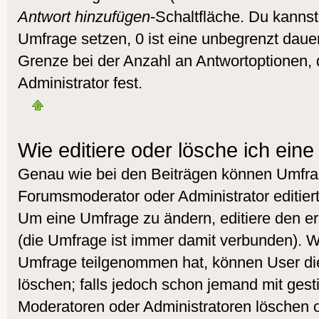
Antwort hinzufügen
-Schaltfläche. Du kannst 
Umfrage setzen, 0 ist eine unbegrenzt daue
Grenze bei der Anzahl an Antwortoptionen, d
Administrator fest.
Wie editiere oder lösche ich ein
Genau wie bei den Beiträgen können Umfra
Forumsmoderator oder Administrator editier
Um eine Umfrage zu ändern, editiere den e
(die Umfrage ist immer damit verbunden). 
Umfrage teilgenommen hat, können User die
löschen; falls jedoch schon jemand mit gest
Moderatoren oder Administratoren löschen od