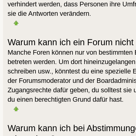
verhindert werden, dass Personen ihre Umf
sie die Antworten verändern.
Warum kann ich ein Forum nicht 
Manche Foren können nur von bestimmten 
betreten werden. Um dort hineinzugelangen,
schreiben usw., könntest du eine spezielle 
der Forumsmoderator und der Boardadminist
Zugangsrechte dafür geben, du solltest sie 
du einen berechtigten Grund dafür hast.
Warum kann ich bei Abstimmunge