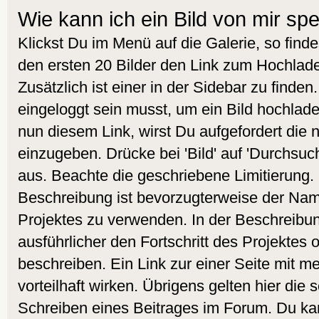
Wie kann ich ein Bild von mir sp
Klickst Du im Menü auf die Galerie, so find
den ersten 20 Bilder den Link zum Hochlade
Zusätzlich ist einer in der Sidebar zu finde
eingeloggt sein musst, um ein Bild hochlad
nun diesem Link, wirst Du aufgefordert die
einzugeben. Drücke bei 'Bild' auf 'Durchsuc
aus. Beachte die geschriebene Limitierung. 
Beschreibung ist bevorzugterweise der Nam
Projektes zu verwenden. In der Beschreibu
ausführlicher den Fortschritt des Projektes 
beschreiben. Ein Link zur einer Seite mit m
vorteilhaft wirken. Übrigens gelten hier die
Schreiben eines Beitrages im Forum. Du kan