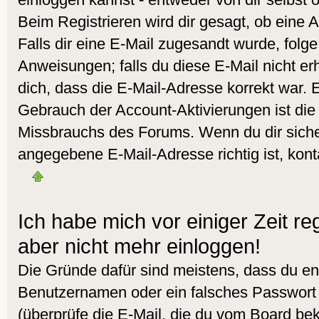
Beim Registrieren wird dir gesagt, ob eine A
Falls dir eine E-Mail zugesandt wurde, folg
Anweisungen; falls du diese E-Mail nicht er
dich, dass die E-Mail-Adresse korrekt war. 
Gebrauch der Account-Aktivierungen ist die
Missbrauchs des Forums. Wenn du dir sicher
angegebene E-Mail-Adresse richtig ist, kont
Ich habe mich vor einiger Zeit reg
aber nicht mehr einloggen!
Die Gründe dafür sind meistens, dass du en
Benutzernamen oder ein falsches Passwort
(überprüfe die E-Mail, die du vom Board b