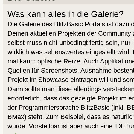
Was kann alles in die Galerie?
Die Galerie des BlitzBasic Portals ist dazu
Deinen aktuellen Projekten der Community 
selbst muss nicht unbedingt fertig sein, nur
wirklich was sehenswertes eingestellt wird.
mal kaum optische Reize. Auch Applikatione
Quellen für Screenshots. Ausnahme besteht
Projekt im Showcase eintragen will und som
Dann sollte man diese allerdings verstecken.
erforderlich, dass das gezeigte Projekt i
der Programmiersprache BlitzBasic (inkl. 
BMax) steht. Zum Beispiel, dass es natürlic
wurde. Vorstellbar ist aber auch eine IDE fü