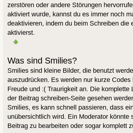
zerstören oder andere Störungen hervorruf
aktiviert wurde, kannst du es immer noch ma
deaktivieren, indem du beim Schreiben die
aktivierst.
Was sind Smilies?
Smilies sind kleine Bilder, die benutzt wer
auszudrücken. Es werden nur kurze Codes ben
Freude und :( Traurigkeit an. Die komplette 
der Beitrag schreiben-Seite gesehen werden.
Smilies, es kann schnell passieren, dass ein
unübersichtlich wird. Ein Moderator könnte 
Beitrag zu bearbeiten oder sogar komplett z