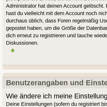
Administrator hat deinen Account gelöscht. Fa
hast du vielleicht mit dem Account noch nich
durchaus üblich, dass Foren regelmäßig Use
gepostet haben, um die Größe der Datenban
dich erneut zu registrieren und tauche wiede
Diskussionen.
Benutzerangaben und Einst
Wie ändere ich meine Einstellun
Deine Einstellungen (sofern du registriert bi