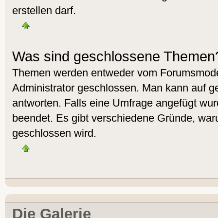
erstellen darf.
Was sind geschlossene Themen
Themen werden entweder vom Forumsmoder
Administrator geschlossen. Man kann auf g
antworten. Falls eine Umfrage angefügt wur
beendet. Es gibt verschiedene Gründe, wa
geschlossen wird.
Die Galerie