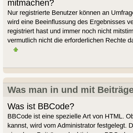
mitmachen?
Nur registrierte Benutzer können an Umfra
wird eine Beeinflussung des Ergebnisses ver
registriert hast und immer noch nicht mitst
vermutlich nicht die erforderlichen Rechte d
Was man in und mit Beiträg
Was ist BBCode?
BBCode ist eine spezielle Art von HTML. 
kannst, wird vom Administrator festgelegt. 