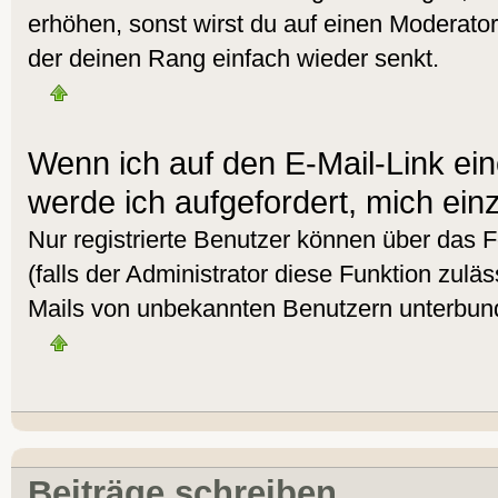
erhöhen, sonst wirst du auf einen Moderator 
der deinen Rang einfach wieder senkt.
Wenn ich auf den E-Mail-Link ein
werde ich aufgefordert, mich ein
Nur registrierte Benutzer können über das 
(falls der Administrator diese Funktion zulä
Mails von unbekannten Benutzern unterbun
Beiträge schreiben