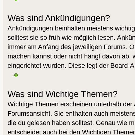
Was sind Ankündigungen?
Ankündigungen beinhalten meistens wichtig
solltest sie so früh wie möglich lesen. Ank
immer am Anfang des jeweiligen Forums. O
machen kannst oder nicht hängt davon ab, 
eingerichtet wurden. Diese legt der Board-Ad
Was sind Wichtige Themen?
Wichtige Themen erscheinen unterhalb der
Forumsansicht. Sie enthalten auch meistens
die du gelesen haben solltest. Genau wie 
entscheidet auch bei den Wichtigen Themen 