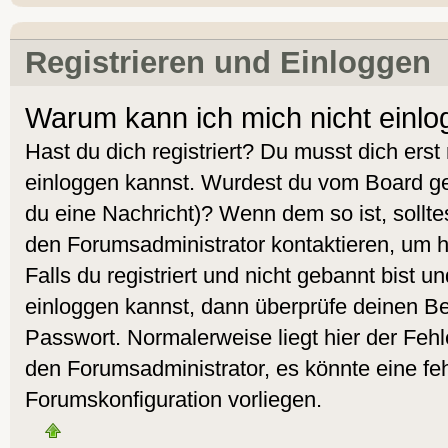
Registrieren und Einloggen
Warum kann ich mich nicht einl
Hast du dich registriert? Du musst dich erst 
einloggen kannst. Wurdest du vom Board geb
du eine Nachricht)? Wenn dem so ist, sollt
den Forumsadministrator kontaktieren, um 
Falls du registriert und nicht gebannt bist 
einloggen kannst, dann überprüfe deinen 
Passwort. Normalerweise liegt hier der Fehler
den Forumsadministrator, es könnte eine feh
Forumskonfiguration vorliegen.