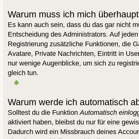
Warum muss ich mich überhaupt 
Es kann auch sein, dass du das gar nicht mu
Entscheidung des Administrators. Auf jeden 
Registrierung zusätzliche Funktionen, die G
Avatare, Private Nachrichten, Eintritt in Us
nur wenige Augenblicke, um sich zu registrie
gleich tun.
Warum werde ich automatisch a
Solltest du die Funktion
Automatisch einlog
aktiviert haben, bleibst du nur für eine gewi
Dadurch wird ein Missbrauch deines Accoun