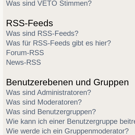
Was sind VETO Stimmen?
RSS-Feeds
Was sind RSS-Feeds?
Was für RSS-Feeds gibt es hier?
Forum-RSS
News-RSS
Benutzerebenen und Gruppen
Was sind Administratoren?
Was sind Moderatoren?
Was sind Benutzergruppen?
Wie kann ich einer Benutzergruppe beitr
Wie werde ich ein Gruppenmoderator?