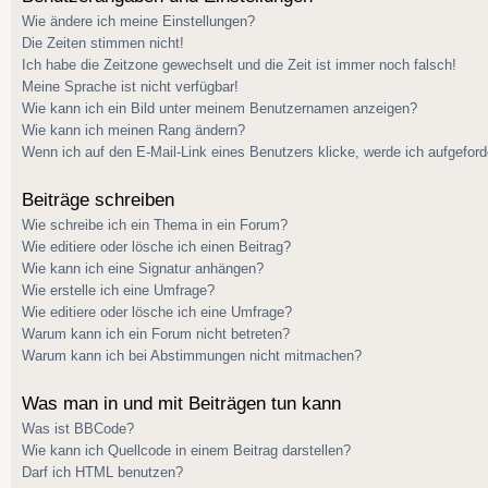
Wie ändere ich meine Einstellungen?
Die Zeiten stimmen nicht!
Ich habe die Zeitzone gewechselt und die Zeit ist immer noch falsch!
Meine Sprache ist nicht verfügbar!
Wie kann ich ein Bild unter meinem Benutzernamen anzeigen?
Wie kann ich meinen Rang ändern?
Wenn ich auf den E-Mail-Link eines Benutzers klicke, werde ich aufgeford
Beiträge schreiben
Wie schreibe ich ein Thema in ein Forum?
Wie editiere oder lösche ich einen Beitrag?
Wie kann ich eine Signatur anhängen?
Wie erstelle ich eine Umfrage?
Wie editiere oder lösche ich eine Umfrage?
Warum kann ich ein Forum nicht betreten?
Warum kann ich bei Abstimmungen nicht mitmachen?
Was man in und mit Beiträgen tun kann
Was ist BBCode?
Wie kann ich Quellcode in einem Beitrag darstellen?
Darf ich HTML benutzen?