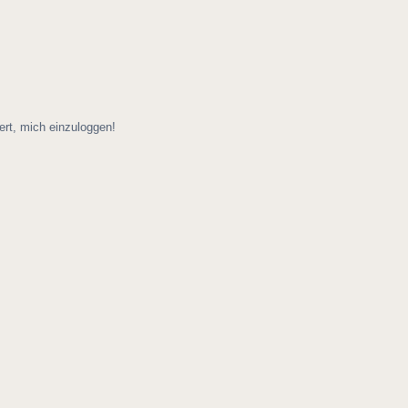
ert, mich einzuloggen!