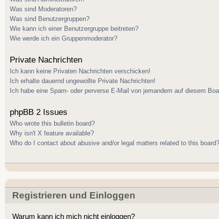
Was sind Moderatoren?
Was sind Benutzergruppen?
Wie kann ich einer Benutzergruppe beitreten?
Wie werde ich ein Gruppenmoderator?
Private Nachrichten
Ich kann keine Privaten Nachrichten verschicken!
Ich erhalte dauernd ungewollte Private Nachrichten!
Ich habe eine Spam- oder perverse E-Mail von jemandem auf diesem Boar
phpBB 2 Issues
Who wrote this bulletin board?
Why isn't X feature available?
Who do I contact about abusive and/or legal matters related to this board
Registrieren und Einloggen
Warum kann ich mich nicht einloggen?