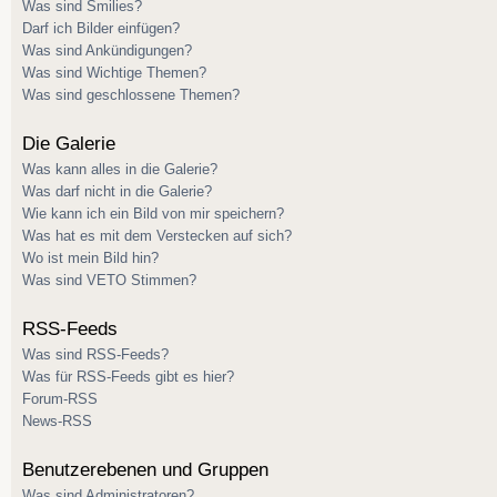
Was sind Smilies?
Darf ich Bilder einfügen?
Was sind Ankündigungen?
Was sind Wichtige Themen?
Was sind geschlossene Themen?
Die Galerie
Was kann alles in die Galerie?
Was darf nicht in die Galerie?
Wie kann ich ein Bild von mir speichern?
Was hat es mit dem Verstecken auf sich?
Wo ist mein Bild hin?
Was sind VETO Stimmen?
RSS-Feeds
Was sind RSS-Feeds?
Was für RSS-Feeds gibt es hier?
Forum-RSS
News-RSS
Benutzerebenen und Gruppen
Was sind Administratoren?