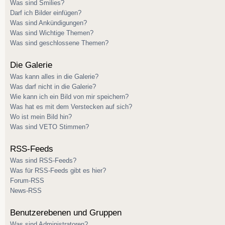
Was sind Smilies?
Darf ich Bilder einfügen?
Was sind Ankündigungen?
Was sind Wichtige Themen?
Was sind geschlossene Themen?
Die Galerie
Was kann alles in die Galerie?
Was darf nicht in die Galerie?
Wie kann ich ein Bild von mir speichern?
Was hat es mit dem Verstecken auf sich?
Wo ist mein Bild hin?
Was sind VETO Stimmen?
RSS-Feeds
Was sind RSS-Feeds?
Was für RSS-Feeds gibt es hier?
Forum-RSS
News-RSS
Benutzerebenen und Gruppen
Was sind Administratoren?