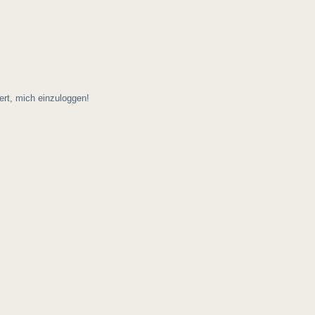
ert, mich einzuloggen!