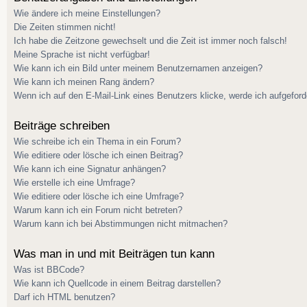
Wie ändere ich meine Einstellungen?
Die Zeiten stimmen nicht!
Ich habe die Zeitzone gewechselt und die Zeit ist immer noch falsch!
Meine Sprache ist nicht verfügbar!
Wie kann ich ein Bild unter meinem Benutzernamen anzeigen?
Wie kann ich meinen Rang ändern?
Wenn ich auf den E-Mail-Link eines Benutzers klicke, werde ich aufgeford
Beiträge schreiben
Wie schreibe ich ein Thema in ein Forum?
Wie editiere oder lösche ich einen Beitrag?
Wie kann ich eine Signatur anhängen?
Wie erstelle ich eine Umfrage?
Wie editiere oder lösche ich eine Umfrage?
Warum kann ich ein Forum nicht betreten?
Warum kann ich bei Abstimmungen nicht mitmachen?
Was man in und mit Beiträgen tun kann
Was ist BBCode?
Wie kann ich Quellcode in einem Beitrag darstellen?
Darf ich HTML benutzen?