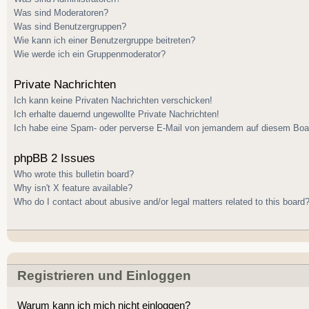
Was sind Moderatoren?
Was sind Benutzergruppen?
Wie kann ich einer Benutzergruppe beitreten?
Wie werde ich ein Gruppenmoderator?
Private Nachrichten
Ich kann keine Privaten Nachrichten verschicken!
Ich erhalte dauernd ungewollte Private Nachrichten!
Ich habe eine Spam- oder perverse E-Mail von jemandem auf diesem Boar
phpBB 2 Issues
Who wrote this bulletin board?
Why isn't X feature available?
Who do I contact about abusive and/or legal matters related to this board
Registrieren und Einloggen
Warum kann ich mich nicht einloggen?