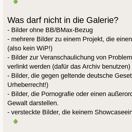
Was darf nicht in die Galerie?
- Bilder ohne BB/BMax-Bezug
- mehrere Bilder zu einem Projekt, die eine
(also kein WiP!)
- Bilder zur Veranschaulichung von Proble
verlinkt werden (dafür das Archiv benutzen)
- Bilder, die gegen geltende deutsche Gese
Urheberrecht!)
- Bilder, die Pornografie oder einen außeror
Gewalt darstellen.
- versteckte Bilder, die keinem Showcaseei