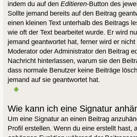
indem du auf den
Editieren
-Button des jewei
Sollte jemand bereits auf den Beitrag geant
einen kleinen Text unterhalb des Beitrags l
wie oft der Text bearbeitet wurde. Er wird 
jemand geantwortet hat, ferner wird er nicht 
Moderator oder Administrator den Beitrag edit
Nachricht hinterlassen, warum sie den Beitra
dass normale Benutzer keine Beiträge lös
jemand auf sie geantwortet hat.
Wie kann ich eine Signatur anh
Um eine Signatur an einen Beitrag anzuhän
Profil erstellen. Wenn du eine erstellt hast, 