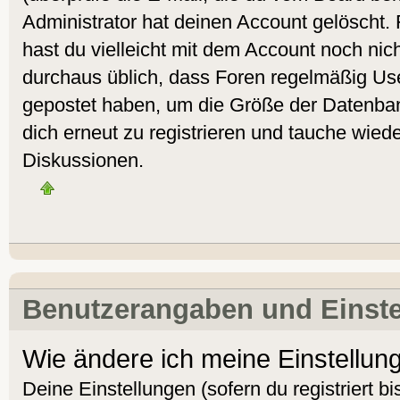
Administrator hat deinen Account gelöscht. Fa
hast du vielleicht mit dem Account noch nich
durchaus üblich, dass Foren regelmäßig Use
gepostet haben, um die Größe der Datenban
dich erneut zu registrieren und tauche wiede
Diskussionen.
Benutzerangaben und Einst
Wie ändere ich meine Einstellun
Deine Einstellungen (sofern du registriert bi