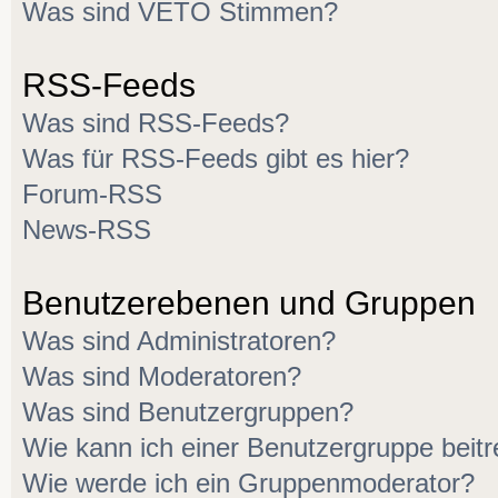
Was sind VETO Stimmen?
RSS-Feeds
Was sind RSS-Feeds?
Was für RSS-Feeds gibt es hier?
Forum-RSS
News-RSS
Benutzerebenen und Gruppen
Was sind Administratoren?
Was sind Moderatoren?
Was sind Benutzergruppen?
Wie kann ich einer Benutzergruppe beitr
Wie werde ich ein Gruppenmoderator?