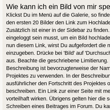
Wie kann ich ein Bild von mir sp
Klickst Du im Menü auf die Galerie, so find
den ersten 20 Bilder den Link zum Hochlade
Zusätzlich ist einer in der Sidebar zu finde
eingeloggt sein musst, um ein Bild hochlad
nun diesem Link, wirst Du aufgefordert die
einzugeben. Drücke bei 'Bild' auf 'Durchsuc
aus. Beachte die geschriebene Limitierung. 
Beschreibung ist bevorzugterweise der Nam
Projektes zu verwenden. In der Beschreibu
ausführlicher den Fortschritt des Projektes 
beschreiben. Ein Link zur einer Seite mit m
vorteilhaft wirken. Übrigens gelten hier die
Schreiben eines Beitrages im Forum. Du kan