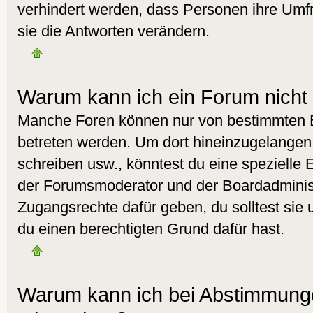
verhindert werden, dass Personen ihre Umf
sie die Antworten verändern.
Warum kann ich ein Forum nicht 
Manche Foren können nur von bestimmten 
betreten werden. Um dort hineinzugelangen,
schreiben usw., könntest du eine spezielle 
der Forumsmoderator und der Boardadminist
Zugangsrechte dafür geben, du solltest sie 
du einen berechtigten Grund dafür hast.
Warum kann ich bei Abstimmunge