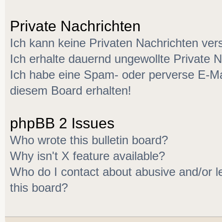
Private Nachrichten
Ich kann keine Privaten Nachrichten ver
Ich erhalte dauernd ungewollte Private N
Ich habe eine Spam- oder perverse E-M
diesem Board erhalten!
phpBB 2 Issues
Who wrote this bulletin board?
Why isn't X feature available?
Who do I contact about abusive and/or le
this board?