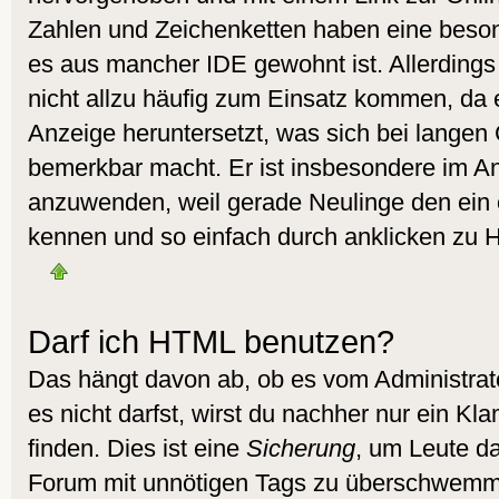
Zahlen und Zeichenketten haben eine beson
es aus mancher IDE gewohnt ist. Allerdings 
nicht allzu häufig zum Einsatz kommen, da 
Anzeige heruntersetzt, was sich bei langen
bemerkbar macht. Er ist insbesondere im A
anzuwenden, weil gerade Neulinge den ein 
kennen und so einfach durch anklicken zu H
Darf ich HTML benutzen?
Das hängt davon ab, ob es vom Administrato
es nicht darfst, wirst du nachher nur ein K
finden. Dies ist eine
Sicherung
, um Leute d
Forum mit unnötigen Tags zu überschwemm