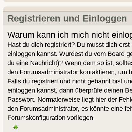
Registrieren und Einloggen
Warum kann ich mich nicht einl
Hast du dich registriert? Du musst dich erst 
einloggen kannst. Wurdest du vom Board geb
du eine Nachricht)? Wenn dem so ist, sollt
den Forumsadministrator kontaktieren, um 
Falls du registriert und nicht gebannt bist 
einloggen kannst, dann überprüfe deinen 
Passwort. Normalerweise liegt hier der Fehler
den Forumsadministrator, es könnte eine feh
Forumskonfiguration vorliegen.