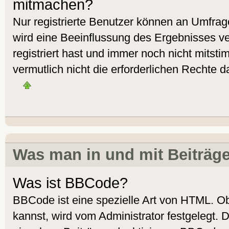
mitmachen?
Nur registrierte Benutzer können an Umfra
wird eine Beeinflussung des Ergebnisses ver
registriert hast und immer noch nicht mitst
vermutlich nicht die erforderlichen Rechte d
Was man in und mit Beiträg
Was ist BBCode?
BBCode ist eine spezielle Art von HTML. 
kannst, wird vom Administrator festgelegt. 