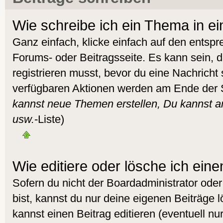
Wie schreibe ich ein Thema in e
Ganz einfach, klicke einfach auf den entsp
Forums- oder Beitragsseite. Es kann sein, d
registrieren musst, bevor du eine Nachricht
verfügbaren Aktionen werden am Ende der Se
kannst neue Themen erstellen, Du kannst 
usw.
-Liste)
Wie editiere oder lösche ich eine
Sofern du nicht der Boardadministrator od
bist, kannst du nur deine eigenen Beiträge 
kannst einen Beitrag editieren (eventuell nur