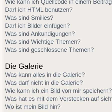
Wie kann ich Quellcode in einem Beitrag
Darf ich HTML benutzen?
Was sind Smilies?
Darf ich Bilder einfügen?
Was sind Ankündigungen?
Was sind Wichtige Themen?
Was sind geschlossene Themen?
Die Galerie
Was kann alles in die Galerie?
Was darf nicht in die Galerie?
Wie kann ich ein Bild von mir speichern?
Was hat es mit dem Verstecken auf sich
Wo ist mein Bild hin?