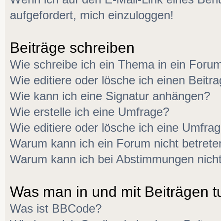
aufgefordert, mich einzuloggen!
Beiträge schreiben
Wie schreibe ich ein Thema in ein Foru
Wie editiere oder lösche ich einen Beitr
Wie kann ich eine Signatur anhängen?
Wie erstelle ich eine Umfrage?
Wie editiere oder lösche ich eine Umfra
Warum kann ich ein Forum nicht betrete
Warum kann ich bei Abstimmungen nich
Was man in und mit Beiträgen t
Was ist BBCode?