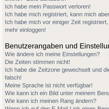
Ich habe mein Passwort verloren!
Ich habe mich registriert, kann mich aber
Ich habe mich vor einiger Zeit registriert
mehr einloggen!
Benutzerangaben und Einstell
Wie ändere ich meine Einstellungen?
Die Zeiten stimmen nicht!
Ich habe die Zeitzone gewechselt und di
falsch!
Meine Sprache ist nicht verfügbar!
Wie kann ich ein Bild unter meinem Be
Wie kann ich meinen Rang ändern?
Wenn ich auf den E-Mail-Link eines Benu