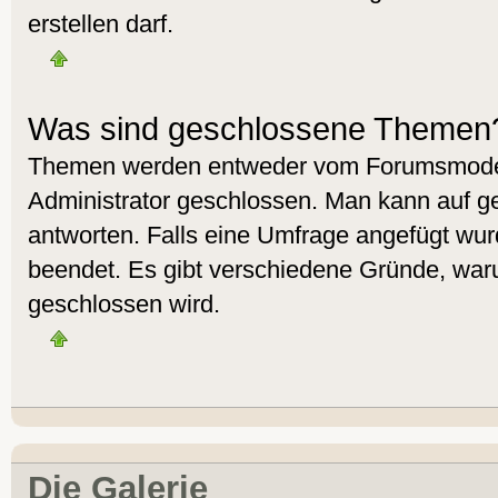
erstellen darf.
Was sind geschlossene Themen
Themen werden entweder vom Forumsmoder
Administrator geschlossen. Man kann auf g
antworten. Falls eine Umfrage angefügt wur
beendet. Es gibt verschiedene Gründe, wa
geschlossen wird.
Die Galerie