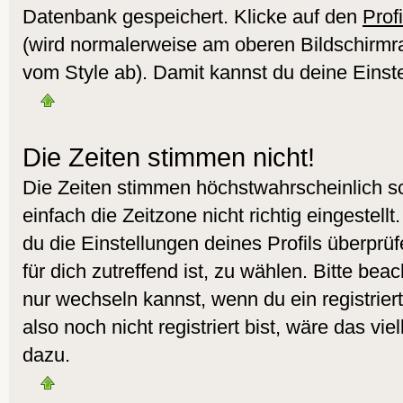
Datenbank gespeichert. Klicke auf den
Profi
(wird normalerweise am oberen Bildschirmr
vom Style ab). Damit kannst du deine Einst
Die Zeiten stimmen nicht!
Die Zeiten stimmen höchstwahrscheinlich sc
einfach die Zeitzone nicht richtig eingestellt.
du die Einstellungen deines Profils überprüf
für dich zutreffend ist, zu wählen. Bitte bea
nur wechseln kannst, wenn du ein registrierte
also noch nicht registriert bist, wäre das vie
dazu.