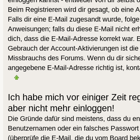
Beim Registrieren wird dir gesagt, ob eine A
Falls dir eine E-Mail zugesandt wurde, folg
Anweisungen; falls du diese E-Mail nicht er
dich, dass die E-Mail-Adresse korrekt war. 
Gebrauch der Account-Aktivierungen ist die
Missbrauchs des Forums. Wenn du dir sicher
angegebene E-Mail-Adresse richtig ist, kont
Ich habe mich vor einiger Zeit reg
aber nicht mehr einloggen!
Die Gründe dafür sind meistens, dass du en
Benutzernamen oder ein falsches Passwort
(überprüfe die E-Mail, die du vom Board b