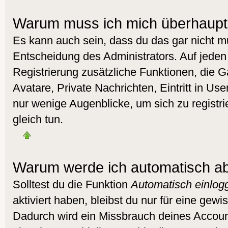
Warum muss ich mich überhaupt 
Es kann auch sein, dass du das gar nicht mu
Entscheidung des Administrators. Auf jeden 
Registrierung zusätzliche Funktionen, die G
Avatare, Private Nachrichten, Eintritt in Us
nur wenige Augenblicke, um sich zu registrie
gleich tun.
Warum werde ich automatisch a
Solltest du die Funktion
Automatisch einlog
aktiviert haben, bleibst du nur für eine gewi
Dadurch wird ein Missbrauch deines Accoun