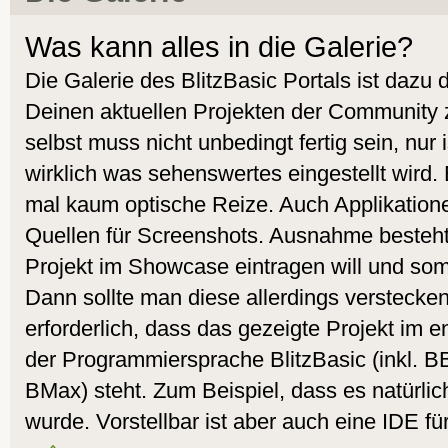
Was kann alles in die Galerie?
Die Galerie des BlitzBasic Portals ist dazu
Deinen aktuellen Projekten der Community 
selbst muss nicht unbedingt fertig sein, nur
wirklich was sehenswertes eingestellt wird.
mal kaum optische Reize. Auch Applikatione
Quellen für Screenshots. Ausnahme besteht
Projekt im Showcase eintragen will und som
Dann sollte man diese allerdings verstecken.
erforderlich, dass das gezeigte Projekt i
der Programmiersprache BlitzBasic (inkl. 
BMax) steht. Zum Beispiel, dass es natürlic
wurde. Vorstellbar ist aber auch eine IDE fü