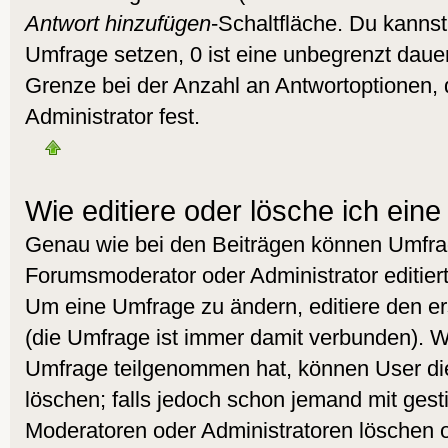
Antwort hinzufügen
-Schaltfläche. Du kannst 
Umfrage setzen, 0 ist eine unbegrenzt daue
Grenze bei der Anzahl an Antwortoptionen, d
Administrator fest.
Wie editiere oder lösche ich ein
Genau wie bei den Beiträgen können Umfra
Forumsmoderator oder Administrator editier
Um eine Umfrage zu ändern, editiere den e
(die Umfrage ist immer damit verbunden). 
Umfrage teilgenommen hat, können User die
löschen; falls jedoch schon jemand mit gest
Moderatoren oder Administratoren löschen od