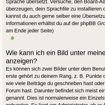
Sprache übersetzt. Versuche, den Board-Ad
überzeugen, dein Sprachfile zu installieren od
kannst du auch gerne selber eine Übersetz
Informationen erhältst du auf der phpBB Gro
am Ende jeder Seite)
Wie kann ich ein Bild unter me
anzeigen?
Es können sich zwei Bilder unter dem Ben
erste gehört zu deinem Rang, z. B. Punkte 
wie viele Beiträge du geschrieben hast ode
Forum hast. Darunter befindet sich meist ei
genannt. Dies ist normalerweise ein Einzel