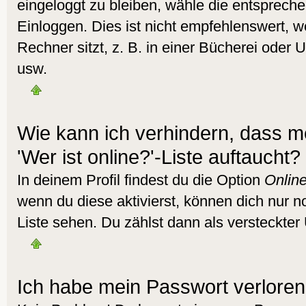
eingeloggt zu bleiben, wähle die entsprech
Einloggen. Dies ist nicht empfehlenswert,
Rechner sitzt, z. B. in einer Bücherei oder U
usw.
Wie kann ich verhindern, dass m
'Wer ist online?'-Liste auftaucht?
In deinem Profil findest du die Option
Online
wenn du diese aktivierst, können dich nur n
Liste sehen. Du zählst dann als versteckter 
Ich habe mein Passwort verloren