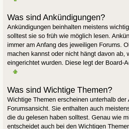
Was sind Ankündigungen?
Ankündigungen beinhalten meistens wichtig
solltest sie so früh wie möglich lesen. Ank
immer am Anfang des jeweiligen Forums. O
machen kannst oder nicht hängt davon ab, 
eingerichtet wurden. Diese legt der Board-Ad
Was sind Wichtige Themen?
Wichtige Themen erscheinen unterhalb der
Forumsansicht. Sie enthalten auch meistens
die du gelesen haben solltest. Genau wie 
entscheidet auch bei den Wichtigen Themen 