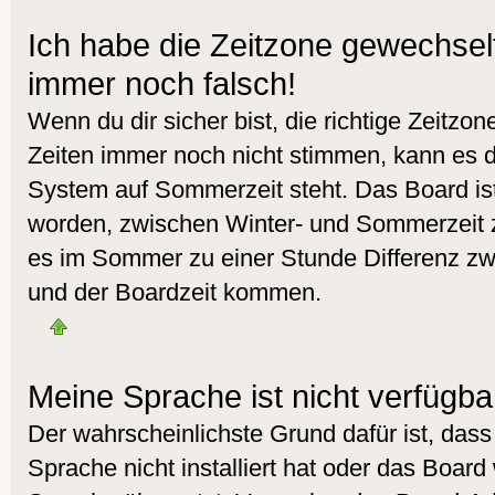
Ich habe die Zeitzone gewechselt 
immer noch falsch!
Wenn du dir sicher bist, die richtige Zeitzo
Zeiten immer noch nicht stimmen, kann es d
System auf Sommerzeit steht. Das Board ist
worden, zwischen Winter- und Sommerzeit 
es im Sommer zu einer Stunde Differenz zw
und der Boardzeit kommen.
Meine Sprache ist nicht verfügba
Der wahrscheinlichste Grund dafür ist, dass
Sprache nicht installiert hat oder das Board