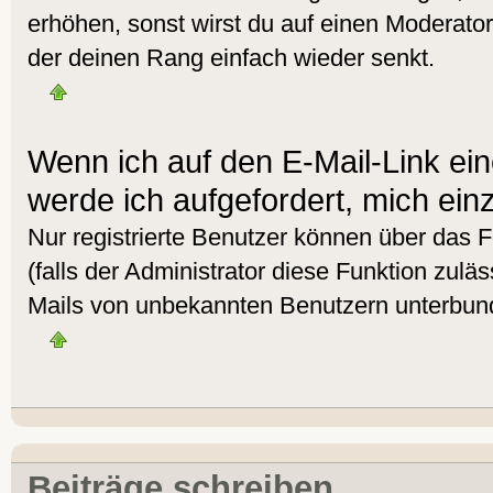
erhöhen, sonst wirst du auf einen Moderator 
der deinen Rang einfach wieder senkt.
Wenn ich auf den E-Mail-Link ein
werde ich aufgefordert, mich ein
Nur registrierte Benutzer können über das 
(falls der Administrator diese Funktion zulä
Mails von unbekannten Benutzern unterbun
Beiträge schreiben