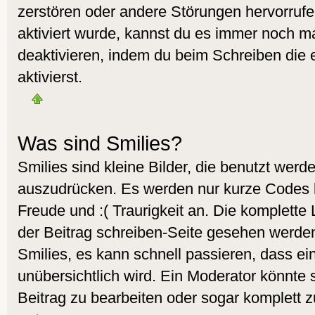
zerstören oder andere Störungen hervorruf
aktiviert wurde, kannst du es immer noch ma
deaktivieren, indem du beim Schreiben die
aktivierst.
Was sind Smilies?
Smilies sind kleine Bilder, die benutzt wer
auszudrücken. Es werden nur kurze Codes ben
Freude und :( Traurigkeit an. Die komplette 
der Beitrag schreiben-Seite gesehen werden.
Smilies, es kann schnell passieren, dass ein
unübersichtlich wird. Ein Moderator könnte 
Beitrag zu bearbeiten oder sogar komplett z