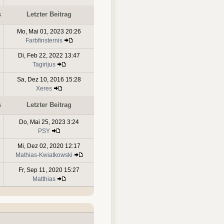
s
Letzter Beitrag
Mo, Mai 01, 2023 20:26
Farbfinsternis
Di, Feb 22, 2022 13:47
Tagirijus
Sa, Dez 10, 2016 15:28
Xeres
s
Letzter Beitrag
Do, Mai 25, 2023 3:24
PSY
Mi, Dez 02, 2020 12:17
Mathias-Kwiatkowski
Fr, Sep 11, 2020 15:27
Matthias