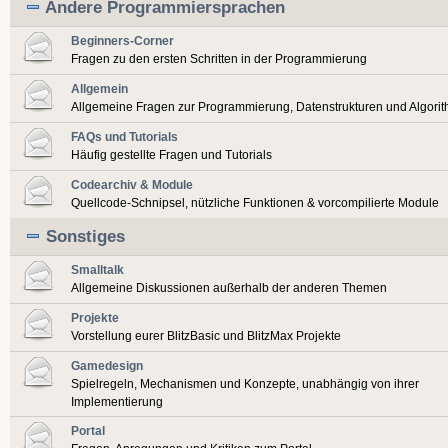
Andere Programmiersprachen
Beginners-Corner
Fragen zu den ersten Schritten in der Programmierung
Allgemein
Allgemeine Fragen zur Programmierung, Datenstrukturen und Algori
FAQs und Tutorials
Häufig gestellte Fragen und Tutorials
Codearchiv & Module
Quellcode-Schnipsel, nützliche Funktionen & vorcompilierte Module
Sonstiges
Smalltalk
Allgemeine Diskussionen außerhalb der anderen Themen
Projekte
Vorstellung eurer BlitzBasic und BlitzMax Projekte
Gamedesign
Spielregeln, Mechanismen und Konzepte, unabhängig von ihrer
Implementierung
Portal