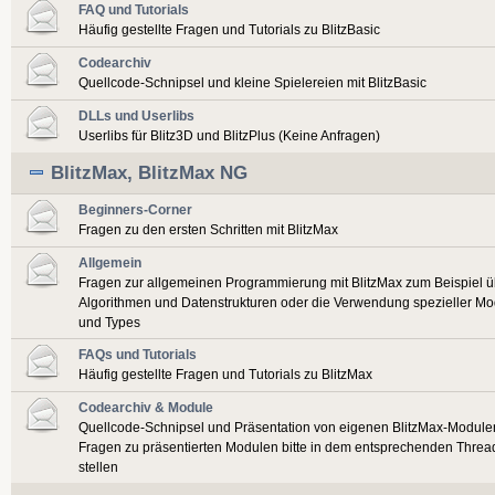
FAQ und Tutorials
Häufig gestellte Fragen und Tutorials zu BlitzBasic
Codearchiv
Quellcode-Schnipsel und kleine Spielereien mit BlitzBasic
DLLs und Userlibs
Userlibs für Blitz3D und BlitzPlus (Keine Anfragen)
BlitzMax, BlitzMax NG
Beginners-Corner
Fragen zu den ersten Schritten mit BlitzMax
Allgemein
Fragen zur allgemeinen Programmierung mit BlitzMax zum Beispiel ü
Algorithmen und Datenstrukturen oder die Verwendung spezieller Mo
und Types
FAQs und Tutorials
Häufig gestellte Fragen und Tutorials zu BlitzMax
Codearchiv & Module
Quellcode-Schnipsel und Präsentation von eigenen BlitzMax-Module
Fragen zu präsentierten Modulen bitte in dem entsprechenden Threa
stellen