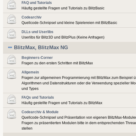
FAQ und Tutorials
Häufig gestellte Fragen und Tutorials zu BlitzBasic
Codearchiv
Quellcode-Schnipsel und kleine Spielereien mit BlitzBasic
DLLs und Userlibs
Userlibs für Blitz3D und BlitzPlus (Keine Anfragen)
BlitzMax, BlitzMax NG
Beginners-Corner
Fragen zu den ersten Schritten mit BlitzMax
Allgemein
Fragen zur allgemeinen Programmierung mit BlitzMax zum Beispiel ü
Algorithmen und Datenstrukturen oder die Verwendung spezieller Mo
und Types
FAQs und Tutorials
Häufig gestellte Fragen und Tutorials zu BlitzMax
Codearchiv & Module
Quellcode-Schnipsel und Präsentation von eigenen BlitzMax-Module
Fragen zu präsentierten Modulen bitte in dem entsprechenden Threa
stellen