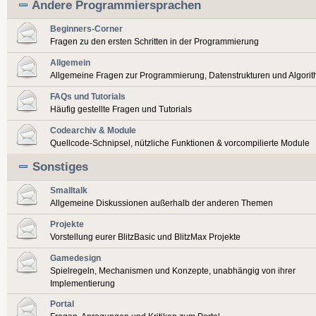
Andere Programmiersprachen
Beginners-Corner
Fragen zu den ersten Schritten in der Programmierung
Allgemein
Allgemeine Fragen zur Programmierung, Datenstrukturen und Algori
FAQs und Tutorials
Häufig gestellte Fragen und Tutorials
Codearchiv & Module
Quellcode-Schnipsel, nützliche Funktionen & vorcompilierte Module
Sonstiges
Smalltalk
Allgemeine Diskussionen außerhalb der anderen Themen
Projekte
Vorstellung eurer BlitzBasic und BlitzMax Projekte
Gamedesign
Spielregeln, Mechanismen und Konzepte, unabhängig von ihrer
Implementierung
Portal