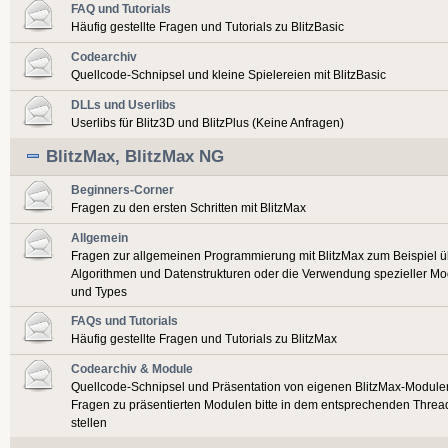
FAQ und Tutorials
Häufig gestellte Fragen und Tutorials zu BlitzBasic
Codearchiv
Quellcode-Schnipsel und kleine Spielereien mit BlitzBasic
DLLs und Userlibs
Userlibs für Blitz3D und BlitzPlus (Keine Anfragen)
BlitzMax, BlitzMax NG
Beginners-Corner
Fragen zu den ersten Schritten mit BlitzMax
Allgemein
Fragen zur allgemeinen Programmierung mit BlitzMax zum Beispiel ü
Algorithmen und Datenstrukturen oder die Verwendung spezieller Mo
und Types
FAQs und Tutorials
Häufig gestellte Fragen und Tutorials zu BlitzMax
Codearchiv & Module
Quellcode-Schnipsel und Präsentation von eigenen BlitzMax-Module
Fragen zu präsentierten Modulen bitte in dem entsprechenden Threa
stellen