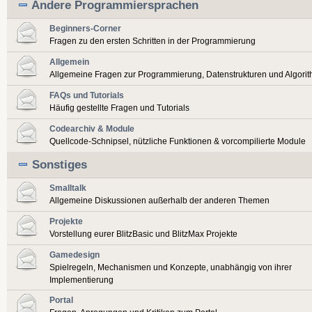
Andere Programmiersprachen
Beginners-Corner
Fragen zu den ersten Schritten in der Programmierung
Allgemein
Allgemeine Fragen zur Programmierung, Datenstrukturen und Algori
FAQs und Tutorials
Häufig gestellte Fragen und Tutorials
Codearchiv & Module
Quellcode-Schnipsel, nützliche Funktionen & vorcompilierte Module
Sonstiges
Smalltalk
Allgemeine Diskussionen außerhalb der anderen Themen
Projekte
Vorstellung eurer BlitzBasic und BlitzMax Projekte
Gamedesign
Spielregeln, Mechanismen und Konzepte, unabhängig von ihrer
Implementierung
Portal