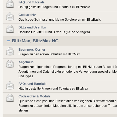
FAQ und Tutorials
Häufig gestellte Fragen und Tutorials zu BlitzBasic
Codearchiv
Quellcode-Schnipsel und kleine Spielereien mit BlitzBasic
DLLs und Userlibs
Userlibs für Blitz3D und BlitzPlus (Keine Anfragen)
BlitzMax, BlitzMax NG
Beginners-Corner
Fragen zu den ersten Schritten mit BlitzMax
Allgemein
Fragen zur allgemeinen Programmierung mit BlitzMax zum Beispiel ü
Algorithmen und Datenstrukturen oder die Verwendung spezieller Mo
und Types
FAQs und Tutorials
Häufig gestellte Fragen und Tutorials zu BlitzMax
Codearchiv & Module
Quellcode-Schnipsel und Präsentation von eigenen BlitzMax-Module
Fragen zu präsentierten Modulen bitte in dem entsprechenden Threa
stellen