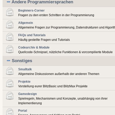
Andere Programmiersprachen
Beginners-Corner
Fragen zu den ersten Schritten in der Programmierung
Allgemein
Allgemeine Fragen zur Programmierung, Datenstrukturen und Algori
FAQs und Tutorials
Häufig gestellte Fragen und Tutorials
Codearchiv & Module
Quellcode-Schnipsel, nützliche Funktionen & vorcompilierte Module
Sonstiges
Smalltalk
Allgemeine Diskussionen außerhalb der anderen Themen
Projekte
Vorstellung eurer BlitzBasic und BlitzMax Projekte
Gamedesign
Spielregeln, Mechanismen und Konzepte, unabhängig von ihrer
Implementierung
Portal