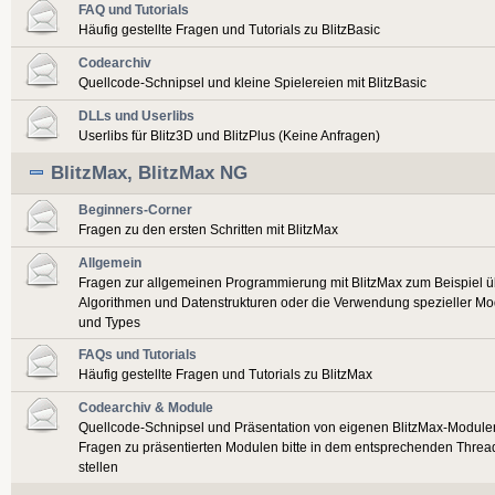
FAQ und Tutorials
Häufig gestellte Fragen und Tutorials zu BlitzBasic
Codearchiv
Quellcode-Schnipsel und kleine Spielereien mit BlitzBasic
DLLs und Userlibs
Userlibs für Blitz3D und BlitzPlus (Keine Anfragen)
BlitzMax, BlitzMax NG
Beginners-Corner
Fragen zu den ersten Schritten mit BlitzMax
Allgemein
Fragen zur allgemeinen Programmierung mit BlitzMax zum Beispiel ü
Algorithmen und Datenstrukturen oder die Verwendung spezieller Mo
und Types
FAQs und Tutorials
Häufig gestellte Fragen und Tutorials zu BlitzMax
Codearchiv & Module
Quellcode-Schnipsel und Präsentation von eigenen BlitzMax-Module
Fragen zu präsentierten Modulen bitte in dem entsprechenden Threa
stellen