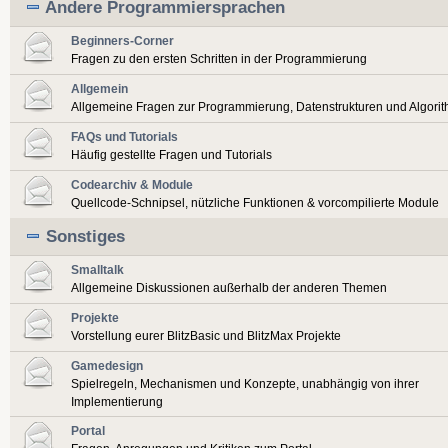
Andere Programmiersprachen
Beginners-Corner
Fragen zu den ersten Schritten in der Programmierung
Allgemein
Allgemeine Fragen zur Programmierung, Datenstrukturen und Algori
FAQs und Tutorials
Häufig gestellte Fragen und Tutorials
Codearchiv & Module
Quellcode-Schnipsel, nützliche Funktionen & vorcompilierte Module
Sonstiges
Smalltalk
Allgemeine Diskussionen außerhalb der anderen Themen
Projekte
Vorstellung eurer BlitzBasic und BlitzMax Projekte
Gamedesign
Spielregeln, Mechanismen und Konzepte, unabhängig von ihrer
Implementierung
Portal