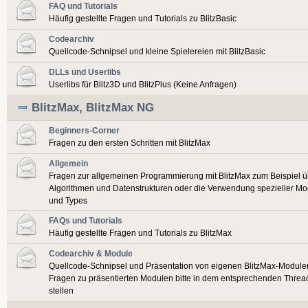
FAQ und Tutorials
Häufig gestellte Fragen und Tutorials zu BlitzBasic
Codearchiv
Quellcode-Schnipsel und kleine Spielereien mit BlitzBasic
DLLs und Userlibs
Userlibs für Blitz3D und BlitzPlus (Keine Anfragen)
BlitzMax, BlitzMax NG
Beginners-Corner
Fragen zu den ersten Schritten mit BlitzMax
Allgemein
Fragen zur allgemeinen Programmierung mit BlitzMax zum Beispiel ü
Algorithmen und Datenstrukturen oder die Verwendung spezieller Mo
und Types
FAQs und Tutorials
Häufig gestellte Fragen und Tutorials zu BlitzMax
Codearchiv & Module
Quellcode-Schnipsel und Präsentation von eigenen BlitzMax-Module
Fragen zu präsentierten Modulen bitte in dem entsprechenden Threa
stellen