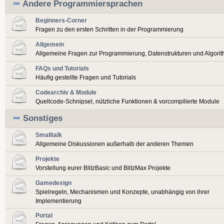
Andere Programmiersprachen
Beginners-Corner
Fragen zu den ersten Schritten in der Programmierung
Allgemein
Allgemeine Fragen zur Programmierung, Datenstrukturen und Algori
FAQs und Tutorials
Häufig gestellte Fragen und Tutorials
Codearchiv & Module
Quellcode-Schnipsel, nützliche Funktionen & vorcompilierte Module
Sonstiges
Smalltalk
Allgemeine Diskussionen außerhalb der anderen Themen
Projekte
Vorstellung eurer BlitzBasic und BlitzMax Projekte
Gamedesign
Spielregeln, Mechanismen und Konzepte, unabhängig von ihrer
Implementierung
Portal