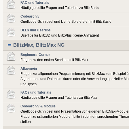
FAQ und Tutorials
Häufig gestellte Fragen und Tutorials zu BlitzBasic
Codearchiv
Quellcode-Schnipsel und kleine Spielereien mit BlitzBasic
DLLs und Userlibs
Userlibs für Blitz3D und BlitzPlus (Keine Anfragen)
BlitzMax, BlitzMax NG
Beginners-Corner
Fragen zu den ersten Schritten mit BlitzMax
Allgemein
Fragen zur allgemeinen Programmierung mit BlitzMax zum Beispiel ü
Algorithmen und Datenstrukturen oder die Verwendung spezieller Mo
und Types
FAQs und Tutorials
Häufig gestellte Fragen und Tutorials zu BlitzMax
Codearchiv & Module
Quellcode-Schnipsel und Präsentation von eigenen BlitzMax-Module
Fragen zu präsentierten Modulen bitte in dem entsprechenden Threa
stellen