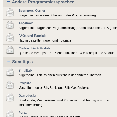
Andere Programmiersprachen
Beginners-Corner
Fragen zu den ersten Schritten in der Programmierung
Allgemein
Allgemeine Fragen zur Programmierung, Datenstrukturen und Algori
FAQs und Tutorials
Häufig gestellte Fragen und Tutorials
Codearchiv & Module
Quellcode-Schnipsel, nützliche Funktionen & vorcompilierte Module
Sonstiges
Smalltalk
Allgemeine Diskussionen außerhalb der anderen Themen
Projekte
Vorstellung eurer BlitzBasic und BlitzMax Projekte
Gamedesign
Spielregeln, Mechanismen und Konzepte, unabhängig von ihrer
Implementierung
Portal