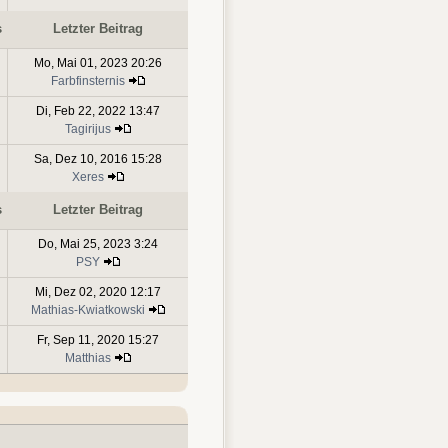
s
Letzter Beitrag
Mo, Mai 01, 2023 20:26
Farbfinsternis
Di, Feb 22, 2022 13:47
Tagirijus
Sa, Dez 10, 2016 15:28
Xeres
s
Letzter Beitrag
Do, Mai 25, 2023 3:24
PSY
Mi, Dez 02, 2020 12:17
Mathias-Kwiatkowski
Fr, Sep 11, 2020 15:27
Matthias