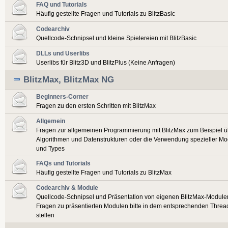
FAQ und Tutorials
Häufig gestellte Fragen und Tutorials zu BlitzBasic
Codearchiv
Quellcode-Schnipsel und kleine Spielereien mit BlitzBasic
DLLs und Userlibs
Userlibs für Blitz3D und BlitzPlus (Keine Anfragen)
BlitzMax, BlitzMax NG
Beginners-Corner
Fragen zu den ersten Schritten mit BlitzMax
Allgemein
Fragen zur allgemeinen Programmierung mit BlitzMax zum Beispiel ü
Algorithmen und Datenstrukturen oder die Verwendung spezieller Mo
und Types
FAQs und Tutorials
Häufig gestellte Fragen und Tutorials zu BlitzMax
Codearchiv & Module
Quellcode-Schnipsel und Präsentation von eigenen BlitzMax-Module
Fragen zu präsentierten Modulen bitte in dem entsprechenden Threa
stellen