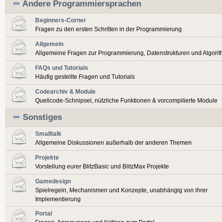
Andere Programmiersprachen
Beginners-Corner
Fragen zu den ersten Schritten in der Programmierung
Allgemein
Allgemeine Fragen zur Programmierung, Datenstrukturen und Algori
FAQs und Tutorials
Häufig gestellte Fragen und Tutorials
Codearchiv & Module
Quellcode-Schnipsel, nützliche Funktionen & vorcompilierte Module
Sonstiges
Smalltalk
Allgemeine Diskussionen außerhalb der anderen Themen
Projekte
Vorstellung eurer BlitzBasic und BlitzMax Projekte
Gamedesign
Spielregeln, Mechanismen und Konzepte, unabhängig von ihrer
Implementierung
Portal