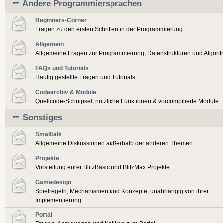
Andere Programmiersprachen
Beginners-Corner
Fragen zu den ersten Schritten in der Programmierung
Allgemein
Allgemeine Fragen zur Programmierung, Datenstrukturen und Algori
FAQs und Tutorials
Häufig gestellte Fragen und Tutorials
Codearchiv & Module
Quellcode-Schnipsel, nützliche Funktionen & vorcompilierte Module
Sonstiges
Smalltalk
Allgemeine Diskussionen außerhalb der anderen Themen
Projekte
Vorstellung eurer BlitzBasic und BlitzMax Projekte
Gamedesign
Spielregeln, Mechanismen und Konzepte, unabhängig von ihrer
Implementierung
Portal