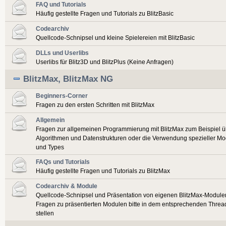
FAQ und Tutorials
Häufig gestellte Fragen und Tutorials zu BlitzBasic
Codearchiv
Quellcode-Schnipsel und kleine Spielereien mit BlitzBasic
DLLs und Userlibs
Userlibs für Blitz3D und BlitzPlus (Keine Anfragen)
BlitzMax, BlitzMax NG
Beginners-Corner
Fragen zu den ersten Schritten mit BlitzMax
Allgemein
Fragen zur allgemeinen Programmierung mit BlitzMax zum Beispiel ü
Algorithmen und Datenstrukturen oder die Verwendung spezieller Mo
und Types
FAQs und Tutorials
Häufig gestellte Fragen und Tutorials zu BlitzMax
Codearchiv & Module
Quellcode-Schnipsel und Präsentation von eigenen BlitzMax-Module
Fragen zu präsentierten Modulen bitte in dem entsprechenden Threa
stellen