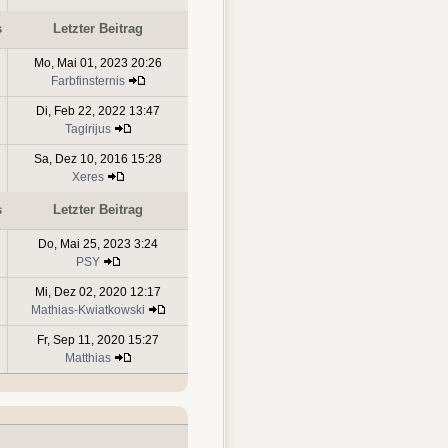
s
Letzter Beitrag
Mo, Mai 01, 2023 20:26
Farbfinsternis
Di, Feb 22, 2022 13:47
Tagirijus
Sa, Dez 10, 2016 15:28
Xeres
s
Letzter Beitrag
Do, Mai 25, 2023 3:24
PSY
Mi, Dez 02, 2020 12:17
Mathias-Kwiatkowski
Fr, Sep 11, 2020 15:27
Matthias