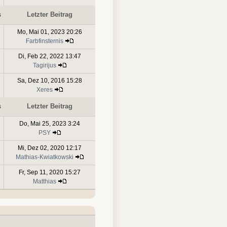
s
Letzter Beitrag
Mo, Mai 01, 2023 20:26
Farbfinsternis
Di, Feb 22, 2022 13:47
Tagirijus
Sa, Dez 10, 2016 15:28
Xeres
s
Letzter Beitrag
Do, Mai 25, 2023 3:24
PSY
Mi, Dez 02, 2020 12:17
Mathias-Kwiatkowski
Fr, Sep 11, 2020 15:27
Matthias