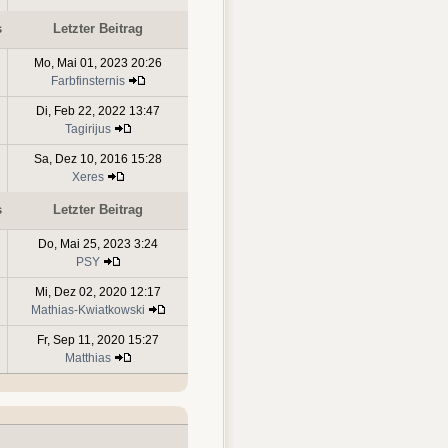
s
Letzter Beitrag
Mo, Mai 01, 2023 20:26
Farbfinsternis
Di, Feb 22, 2022 13:47
Tagirijus
Sa, Dez 10, 2016 15:28
Xeres
s
Letzter Beitrag
Do, Mai 25, 2023 3:24
PSY
Mi, Dez 02, 2020 12:17
Mathias-Kwiatkowski
Fr, Sep 11, 2020 15:27
Matthias