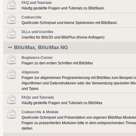
FAQ und Tutorials
Häufig gestellte Fragen und Tutorials zu BlitzBasic
Codearchiv
Quellcode-Schnipsel und kleine Spielereien mit BlitzBasic
DLLs und Userlibs
Userlibs für Blitz3D und BlitzPlus (Keine Anfragen)
BlitzMax, BlitzMax NG
Beginners-Corner
Fragen zu den ersten Schritten mit BlitzMax
Allgemein
Fragen zur allgemeinen Programmierung mit BlitzMax zum Beispiel ü
Algorithmen und Datenstrukturen oder die Verwendung spezieller Mo
und Types
FAQs und Tutorials
Häufig gestellte Fragen und Tutorials zu BlitzMax
Codearchiv & Module
Quellcode-Schnipsel und Präsentation von eigenen BlitzMax-Module
Fragen zu präsentierten Modulen bitte in dem entsprechenden Threa
stellen