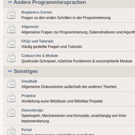
Andere Programmiersprachen
Beginners-Corner
Fragen zu den ersten Schritten in der Programmierung
Allgemein
Allgemeine Fragen zur Programmierung, Datenstrukturen und Algori
FAQs und Tutorials
Häufig gestellte Fragen und Tutorials
Codearchiv & Module
Quellcode-Schnipsel, nützliche Funktionen & vorcompilierte Module
Sonstiges
Smalltalk
Allgemeine Diskussionen außerhalb der anderen Themen
Projekte
Vorstellung eurer BlitzBasic und BlitzMax Projekte
Gamedesign
Spielregeln, Mechanismen und Konzepte, unabhängig von ihrer
Implementierung
Portal