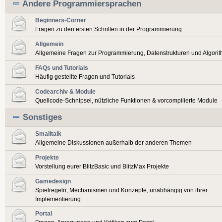
Andere Programmiersprachen
Beginners-Corner
Fragen zu den ersten Schritten in der Programmierung
Allgemein
Allgemeine Fragen zur Programmierung, Datenstrukturen und Algori
FAQs und Tutorials
Häufig gestellte Fragen und Tutorials
Codearchiv & Module
Quellcode-Schnipsel, nützliche Funktionen & vorcompilierte Module
Sonstiges
Smalltalk
Allgemeine Diskussionen außerhalb der anderen Themen
Projekte
Vorstellung eurer BlitzBasic und BlitzMax Projekte
Gamedesign
Spielregeln, Mechanismen und Konzepte, unabhängig von ihrer
Implementierung
Portal