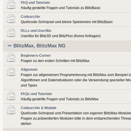
FAQ und Tutorials
Häufig gestellte Fragen und Tutorials zu BlitzBasic
Codearchiv
Quellcode-Schnipsel und kleine Spielereien mit BlitzBasic
DLLs und Userlibs
Userlibs für Blitz3D und BlitzPlus (Keine Anfragen)
BlitzMax, BlitzMax NG
Beginners-Corner
Fragen zu den ersten Schritten mit BlitzMax
Allgemein
Fragen zur allgemeinen Programmierung mit BlitzMax zum Beispiel ü
Algorithmen und Datenstrukturen oder die Verwendung spezieller Mo
und Types
FAQs und Tutorials
Häufig gestellte Fragen und Tutorials zu BlitzMax
Codearchiv & Module
Quellcode-Schnipsel und Präsentation von eigenen BlitzMax-Module
Fragen zu präsentierten Modulen bitte in dem entsprechenden Threa
stellen