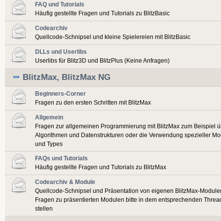
FAQ und Tutorials
Häufig gestellte Fragen und Tutorials zu BlitzBasic
Codearchiv
Quellcode-Schnipsel und kleine Spielereien mit BlitzBasic
DLLs und Userlibs
Userlibs für Blitz3D und BlitzPlus (Keine Anfragen)
BlitzMax, BlitzMax NG
Beginners-Corner
Fragen zu den ersten Schritten mit BlitzMax
Allgemein
Fragen zur allgemeinen Programmierung mit BlitzMax zum Beispiel ü
Algorithmen und Datenstrukturen oder die Verwendung spezieller Mo
und Types
FAQs und Tutorials
Häufig gestellte Fragen und Tutorials zu BlitzMax
Codearchiv & Module
Quellcode-Schnipsel und Präsentation von eigenen BlitzMax-Module
Fragen zu präsentierten Modulen bitte in dem entsprechenden Threa
stellen