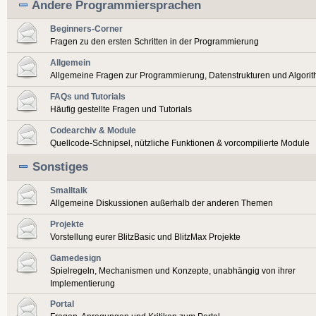
Andere Programmiersprachen
Beginners-Corner
Fragen zu den ersten Schritten in der Programmierung
Allgemein
Allgemeine Fragen zur Programmierung, Datenstrukturen und Algori
FAQs und Tutorials
Häufig gestellte Fragen und Tutorials
Codearchiv & Module
Quellcode-Schnipsel, nützliche Funktionen & vorcompilierte Module
Sonstiges
Smalltalk
Allgemeine Diskussionen außerhalb der anderen Themen
Projekte
Vorstellung eurer BlitzBasic und BlitzMax Projekte
Gamedesign
Spielregeln, Mechanismen und Konzepte, unabhängig von ihrer
Implementierung
Portal