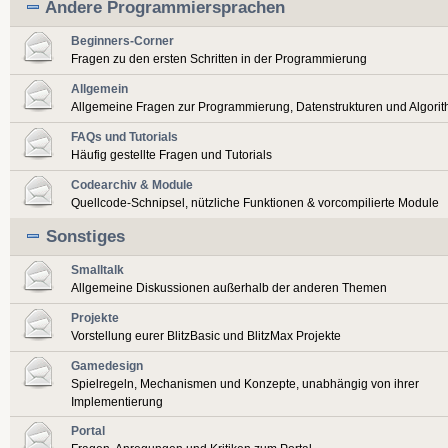
Andere Programmiersprachen
Beginners-Corner
Fragen zu den ersten Schritten in der Programmierung
Allgemein
Allgemeine Fragen zur Programmierung, Datenstrukturen und Algori
FAQs und Tutorials
Häufig gestellte Fragen und Tutorials
Codearchiv & Module
Quellcode-Schnipsel, nützliche Funktionen & vorcompilierte Module
Sonstiges
Smalltalk
Allgemeine Diskussionen außerhalb der anderen Themen
Projekte
Vorstellung eurer BlitzBasic und BlitzMax Projekte
Gamedesign
Spielregeln, Mechanismen und Konzepte, unabhängig von ihrer
Implementierung
Portal