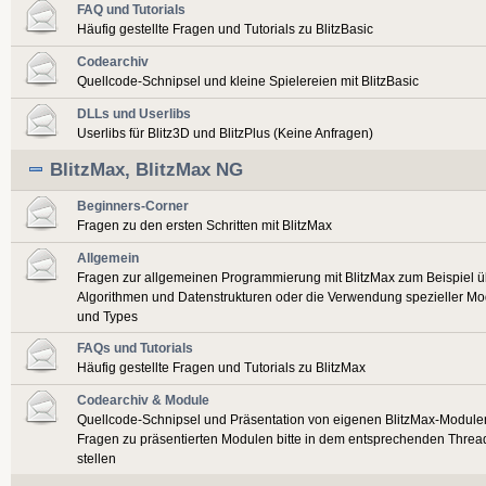
FAQ und Tutorials
Häufig gestellte Fragen und Tutorials zu BlitzBasic
Codearchiv
Quellcode-Schnipsel und kleine Spielereien mit BlitzBasic
DLLs und Userlibs
Userlibs für Blitz3D und BlitzPlus (Keine Anfragen)
BlitzMax, BlitzMax NG
Beginners-Corner
Fragen zu den ersten Schritten mit BlitzMax
Allgemein
Fragen zur allgemeinen Programmierung mit BlitzMax zum Beispiel ü
Algorithmen und Datenstrukturen oder die Verwendung spezieller Mo
und Types
FAQs und Tutorials
Häufig gestellte Fragen und Tutorials zu BlitzMax
Codearchiv & Module
Quellcode-Schnipsel und Präsentation von eigenen BlitzMax-Module
Fragen zu präsentierten Modulen bitte in dem entsprechenden Threa
stellen