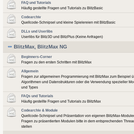
FAQ und Tutorials
Häufig gestellte Fragen und Tutorials zu BlitzBasic
Codearchiv
Quellcode-Schnipsel und kleine Spielereien mit BlitzBasic
DLLs und Userlibs
Userlibs für Blitz3D und BlitzPlus (Keine Anfragen)
BlitzMax, BlitzMax NG
Beginners-Corner
Fragen zu den ersten Schritten mit BlitzMax
Allgemein
Fragen zur allgemeinen Programmierung mit BlitzMax zum Beispiel ü
Algorithmen und Datenstrukturen oder die Verwendung spezieller Mo
und Types
FAQs und Tutorials
Häufig gestellte Fragen und Tutorials zu BlitzMax
Codearchiv & Module
Quellcode-Schnipsel und Präsentation von eigenen BlitzMax-Module
Fragen zu präsentierten Modulen bitte in dem entsprechenden Threa
stellen