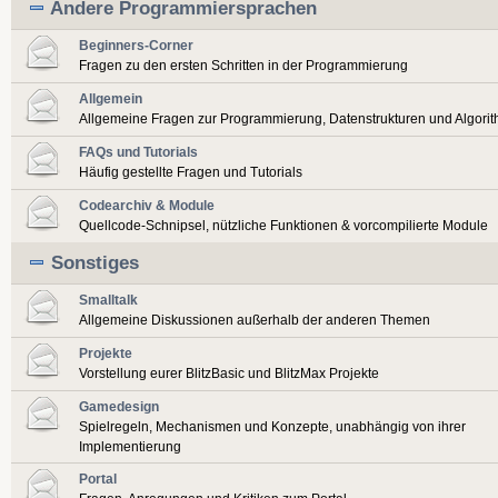
Andere Programmiersprachen
Beginners-Corner
Fragen zu den ersten Schritten in der Programmierung
Allgemein
Allgemeine Fragen zur Programmierung, Datenstrukturen und Algori
FAQs und Tutorials
Häufig gestellte Fragen und Tutorials
Codearchiv & Module
Quellcode-Schnipsel, nützliche Funktionen & vorcompilierte Module
Sonstiges
Smalltalk
Allgemeine Diskussionen außerhalb der anderen Themen
Projekte
Vorstellung eurer BlitzBasic und BlitzMax Projekte
Gamedesign
Spielregeln, Mechanismen und Konzepte, unabhängig von ihrer
Implementierung
Portal