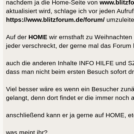
nachdem ja die Home-Seite von
www.blitzf
aktualisiert wird, schlage ich vor jeden Aufruf
https://www.blitzforum.de/forum/
umzuleite
Auf der
HOME
wir ernsthaft zu Weihnachten 2
jeder verschreckt, der gerne mal das Forum
auch die anderen Inhalte INFO HILFE und SZ
dass man nicht beim ersten Besuch sofort dra
Viel besser wäre es wenn ein Besucher zunä
gelangt, denn dort findet er die immer noch a
anschließend kann er ja gerne auf HOME, etc
was meint ihr?