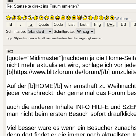
Titel
Weitere...
Schriftfarbe:
Schriftgröße:
Tipp: Styles können schnell zum markierten Text hinzugefügt werden.
Text