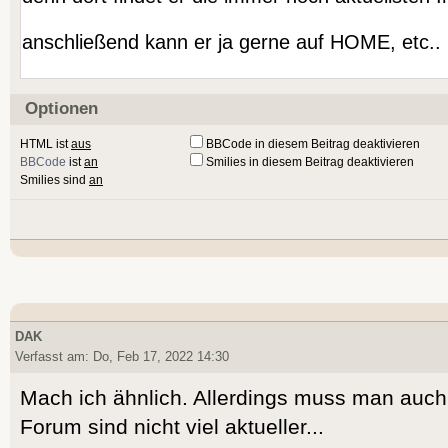
Optionen
HTML ist
aus
BBCode in diesem Beitrag deaktivieren
BBCode
ist
an
Smilies in diesem Beitrag deaktivieren
Smilies sind
an
DAK
Verfasst am: Do, Feb 17, 2022 14:30
Mach ich ähnlich. Allerdings muss man auch
Forum sind nicht viel aktueller...