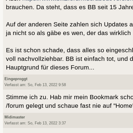
brauchen. Da steht, dass es BB seit 15 Jahre
Auf der anderen Seite zahlen sich Updates a
ja nicht so als gäbe es wen, der das wirklich l
Es ist schon schade, dass alles so eingeschla
voll nachvollziehbar. BB ist einfach tot, und 
Hauptgrund für dieses Forum...
Eingeproggt
Verfasst am: So, Feb 13, 2022 9:58
Stimme ich zu. Hab mir mein Bookmark scho
/forum gelegt und schaue fast nie auf "Home
Midimaster
Verfasst am: So, Feb 13, 2022 3:37