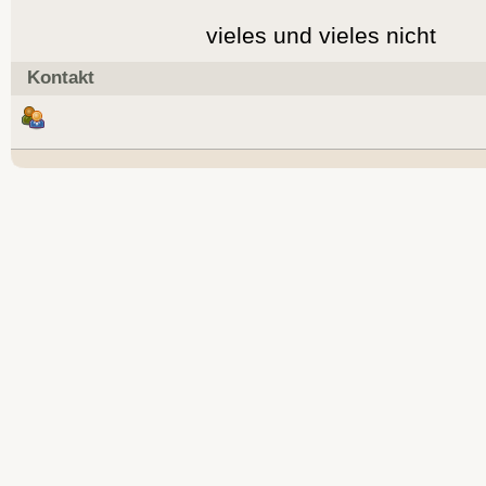
vieles und vieles nicht
Kontakt