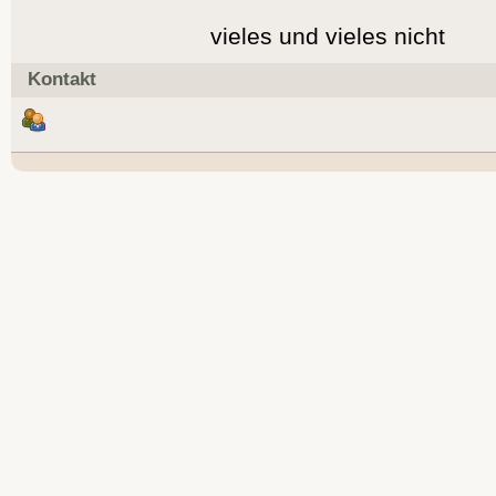
vieles und vieles nicht
Kontakt