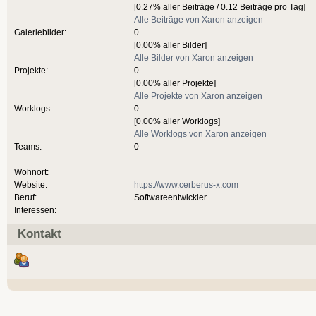
[0.27% aller Beiträge / 0.12 Beiträge pro Tag]
Alle Beiträge von Xaron anzeigen
Galeriebilder:
0
[0.00% aller Bilder]
Alle Bilder von Xaron anzeigen
Projekte:
0
[0.00% aller Projekte]
Alle Projekte von Xaron anzeigen
Worklogs:
0
[0.00% aller Worklogs]
Alle Worklogs von Xaron anzeigen
Teams:
0
Wohnort:
Website:
https://www.cerberus-x.com
Beruf:
Softwareentwickler
Interessen:
Kontakt