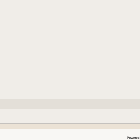
Powered