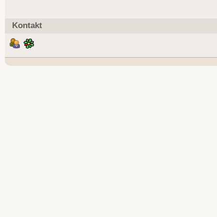
Kontakt