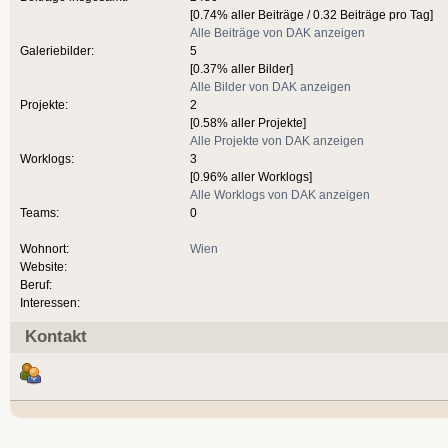
[0.74% aller Beiträge / 0.32 Beiträge pro Tag]
Alle Beiträge von DAK anzeigen
Galeriebilder:
5
[0.37% aller Bilder]
Alle Bilder von DAK anzeigen
Projekte:
2
[0.58% aller Projekte]
Alle Projekte von DAK anzeigen
Worklogs:
3
[0.96% aller Worklogs]
Alle Worklogs von DAK anzeigen
Teams:
0
Wohnort:
Wien
Website:
Beruf:
Interessen:
Kontakt