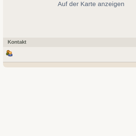
Auf der Karte anzeigen
Kontakt