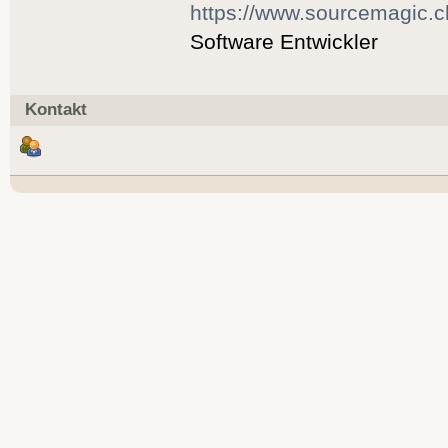
https://www.sourcemagic.c
Software Entwickler
Kontakt