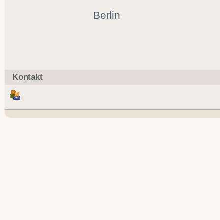
Berlin
Kontakt