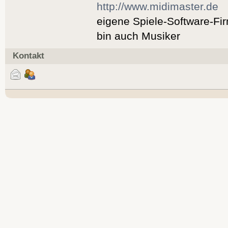
http://www.midimaster.de
eigene Spiele-Software-Fi
bin auch Musiker
Kontakt