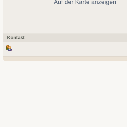
Auf der Karte anzeigen
Kontakt