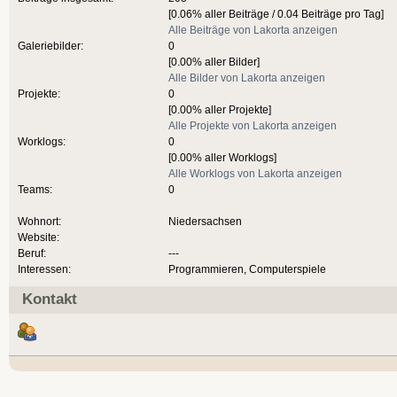
[0.06% aller Beiträge / 0.04 Beiträge pro Tag]
Alle Beiträge von Lakorta anzeigen
Galeriebilder:
0
[0.00% aller Bilder]
Alle Bilder von Lakorta anzeigen
Projekte:
0
[0.00% aller Projekte]
Alle Projekte von Lakorta anzeigen
Worklogs:
0
[0.00% aller Worklogs]
Alle Worklogs von Lakorta anzeigen
Teams:
0
Wohnort:
Niedersachsen
Website:
Beruf:
---
Interessen:
Programmieren, Computerspiele
Kontakt