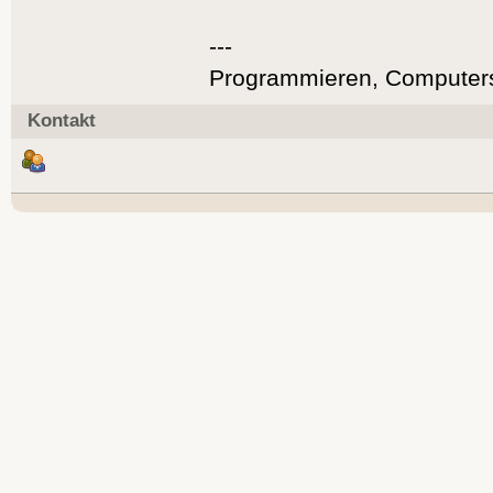
---
Programmieren, Computers
Kontakt