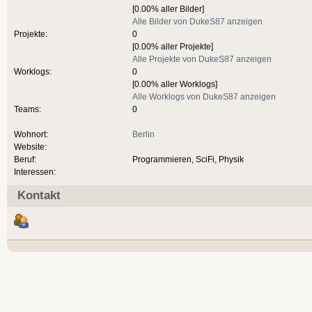
[0.00% aller Bilder]
Alle Bilder von DukeS87 anzeigen
Projekte:
0
[0.00% aller Projekte]
Alle Projekte von DukeS87 anzeigen
Worklogs:
0
[0.00% aller Worklogs]
Alle Worklogs von DukeS87 anzeigen
Teams:
0
Wohnort:
Berlin
Website:
Beruf:
Programmieren, SciFi, Physik
Interessen:
Kontakt