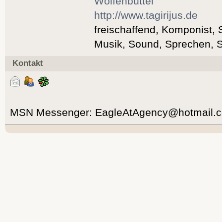
Wolfenbüttel
http://www.tagirijus.de
freischaffend, Komponist,
Musik, Sound, Sprechen, 
Kontakt
MSN Messenger: EagleAtAgency@hotmail.