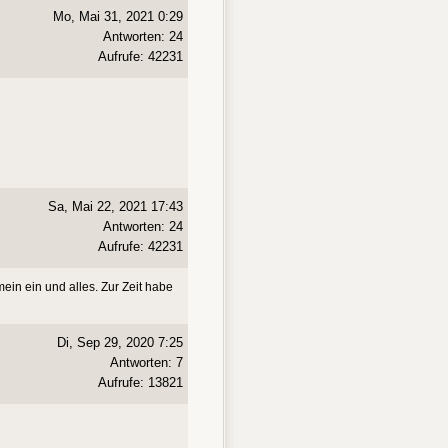
Mo, Mai 31, 2021 0:29
Antworten: 24
Aufrufe: 42231
Sa, Mai 22, 2021 17:43
Antworten: 24
Aufrufe: 42231
ein ein und alles. Zur Zeit habe
Di, Sep 29, 2020 7:25
Antworten: 7
Aufrufe: 13821