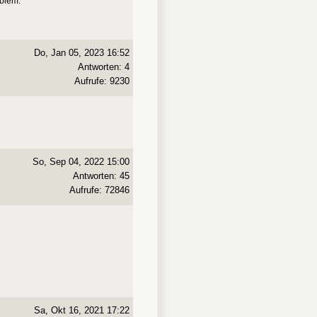
oblem.
Do, Jan 05, 2023 16:52
Antworten: 4
Aufrufe: 9230
So, Sep 04, 2022 15:00
Antworten: 45
Aufrufe: 72846
Sa, Okt 16, 2021 17:22