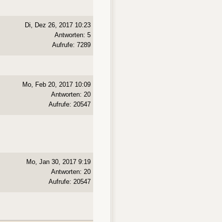
Di, Dez 26, 2017 10:23
Antworten: 5
Aufrufe: 7289
Mo, Feb 20, 2017 10:09
Antworten: 20
Aufrufe: 20547
Mo, Jan 30, 2017 9:19
Antworten: 20
Aufrufe: 20547