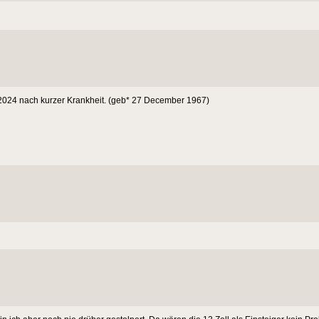
 2024 nach kurzer Krankheit. (geb* 27 December 1967)