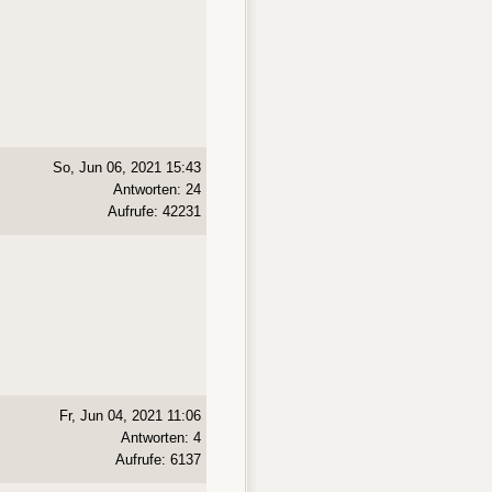
So, Jun 06, 2021 15:43
Antworten: 24
Aufrufe: 42231
Fr, Jun 04, 2021 11:06
Antworten: 4
Aufrufe: 6137