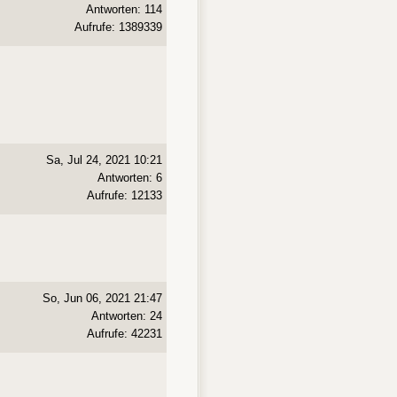
Antworten: 114
Aufrufe: 1389339
Sa, Jul 24, 2021 10:21
Antworten: 6
Aufrufe: 12133
So, Jun 06, 2021 21:47
Antworten: 24
Aufrufe: 42231