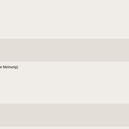
ne Meinung):