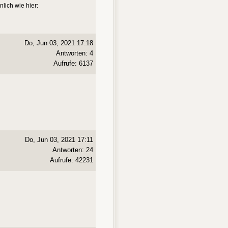
lich wie hier:
Do, Jun 03, 2021 17:18
Antworten: 4
Aufrufe: 6137
Do, Jun 03, 2021 17:11
Antworten: 24
Aufrufe: 42231