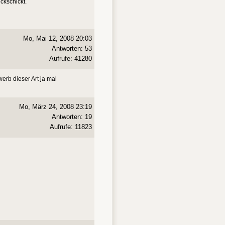
ckschickt.
Mo, Mai 12, 2008 20:03
Antworten: 53
Aufrufe: 41280
erb dieser Art ja mal
Mo, März 24, 2008 23:19
Antworten: 19
Aufrufe: 11823