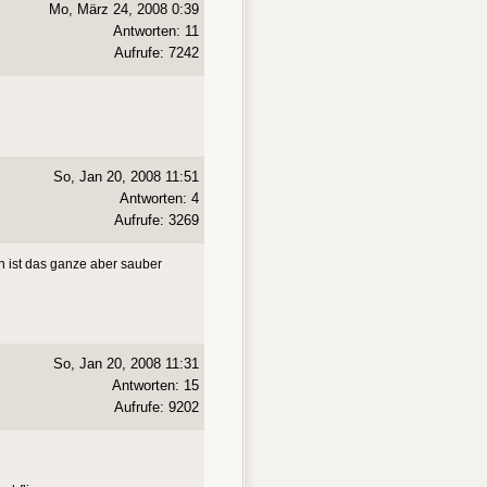
Mo, März 24, 2008 0:39
Antworten: 11
Aufrufe: 7242
So, Jan 20, 2008 11:51
Antworten: 4
Aufrufe: 3269
n ist das ganze aber sauber
So, Jan 20, 2008 11:31
Antworten: 15
Aufrufe: 9202