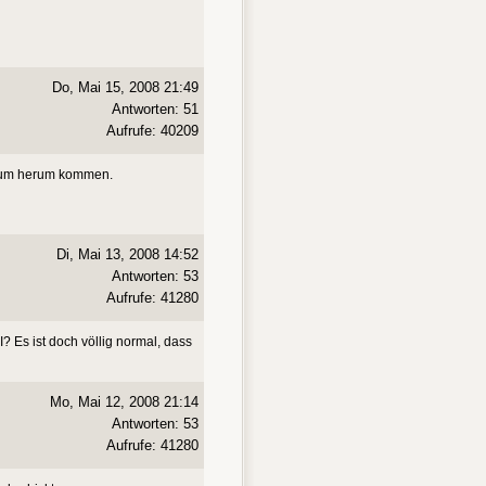
Do, Mai 15, 2008 21:49
Antworten: 51
Aufrufe: 40209
drum herum kommen.
Di, Mai 13, 2008 14:52
Antworten: 53
Aufrufe: 41280
? Es ist doch völlig normal, dass
Mo, Mai 12, 2008 21:14
Antworten: 53
Aufrufe: 41280