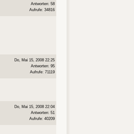
Antworten: 58
Aufrufe: 34816
Do, Mai 15, 2008 22:25
Antworten: 95
Aufrufe: 71119
Do, Mai 15, 2008 22:04
Antworten: 51
Aufrufe: 40209