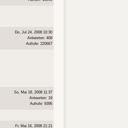
Do, Jul 24, 2008 10:30
Antworten: 408
Aufrufe: 220667
So, Mai 18, 2008 11:37
Antworten: 19
Aufrufe: 9395
Fr, Mai 16, 2008 21:21