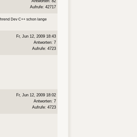
Antworten: 82
Aufrufe: 42717
 während Dev C++ schon lange
Fr, Jun 12, 2009 18:43
Antworten: 7
Aufrufe: 4723
Fr, Jun 12, 2009 18:02
Antworten: 7
Aufrufe: 4723