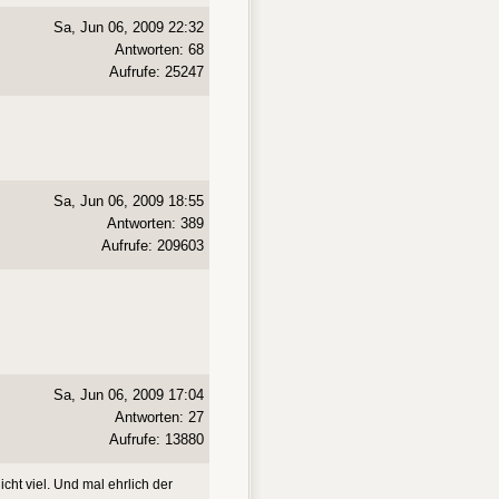
Sa, Jun 06, 2009 22:32
Antworten: 68
Aufrufe: 25247
Sa, Jun 06, 2009 18:55
Antworten: 389
Aufrufe: 209603
Sa, Jun 06, 2009 17:04
Antworten: 27
Aufrufe: 13880
cht viel. Und mal ehrlich der