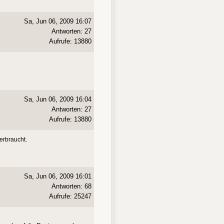
Sa, Jun 06, 2009 16:07
Antworten: 27
Aufrufe: 13880
Sa, Jun 06, 2009 16:04
Antworten: 27
Aufrufe: 13880
erbraucht.
Sa, Jun 06, 2009 16:01
Antworten: 68
Aufrufe: 25247