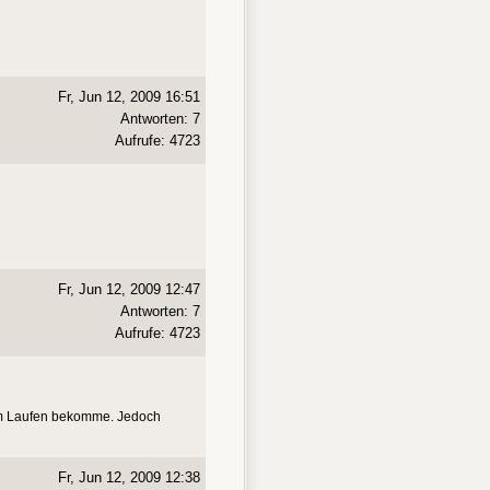
Fr, Jun 12, 2009 16:51
Antworten: 7
Aufrufe: 4723
Fr, Jun 12, 2009 12:47
Antworten: 7
Aufrufe: 4723
 zum Laufen bekomme. Jedoch
Fr, Jun 12, 2009 12:38