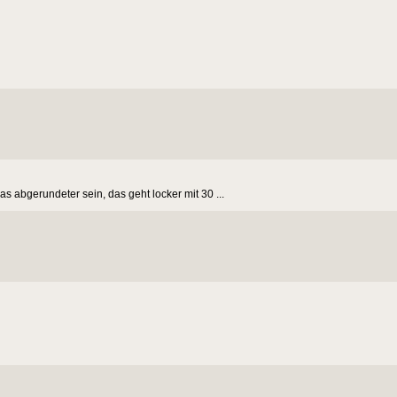
s abgerundeter sein, das geht locker mit 30 ...