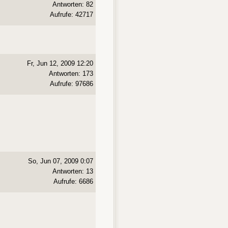
Antworten: 82
Aufrufe: 42717
Fr, Jun 12, 2009 12:20
Antworten: 173
Aufrufe: 97686
So, Jun 07, 2009 0:07
Antworten: 13
Aufrufe: 6686