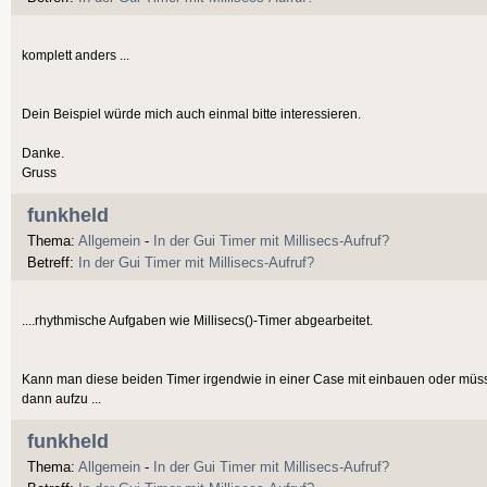
komplett anders ...
Dein Beispiel würde mich auch einmal bitte interessieren.
Danke.
Gruss
funkheld
Thema:
Allgemein
-
In der Gui Timer mit Millisecs-Aufruf?
Betreff:
In der Gui Timer mit Millisecs-Aufruf?
....rhythmische Aufgaben wie Millisecs()-Timer abgearbeitet.
Kann man diese beiden Timer irgendwie in einer Case mit einbauen oder müss
dann aufzu ...
funkheld
Thema:
Allgemein
-
In der Gui Timer mit Millisecs-Aufruf?