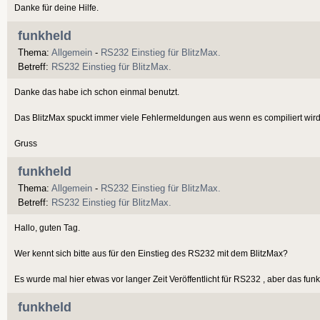
Danke für deine Hilfe.
funkheld
Thema:
Allgemein
-
RS232 Einstieg für BlitzMax.
Betreff:
RS232 Einstieg für BlitzMax.
Danke das habe ich schon einmal benutzt.
Das BlitzMax spuckt immer viele Fehlermeldungen aus wenn es compiliert wir
Gruss
funkheld
Thema:
Allgemein
-
RS232 Einstieg für BlitzMax.
Betreff:
RS232 Einstieg für BlitzMax.
Hallo, guten Tag.
Wer kennt sich bitte aus für den Einstieg des RS232 mit dem BlitzMax?
Es wurde mal hier etwas vor langer Zeit Veröffentlicht für RS232 , aber das funkti
funkheld